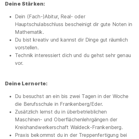
Deine Stärken:
Dein (Fach-)Abitur, Real- oder
Hauptschulabschluss bescheinigt dir gute Noten in
Mathematik.
Du bist kreativ und kannst dir Dinge gut räumlich
vorstellen.
Technik interessiert dich und du gehst sehr genau
vor.
Deine Lernorte:
Du besuchst an ein bis zwei Tagen in der Woche
die Berufsschule in Frankenberg/Eder.
Zusätzlich lernst du in überbetrieblichen
Maschinen- und Oberflächenlehrgängen der
Kreishandwerkerschaft Waldeck-Frankenberg.
Praxis bekommst du in der Treppenfertigung bei