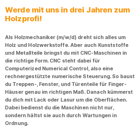
Werde mit uns in drei Jahren zum
Holzprofi!
Als Holzmechaniker (m/w/d) dreht sich alles um
Holz und Holzwerkstoffe. Aber auch Kunststoffe
und Metallteile bringst du mit CNC-Maschinen in
die richtige Form. CNC steht dabei für
Computerized Numerical Control, also eine
rechnergestützte numerische Steuerung. So baust
du Treppen-, Fenster, und Türenteile für Finger-
Häuser genau im richtigen Maß. Danach kümmerst
du dich mit Lack oder Lasur um die Oberflächen.
Dabei bedienst du die Maschinen nicht nur,
sondern hältst sie auch durch Wartungen in
Ordnung.