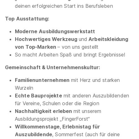
deinen erfolgreichen Start ins Berufsleben
Top Ausstattung:
Moderne
Ausbildungswerkstatt
Hochwertiges Werkzeug
und
Arbeitskleidung
von Top-Marken
– von uns gestellt
So macht Arbeiten Spaß und bringt Ergebnisse!
Gemeinschaft & Unternehmenskultur:
Familienunternehmen
mit Herz und starken
Wurzeln
Echte Bauprojekte
mit anderen Auszubildenden
für Vereine, Schulen oder die Region
Nachhaltigkeit erleben
mit unserem
Ausbildungsprojekt „FingerForst“
Willkommenstage, Erlebnistag für
Auszubildende
, Sommerfest (auch für deine