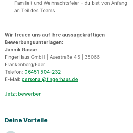
Familie!) und Weihnachtsfeier – du bist von Anfang
an Teil des Teams
Wir freuen uns auf Ihre aussagekräftigen
Bewerbungsunterlagen:
Jannik Gasse
FingerHaus GmbH | Auestraße 45 | 35066
Frankenberg/Eder
Telefon:
06451 504-232
E-Mail:
personal@fingerhaus.de
Jetzt bewerben
Deine Vorteile