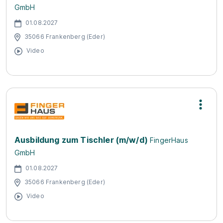
GmbH
01.08.2027
35066 Frankenberg (Eder)
Video
Ausbildung zum Tischler (m/w/d)
FingerHaus
GmbH
01.08.2027
35066 Frankenberg (Eder)
Video