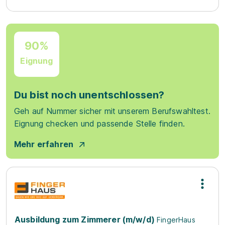
90%
Eignung
Du bist noch unentschlossen?
Geh auf Nummer sicher mit unserem Berufswahltest.
Eignung checken und passende Stelle finden.
Mehr erfahren
Ausbildung zum Zimmerer (m/w/d)
FingerHaus