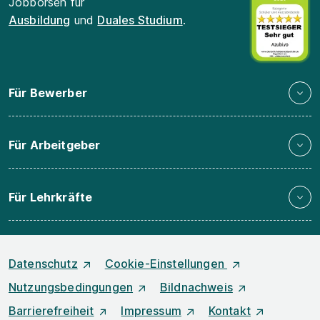
Jobbörsen für
Ausbildung
und
Duales Studium
.
Für Bewerber
Für Arbeitgeber
Für Lehrkräfte
Datenschutz
Cookie-Einstellungen
Nutzungsbedingungen
Bildnachweis
Barrierefreiheit
Impressum
Kontakt