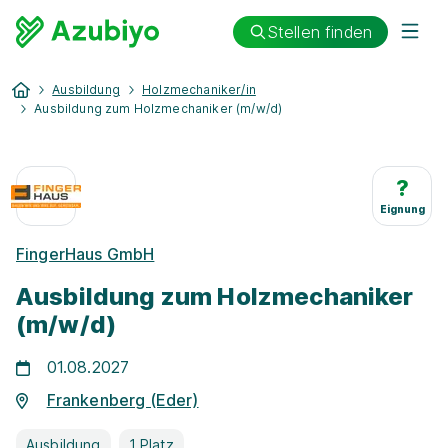
Stellen finden
Ausbildung
Holzmechaniker/in
Ausbildung zum Holzmechaniker (m/w/d)
?
Eignung
FingerHaus GmbH
Ausbildung zum Holzmechaniker
(m/w/d)
01.08.2027
Frankenberg (Eder)
Ausbildung
1 Platz