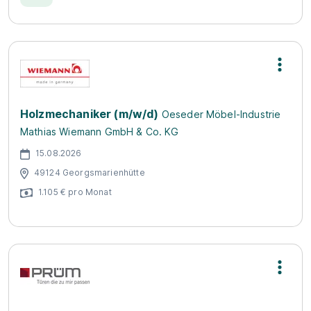
Holzmechaniker (m/w/d)
Oeseder Möbel-Industrie
Mathias Wiemann GmbH & Co. KG
15.08.2026
49124 Georgsmarienhütte
1.105 € pro Monat