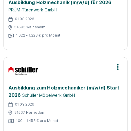
Ausbildung Holzmechanik (m/w/d) für 2026
PRÜM-Türenwerk GmbH
01.08.2026
54595 Weinsheim
1.022 - 1.228 € pro Monat
Ausbildung zum Holzmechaniker (m/w/d) Start
2026
Schüller Möbelwerk GmbH
01.09.2026
91567 Herrieden
100 - 1.453 € pro Monat