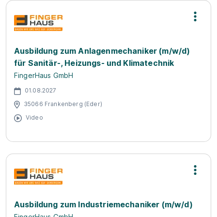
Ausbildung zum Anlagenmechaniker (m/w/d)
für Sanitär-, Heizungs- und Klimatechnik
FingerHaus GmbH
01.08.2027
35066 Frankenberg (Eder)
Video
Ausbildung zum Industriemechaniker (m/w/d)
FingerHaus GmbH