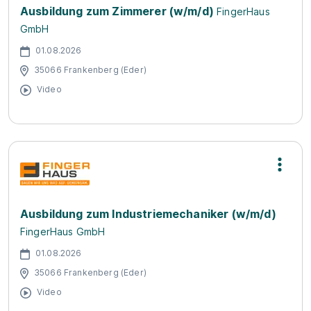
Ausbildung zum Zimmerer (w/m/d)
FingerHaus
GmbH
01.08.2026
35066 Frankenberg (Eder)
Video
Ausbildung zum Industriemechaniker (w/m/d)
FingerHaus GmbH
01.08.2026
35066 Frankenberg (Eder)
Video