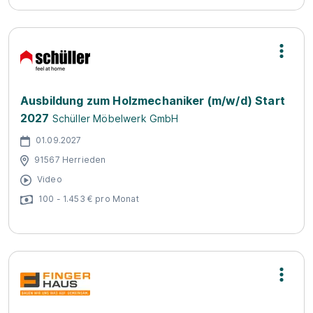
Ausbildung zum Holzmechaniker (m/w/d) Start
2027
Schüller Möbelwerk GmbH
01.09.2027
91567 Herrieden
Video
100 - 1.453 € pro Monat