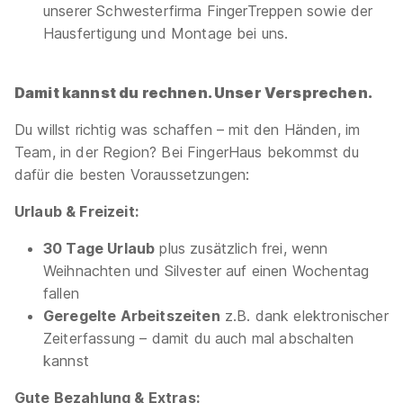
unserer Schwesterfirma FingerTreppen sowie der
Hausfertigung und Montage bei uns.
Damit kannst du rechnen. Unser Versprechen.
Du willst richtig was schaffen – mit den Händen, im
Team, in der Region? Bei FingerHaus bekommst du
dafür die besten Voraussetzungen:
Urlaub & Freizeit:
30 Tage Urlaub
plus zusätzlich frei, wenn
Weihnachten und Silvester auf einen Wochentag
fallen
Geregelte Arbeitszeiten
z.B. dank elektronischer
Zeiterfassung – damit du auch mal abschalten
kannst
Gute Bezahlung & Extras: