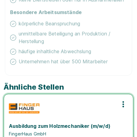
Besondere Arbeitsumstände
körperliche Beanspruchung
unmittelbare Beteiligung an Produktion /
Herstellung
häufige inhaltliche Abwechslung
Unternehmen hat über 500 Mitarbeiter
Ähnliche Stellen
Ausbildung zum Holzmechaniker (m/w/d)
FingerHaus GmbH