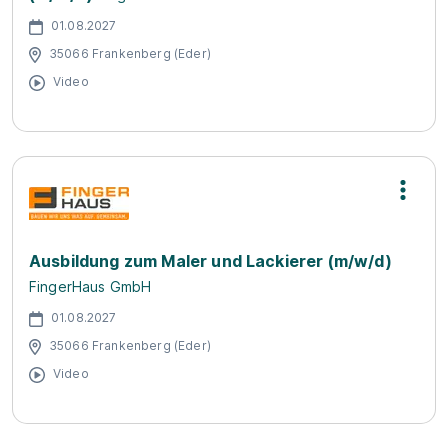
01.08.2027
35066 Frankenberg (Eder)
Video
Ausbildung zum Maler und Lackierer (m/w/d)
FingerHaus GmbH
01.08.2027
35066 Frankenberg (Eder)
Video