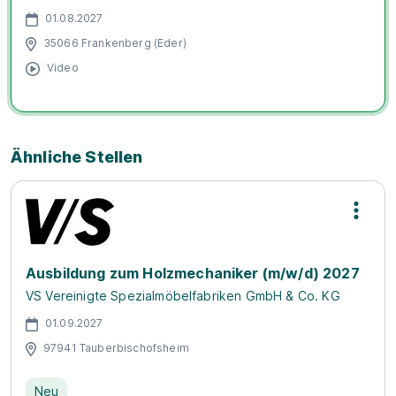
01.08.2027
35066 Frankenberg (Eder)
Video
Ähnliche Stellen
Ausbildung zum Holzmechaniker (m/w/d) 2027
VS Vereinigte Spezialmöbelfabriken GmbH & Co. KG
01.09.2027
97941 Tauberbischofsheim
Neu