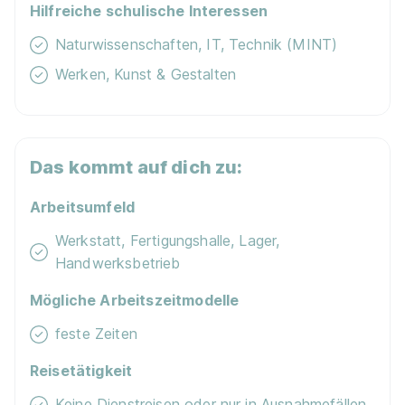
Hilfreiche schulische Interessen
Naturwissenschaften, IT, Technik (MINT)
Werken, Kunst & Gestalten
Das kommt auf dich zu:
Arbeitsumfeld
Werkstatt, Fertigungshalle, Lager,
Handwerksbetrieb
Mögliche Arbeitszeitmodelle
feste Zeiten
Reisetätigkeit
Keine Dienstreisen oder nur in Ausnahmefällen