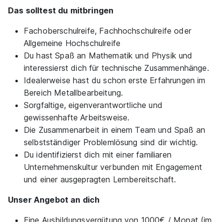
Das solltest du mitbringen
Fachoberschulreife, Fachhochschulreife oder
Allgemeine Hochschulreife
Du hast Spaß an Mathematik und Physik und
interessierst dich für technische Zusammenhänge.
Idealerweise hast du schon erste Erfahrungen im
Bereich Metallbearbeitung.
Sorgfaltige, eigenverantwortliche und
gewissenhafte Arbeitsweise.
Die Zusammenarbeit in einem Team und Spaß an
selbstständiger Problemlösung sind dir wichtig.
Du identifizierst dich mit einer familiaren
Unternehmenskultur verbunden mit Engagement
und einer ausgepragten Lernbereitschaft.
Unser Angebot an dich
Eine Ausbildungsvergütung von 1000€ / Monat (im