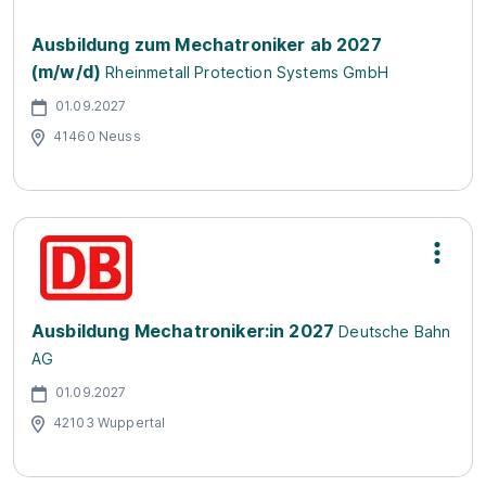
Ausbildung zum Mechatroniker ab 2027
(m/w/d)
Rheinmetall Protection Systems GmbH
01.09.2027
41460 Neuss
Ausbildung Mechatroniker:in 2027
Deutsche Bahn
AG
01.09.2027
42103 Wuppertal