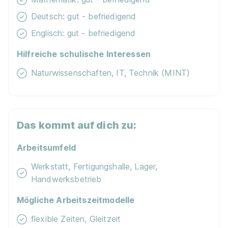
Deutsch: gut - befriedigend
Englisch: gut - befriedigend
Hilfreiche schulische Interessen
Naturwissenschaften, IT, Technik (MINT)
Das kommt auf dich zu:
Arbeitsumfeld
Werkstatt, Fertigungshalle, Lager,
Handwerksbetrieb
Mögliche Arbeitszeitmodelle
flexible Zeiten, Gleitzeit