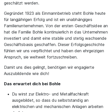
geschätzt werden.
Gegründet 1923 als Einmannbetrieb steht Bohle heute
für langjährigen Erfolg und ist ein unabhängiges
Familienunternehmen. Von der ersten Geschäftsidee an
hat die Familie Bohle kontinuierlich in das Unternehmen
investiert und damit eine stabile und stetig wachsende
Geschäftsbasis geschaffen. Dieser Erfolgsgeschichte
fühlen wir uns verpflichtet und haben den ehrgeizigen
Anspruch, sie weltweit fortzuschreiben.
Damit uns dies gelingt, benötigen wir engagierte
Auszubildende wie dich!
Das erwartet dich bei Bohle
Du wirst zur Elektro- und Metallfachkraft
ausgebildet, so dass du selbststandig an
elektrischen und mechanischen Anlagen arbeiten