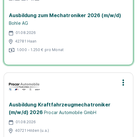
Ausbildung zum Mechatroniker 2026 (m/w/d)
Bohle AG
01.08.2026
42781 Haan
1.000 - 1.250 € pro Monat
Ausbildung Kraftfahrzeugmechatroniker
(m/w/d) 2026
Procar Automobile GmbH
01.08.2026
40721 Hilden (u.a.)