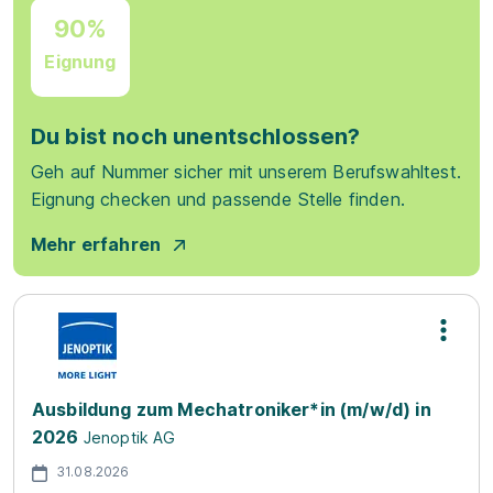
90%
Eignung
Du bist noch unentschlossen?
Geh auf Nummer sicher mit unserem Berufswahltest.
Eignung checken und passende Stelle finden.
Mehr erfahren
Ausbildung zum Mechatroniker*in (m/w/d) in
2026
Jenoptik AG
31.08.2026