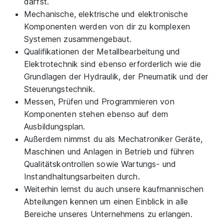
darfst.
Mechanische, elektrische und elektronische
Komponenten werden von dir zu komplexen
Systemen zusammengebaut.
Qualifikationen der Metallbearbeitung und
Elektrotechnik sind ebenso erforderlich wie die
Grundlagen der Hydraulik, der Pneumatik und der
Steuerungstechnik.
Messen, Prüfen und Programmieren von
Komponenten stehen ebenso auf dem
Ausbildungsplan.
Außerdem nimmst du als Mechatroniker Geräte,
Maschinen und Anlagen in Betrieb und führen
Qualitätskontrollen sowie Wartungs- und
Instandhaltungsarbeiten durch.
Weiterhin lernst du auch unsere kaufmannischen
Abteilungen kennen um einen Einblick in alle
Bereiche unseres Unternehmens zu erlangen.