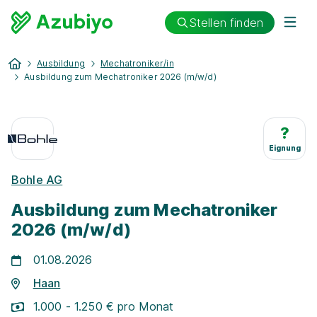
Stellen finden
Ausbildung
Mechatroniker/in
Ausbildung zum Mechatroniker 2026 (m/w/d)
?
Eignung
Bohle AG
Ausbildung zum Mechatroniker
2026 (m/w/d)
01.08.2026
Haan
1.000 - 1.250 € pro Monat