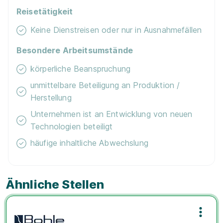
Reisetätigkeit
Keine Dienstreisen oder nur in Ausnahmefällen
Besondere Arbeitsumstände
körperliche Beanspruchung
unmittelbare Beteiligung an Produktion /
Herstellung
Unternehmen ist an Entwicklung von neuen
Technologien beteiligt
häufige inhaltliche Abwechslung
Ähnliche Stellen