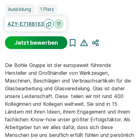
Ausbildung
1 Platz
AZY-E7188163
Jetzt bewerben
Teilen
Die Bohle Gruppe ist der europaweit führende
Hersteller und Großhändler von Werkzeugen,
Maschinen, Beschlägen und Verbrauchsartikeln für die
Glasbearbeitung und Glasveredelung. Glas ist daher
unsere Leidenschaft. Diese teilen wir mit rund 400
Kolleginnen und Kollegen weltweit. Sie sind in 15
Ländern mit ihren Ideen, ihrem Engagement und ihrem
fachlichen Know-how unser größter Erfolgsfaktor. Als
Arbeitgeber tun wir alles dafür, dass sich diese
Menschen bei uns beruflich erfüllt fühlen und persönlich