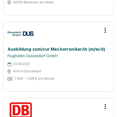
40789 Monheim am Rhein
Ausbildung zum/zur Mechatroniker/in (m/w/d)
Flughafen Düsseldorf GmbH
01.09.2027
40474 Düsseldorf
1.368 - 1.528 € pro Monat