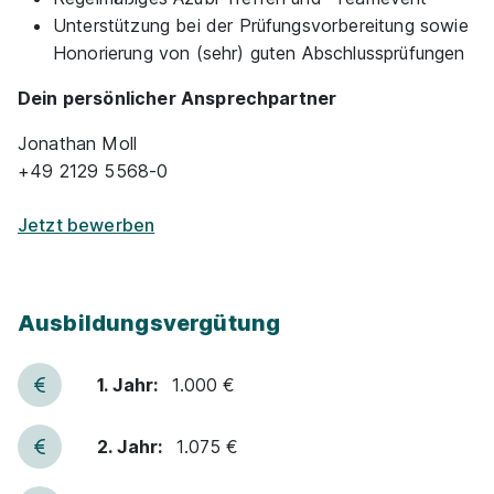
Unterstützung bei der Prüfungsvorbereitung sowie
Honorierung von (sehr) guten Abschlussprüfungen
Dein persönlicher Ansprechpartner
Jonathan Moll
+49 2129 5568-0
Jetzt bewerben
Ausbildungsvergütung
1. Jahr:
1.000 €
2. Jahr:
1.075 €