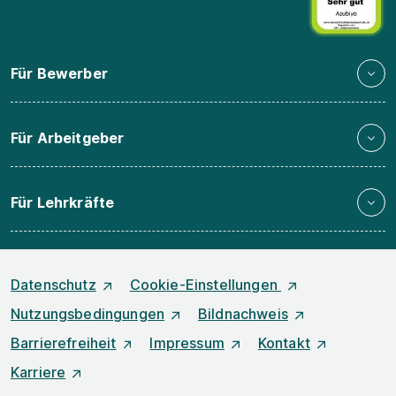
Für Bewerber
Für Arbeitgeber
Für Lehrkräfte
Datenschutz
Cookie-Einstellungen
Nutzungsbedingungen
Bildnachweis
Barrierefreiheit
Impressum
Kontakt
Karriere