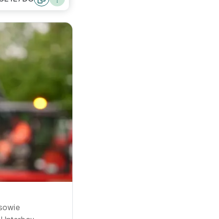
sowie