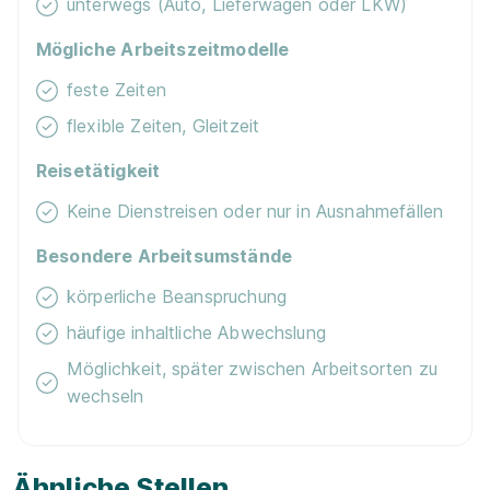
unterwegs (Auto, Lieferwagen oder LKW)
Mögliche Arbeitszeitmodelle
feste Zeiten
flexible Zeiten, Gleitzeit
Reisetätigkeit
Keine Dienstreisen oder nur in Ausnahmefällen
Besondere Arbeitsumstände
körperliche Beanspruchung
häufige inhaltliche Abwechslung
Möglichkeit, später zwischen Arbeitsorten zu
wechseln
Ähnliche Stellen