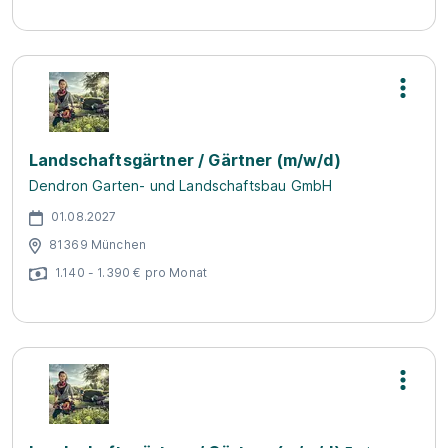
Landschaftsgärtner / Gärtner (m/w/d)
Dendron Garten- und Landschaftsbau GmbH
01.08.2027
81369 München
1.140 - 1.390 € pro Monat