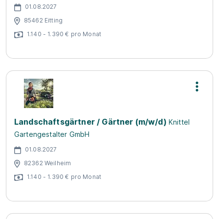
01.08.2027
85462 Eitting
1.140 - 1.390 € pro Monat
Landschaftsgärtner / Gärtner (m/w/d)
Knittel
Gartengestalter GmbH
01.08.2027
82362 Weilheim
1.140 - 1.390 € pro Monat