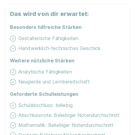
Das wird von dir erwartet:
Besonders hilfreiche Stärken
Gestalterische Fähigkeiten
Handwerklich-technisches Geschick
Weitere nützliche Stärken
Analytische Fähigkeiten
Neugierde und Lernbereitschaft
Geforderte Schulleistungen
Schulabschluss: beliebig
Abschlussnote: Beliebiger Notendurchschnitt
Mathematik: Beliebiger Notendurchschnitt