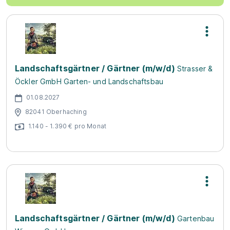
Landschaftsgärtner / Gärtner (m/w/d)
Strasser &
Öckler GmbH Garten- und Landschaftsbau
01.08.2027
82041 Oberhaching
1.140 - 1.390 € pro Monat
Landschaftsgärtner / Gärtner (m/w/d)
Gartenbau