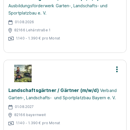
Ausbildungsförderwerk Garten-, Landschafts- und
Sportplatzbau e. V.
01.08.2026
82166 Lehárstraße 1
1.140 - 1.390 € pro Monat
Landschaftsgärtner / Gärtner (m/w/d)
Verband
Garten-, Landschafts- und Sportplatzbau Bayern e. V.
01.08.2027
82166 bayernweit
1.140 - 1.390 € pro Monat