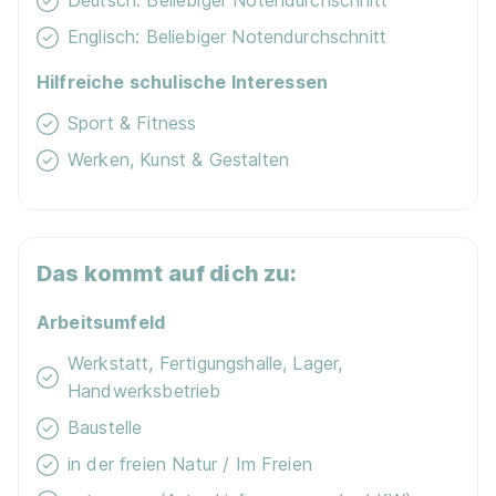
Deutsch: Beliebiger Notendurchschnitt
Englisch: Beliebiger Notendurchschnitt
Hilfreiche schulische Interessen
Sport & Fitness
Werken, Kunst & Gestalten
Das kommt auf dich zu:
Arbeitsumfeld
Werkstatt, Fertigungshalle, Lager,
Handwerksbetrieb
Baustelle
in der freien Natur / Im Freien