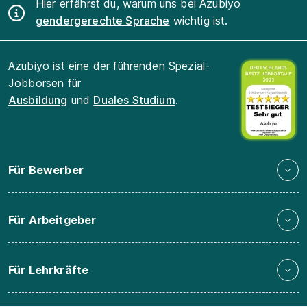
Hier erfährst du, warum uns bei Azubiyo
gendergerechte Sprache
wichtig ist.
Azubiyo ist eine der führenden Spezial-
Jobbörsen für
Ausbildung
und
Duales Studium
.
Für Bewerber
Für Arbeitgeber
Für Lehrkräfte