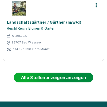
Landschaftsgärtner / Gärtner (m/w/d)
Reichl Reichl Blumen & Garten
01.08.2027
83707 Bad Wiessee
1.140 - 1.390 € pro Monat
Alle Stellenanzeigen anzeigen