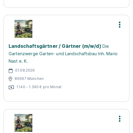
Landschaftsgärtner / Gärtner (m/w/d)
Die
Gartenzwerge Garten- und Landschaftsbau Inh. Mario
Nast e. K.
01.08.2026
80997 München
1.140 - 1.390 € pro Monat