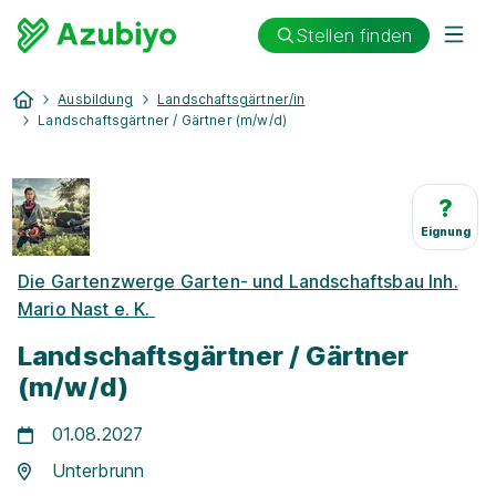
Stellen finden
Ausbildung
Landschaftsgärtner/in
Landschaftsgärtner / Gärtner (m/w/d)
?
Eignung
Die Gartenzwerge Garten- und Landschaftsbau Inh.
Mario Nast e. K.
Landschaftsgärtner / Gärtner
(m/w/d)
01.08.2027
Unterbrunn