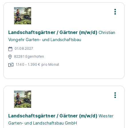
Landschaftsgärtner / Gärtner (m/w/d)
Christian
Vongehr Garten- und Landschaftsbau
01.08.2027
82281 Egenhofen
1.140 - 1.390 € pro Monat
Landschaftsgärtner / Gärtner (m/w/d)
Wiester
Garten- und Landschaftsbau GmbH