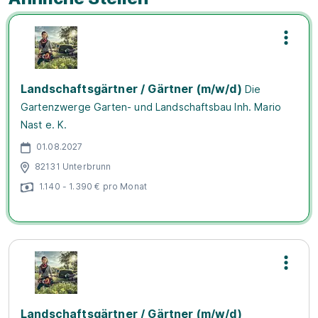
Landschaftsgärtner / Gärtner (m/w/d)
Die
Gartenzwerge Garten- und Landschaftsbau Inh. Mario
Nast e. K.
01.08.2027
82131 Unterbrunn
1.140 - 1.390 € pro Monat
Landschaftsgärtner / Gärtner (m/w/d)