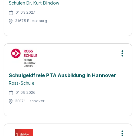
Schulen Dr. Kurt Blindow
01.03.2027
31675 Bückeburg
Schulgeldfreie PTA Ausbildung in Hannover
Ross-Schule
01.09.2026
30171 Hannover