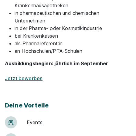
Krankenhausapotheken
in pharmazeutischen und chemischen
Unternehmen
in der Pharma- oder Kosmetikindustrie
bei Krankenkassen
als Pharmareferent:in
an Hochschulen/PTA-Schulen
Ausbildungsbeginn: jährlich im September
Jetzt bewerben
Deine Vorteile
Events