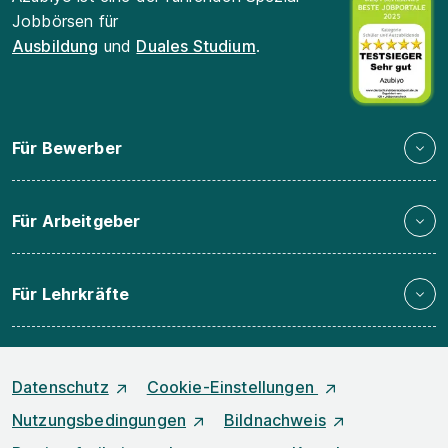
Jobbörsen für
Ausbildung
und
Duales Studium
.
Für Bewerber
Für Arbeitgeber
Für Lehrkräfte
Datenschutz
Cookie-Einstellungen
Nutzungsbedingungen
Bildnachweis