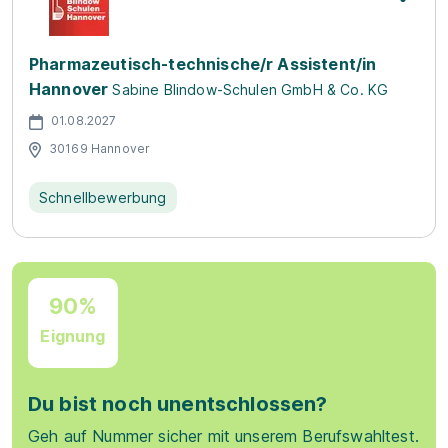
Pharmazeutisch-technische/r Assistent/in
Hannover
Sabine Blindow-Schulen GmbH & Co. KG
01.08.2027
30169 Hannover
Schnellbewerbung
90%
Eignung
Du bist noch unentschlossen?
Geh auf Nummer sicher mit unserem Berufswahltest.