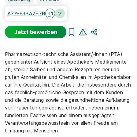
AZY-F3BA7E7B
Jetzt bewerben
Teilen
Pharmazeutisch-technische Assistent/-innen (PTA)
geben unter Aufsicht eines Apothekers Medikamente
ab, stellen Salben und andere Rezepturen her und
prüfen Arzneimittel und Chemikalien im Apothekenlabor
auf ihre Qualität hin. Die Arbeit, die insbesondere durch
das fachlich-persönliche Gespräch mit dem Kunden
und die Beratung sowie die gesundheitliche Aufklärung
von Patienten geprägt ist, erfordert neben einem
fundierten Fachwissen und einem ausgeprägten
Verantwortungsbewusstsein vor allem Freude am
Umgang mit Menschen.