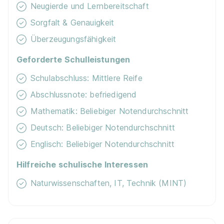
Neugierde und Lernbereitschaft
Sorgfalt & Genauigkeit
Überzeugungsfähigkeit
Geforderte Schulleistungen
Schulabschluss: Mittlere Reife
Abschlussnote: befriedigend
Mathematik: Beliebiger Notendurchschnitt
Deutsch: Beliebiger Notendurchschnitt
Englisch: Beliebiger Notendurchschnitt
Hilfreiche schulische Interessen
Naturwissenschaften, IT, Technik (MINT)