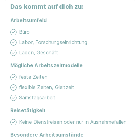
Das kommt auf dich zu:
Arbeitsumfeld
Büro
Labor, Forschungseinrichtung
Laden, Geschäft
Mögliche Arbeitszeitmodelle
feste Zeiten
flexible Zeiten, Gleitzeit
Samstagsarbeit
Reisetätigkeit
Keine Dienstreisen oder nur in Ausnahmefällen
Besondere Arbeitsumstände