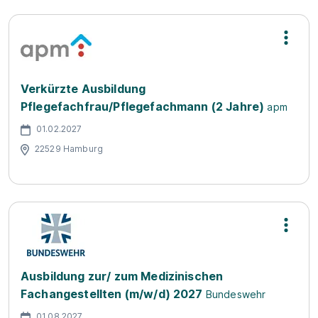
Verkürzte Ausbildung
Pflegefachfrau/Pflegefachmann (2 Jahre)
apm
01.02.2027
22529 Hamburg
Ausbildung zur/ zum Medizinischen
Fachangestellten (m/w/d) 2027
Bundeswehr
01.08.2027