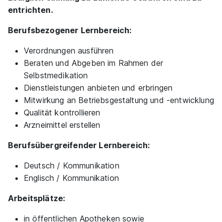
entrichten.
Berufsbezogener Lernbereich:
Verordnungen ausführen
Beraten und Abgeben im Rahmen der
Selbstmedikation
Dienstleistungen anbieten und erbringen
Mitwirkung an Betriebsgestaltung und -entwicklung
Qualität kontrollieren
Arzneimittel erstellen
Berufsübergreifender Lernbereich:
Deutsch / Kommunikation
Englisch / Kommunikation
Arbeitsplätze:
in öffentlichen Apotheken sowie