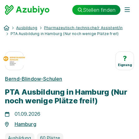
Stellen finden
Ausbildung
Pharmazeutisch-technische/r Assistent/in
PTA Ausbildung in Hamburg (Nur noch wenige Plätze frei!)
?
Eignung
Bernd-Blindow-Schulen
PTA Ausbildung in Hamburg (Nur
noch wenige Plätze frei!)
01.09.2026
Hamburg
Ausbildung
60 Plätze