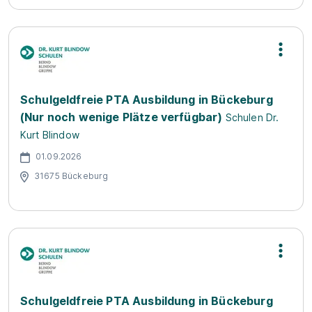
Schulgeldfreie PTA Ausbildung in Bückeburg
(Nur noch wenige Plätze verfügbar)
Schulen Dr.
Kurt Blindow
01.09.2026
31675 Bückeburg
Schulgeldfreie PTA Ausbildung in Bückeburg