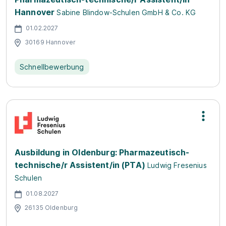
Hannover
Sabine Blindow-Schulen GmbH & Co. KG
01.02.2027
30169 Hannover
Schnellbewerbung
Ausbildung in Oldenburg: Pharmazeutisch-
technische/r Assistent/in (PTA)
Ludwig Fresenius
Schulen
01.08.2027
26135 Oldenburg