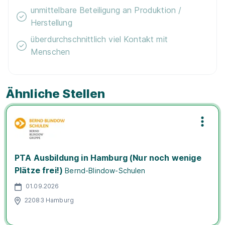
unmittelbare Beteiligung an Produktion /
Herstellung
überdurchschnittlich viel Kontakt mit
Menschen
Ähnliche Stellen
PTA Ausbildung in Hamburg (Nur noch wenige
Plätze frei!)
Bernd-Blindow-Schulen
01.09.2026
22083 Hamburg