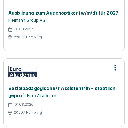
Ausbildung zum Augenoptiker (w/m/d) für 2027
Fielmann Group AG
01.08.2027
22083 Hamburg
Sozialpädagogische*r Assistent*in – staatlich
geprüft
Euro Akademie
01.08.2026
20097 Hamburg