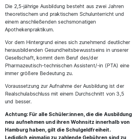
Die 2,5-jährige Ausbildung besteht aus zwei Jahren
theoretischem und praktischem Schulunterricht und
einem anschließenden sechsmonatigen
Apothekenpraktikum.
Vor dem Hintergrund eines sich zunehmend deutlicher
herausbildenden Gesundheitsbewusstseins in unserer
Gesellschaft, kommt dem Beruf des/der
Pharmazeutisch-technischen Assistent/-in (PTA) eine
immer größere Bedeutung zu.
Voraussetzung zur Aufnahme der Ausbildung ist der
Realschulabschluss mit einem Durchschnitt von 3,5
und besser.
Achtung: Für alle Schüler:innen, die die Ausbildung
neu aufnehmen und ihren Wohnsitz innerhalb von
Hamburg haben, gilt die Schulgeldfreiheit.
Lediglich einmalig zu zahlende Gebühren sind zu