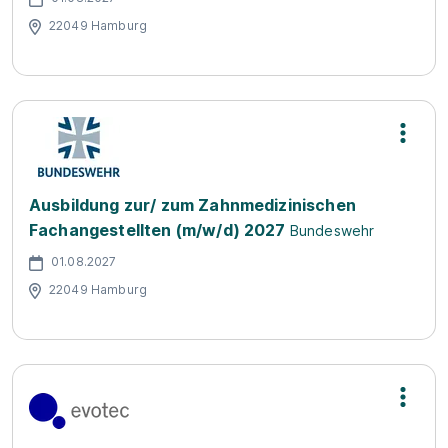
22049 Hamburg
Ausbildung zur/ zum Zahnmedizinischen
Fachangestellten (m/w/d) 2027
Bundeswehr
01.08.2027
22049 Hamburg