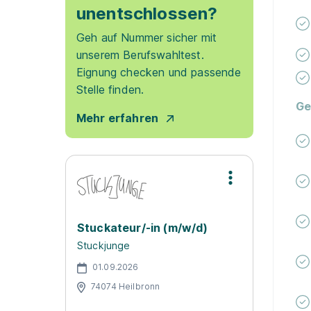
unentschlossen?
Geh auf Nummer sicher mit
unserem Berufswahltest.
Eignung checken und passende
Stelle finden.
Ge
Mehr erfahren
Stuckateur/-in (m/w/d)
Stuckjunge
01.09.2026
74074 Heilbronn