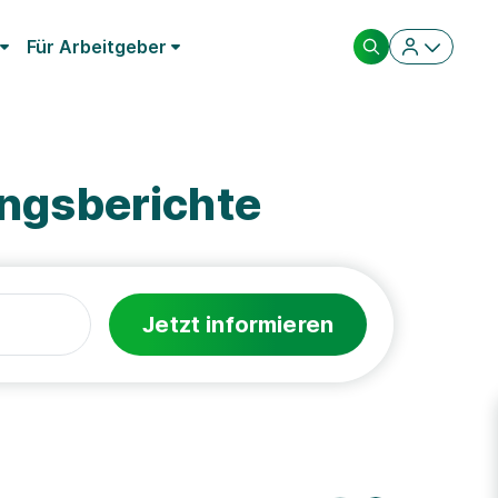
Für Arbeitgeber
ungsberichte
Jetzt informieren