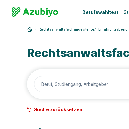
Berufswahltest
St
Rechtsanwaltsfachangestellte/r Erfahrungsberic
Rechtsanwaltsfac
Suche zurücksetzen