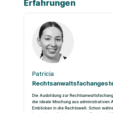
Erfahrungen
Patricia
Rechtsanwaltsfachangeste
Die Ausbildung zur Rechtsanwaltsfachange
die ideale Mischung aus administrativen
Einblicken in die Rechtswelt. Schon währ