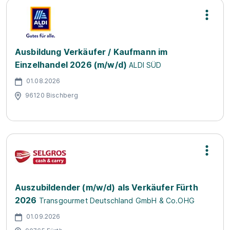
Ausbildung Verkäufer / Kaufmann im
Einzelhandel 2026 (m/w/d)
ALDI SÜD
01.08.2026
96120 Bischberg
Auszubildender (m/w/d) als Verkäufer Fürth
2026
Transgourmet Deutschland GmbH & Co.OHG
01.09.2026