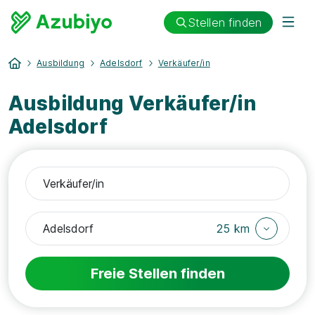
Stellen finden
Ausbildung
Adelsdorf
Verkäufer/in
Ausbildung Verkäufer/in
Adelsdorf
25 km
Freie Stellen finden