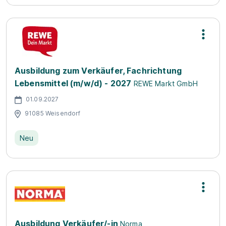
Ausbildung zum Verkäufer, Fachrichtung
Lebensmittel (m/w/d) - 2027
REWE Markt GmbH
01.09.2027
91085 Weisendorf
Neu
Ausbildung Verkäufer/-in
Norma