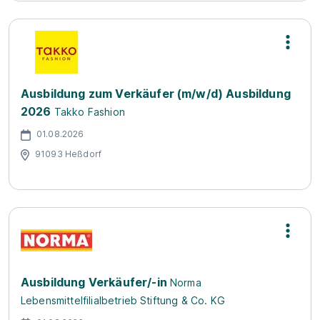
Ausbildung zum Verkäufer (m/w/d) Ausbildung
2026
Takko Fashion
01.08.2026
91093 Heßdorf
Ausbildung Verkäufer/-in
Norma
Lebensmittelfilialbetrieb Stiftung & Co. KG