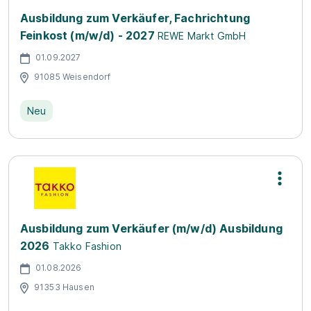
Ausbildung zum Verkäufer, Fachrichtung
Feinkost (m/w/d) - 2027
REWE Markt GmbH
01.09.2027
91085 Weisendorf
Neu
Ausbildung zum Verkäufer (m/w/d) Ausbildung
2026
Takko Fashion
01.08.2026
91353 Hausen