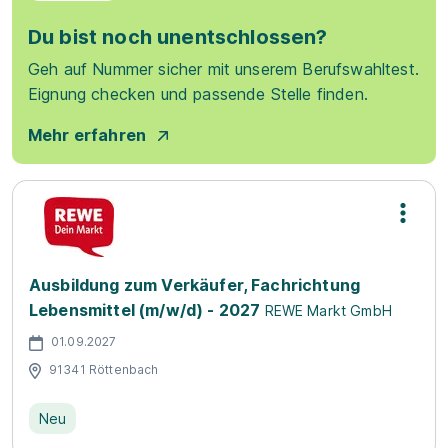
Du bist noch unentschlossen?
Geh auf Nummer sicher mit unserem Berufswahltest.
Eignung checken und passende Stelle finden.
Mehr erfahren
Ausbildung zum Verkäufer, Fachrichtung
Lebensmittel (m/w/d) - 2027
REWE Markt GmbH
01.09.2027
91341 Röttenbach
Neu