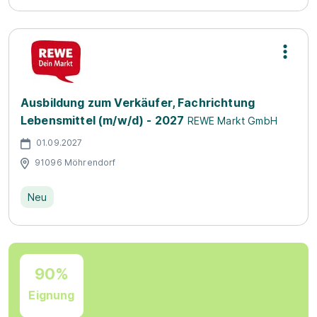
Ausbildung zum Verkäufer, Fachrichtung
Lebensmittel (m/w/d) - 2027
REWE Markt GmbH
01.09.2027
91096 Möhrendorf
Neu
90%
Eignung