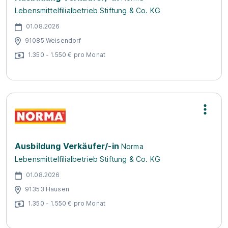
Lebensmittelfilialbetrieb Stiftung & Co. KG
01.08.2026
91085 Weisendorf
1.350 - 1.550 € pro Monat
Ausbildung Verkäufer/-in
Norma
Lebensmittelfilialbetrieb Stiftung & Co. KG
01.08.2026
91353 Hausen
1.350 - 1.550 € pro Monat