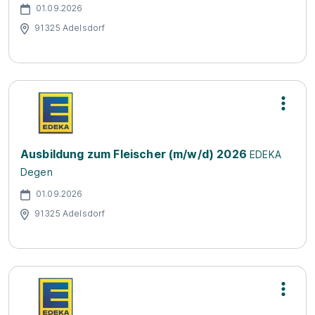
01.09.2026
91325 Adelsdorf
Ausbildung zum Fleischer (m/w/d) 2026
EDEKA
Degen
01.09.2026
91325 Adelsdorf