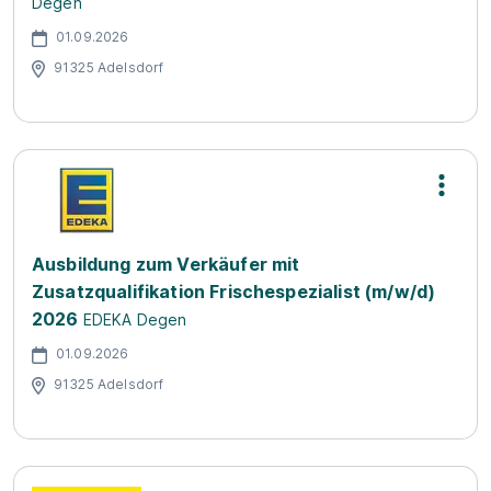
Degen
01.09.2026
91325 Adelsdorf
Ausbildung zum Verkäufer mit
Zusatzqualifikation Frischespezialist (m/w/d)
2026
EDEKA Degen
01.09.2026
91325 Adelsdorf