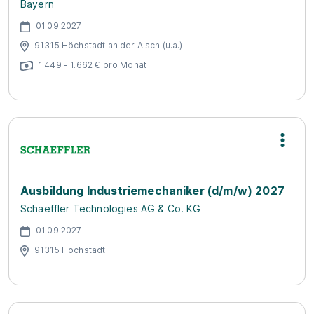
Bayern
01.09.2027
91315 Höchstadt an der Aisch (u.a.)
1.449 - 1.662 € pro Monat
Ausbildung Industriemechaniker (d/m/w) 2027
Schaeffler Technologies AG & Co. KG
01.09.2027
91315 Höchstadt