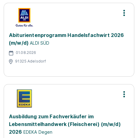
Abiturientenprogramm Handelsfachwirt 2026
(m/w/d)
ALDI SÜD
01.08.2026
91325 Adelsdorf
Ausbildung zum Fachverkäufer im
Lebensmittelhandwerk (Fleischerei) (m/w/d)
2026
EDEKA Degen