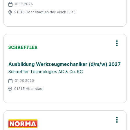
01.12.2026
91315 Höchstadt an der Aisch (u.a.)
Ausbildung Werkzeugmechaniker (d/m/w) 2027
Schaeffler Technologies AG & Co. KG
01.09.2026
91315 Höchstadt