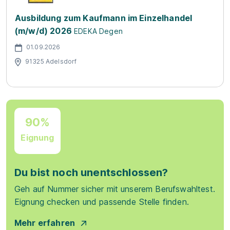
Ausbildung zum Kaufmann im Einzelhandel
(m/w/d) 2026
EDEKA Degen
01.09.2026
91325 Adelsdorf
90%
Eignung
Du bist noch unentschlossen?
Geh auf Nummer sicher mit unserem Berufswahltest.
Eignung checken und passende Stelle finden.
Mehr erfahren