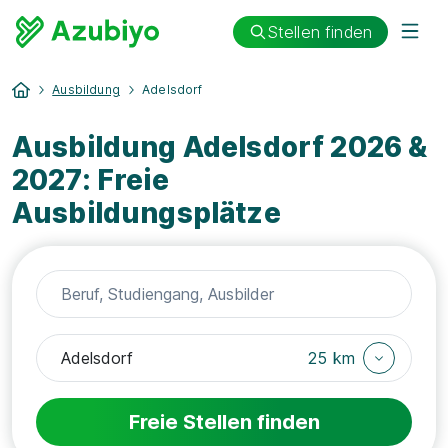
Stellen finden
Ausbildung
Adelsdorf
Ausbildung Adelsdorf 2026 &
2027: Freie
Ausbildungsplätze
25 km
Freie Stellen finden