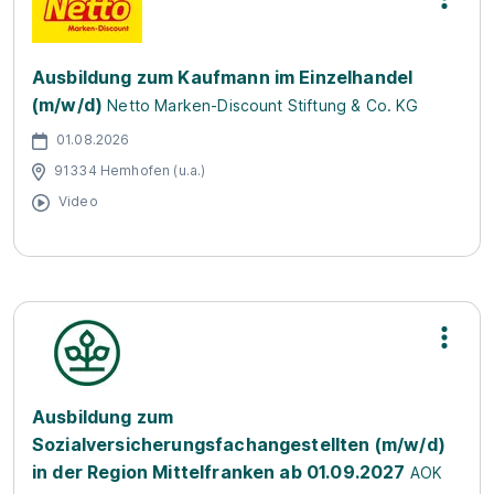
Ausbildung zum Kaufmann im Einzelhandel
(m/w/d)
Netto Marken-Discount Stiftung & Co. KG
01.08.2026
91334 Hemhofen (u.a.)
Video
Ausbildung zum
Sozialversicherungsfachangestellten (m/w/d)
in der Region Mittelfranken ab 01.09.2027
AOK