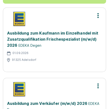
Ausbildung zum Kaufmann im Einzelhandel mit
Zusatzqualifikation Frischespezialist (m/w/d)
2026
EDEKA Degen
01.09.2026
91325 Adelsdorf
Ausbildung zum Verkäufer (m/w/d) 2026
EDEKA