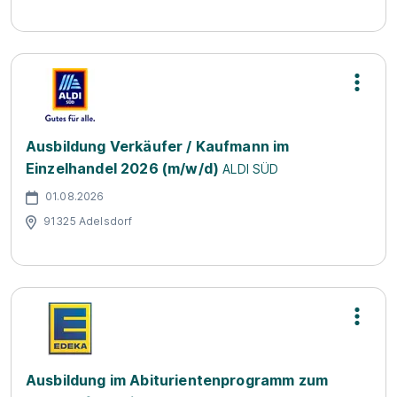
Ausbildung Verkäufer / Kaufmann im
Einzelhandel 2026 (m/w/d)
ALDI SÜD
01.08.2026
91325 Adelsdorf
Ausbildung im Abiturientenprogramm zum