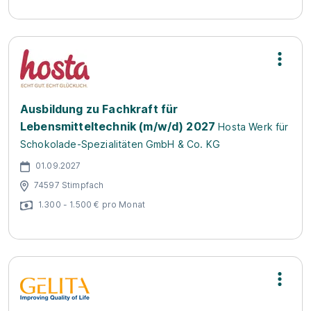
Ausbildung zu Fachkraft für
Lebensmitteltechnik (m/w/d) 2027
Hosta Werk für
Schokolade-Spezialitäten GmbH & Co. KG
01.09.2027
74597 Stimpfach
1.300 - 1.500 € pro Monat