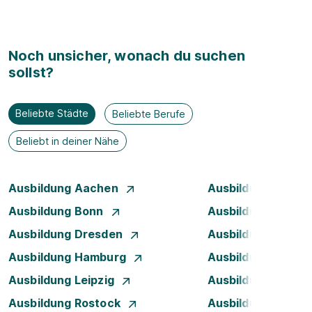
Noch unsicher, wonach du suchen
sollst?
Beliebte Städte
Beliebte Berufe
Beliebt in deiner Nähe
Ausbildung Aachen
Ausbildung Berlin
Ausbildung Bonn
Ausbildung Brem
Ausbildung Dresden
Ausbildung Düsse
Ausbildung Hamburg
Ausbildung Hanno
Ausbildung Leipzig
Ausbildung Mann
Ausbildung Rostock
Ausbildung Stuttg