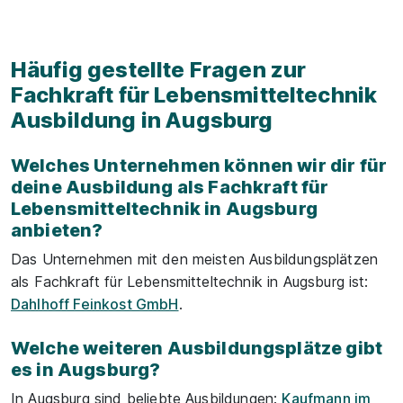
Häufig gestellte Fragen zur
Fachkraft für Lebensmitteltechnik
Ausbildung in Augsburg
Welches Unternehmen können wir dir für
deine Ausbildung als Fachkraft für
Lebensmitteltechnik in Augsburg
anbieten?
Das Unternehmen mit den meisten Ausbildungsplätzen
als Fachkraft für Lebensmitteltechnik in Augsburg ist:
Dahlhoff Feinkost GmbH
.
Welche weiteren Ausbildungsplätze gibt
es in Augsburg?
In Augsburg sind beliebte Ausbildungen:
Kaufmann im