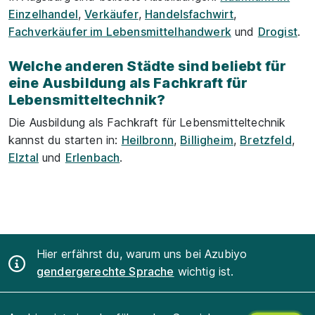
Einzelhandel
,
Verkäufer
,
Handelsfachwirt
,
Fachverkäufer im Lebensmittelhandwerk
und
Drogist
.
Welche anderen Städte sind beliebt für
eine Ausbildung als Fachkraft für
Lebensmitteltechnik?
Die Ausbildung als Fachkraft für Lebensmitteltechnik
kannst du starten in:
Heilbronn
,
Billigheim
,
Bretzfeld
,
Elztal
und
Erlenbach
.
Hier erfährst du, warum uns bei Azubiyo
gendergerechte Sprache
wichtig ist.