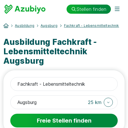
Stellen finden
Ausbildung
Augsburg
Fachkraft - Lebensmitteltechnik
Ausbildung Fachkraft -
Lebensmitteltechnik
Augsburg
25 km
Freie Stellen finden