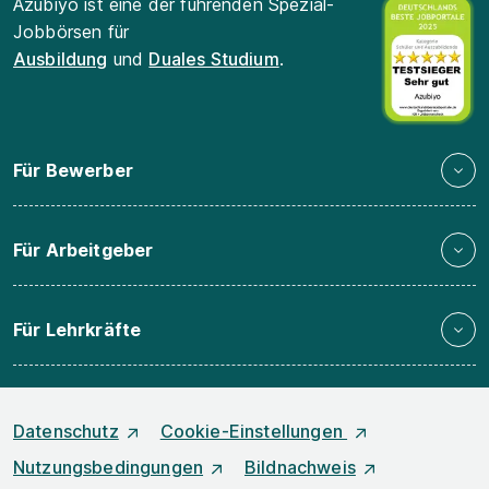
Azubiyo ist eine der führenden Spezial-
Jobbörsen für
Ausbildung
und
Duales Studium
.
Für Bewerber
Für Arbeitgeber
Für Lehrkräfte
Datenschutz
Cookie-Einstellungen
Nutzungsbedingungen
Bildnachweis