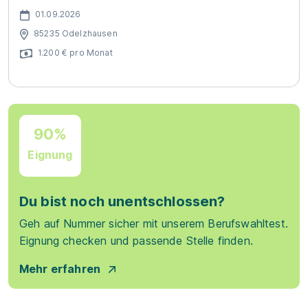
01.09.2026
85235 Odelzhausen
1.200 € pro Monat
90%
Eignung
Du bist noch unentschlossen?
Geh auf Nummer sicher mit unserem Berufswahltest.
Eignung checken und passende Stelle finden.
Mehr erfahren