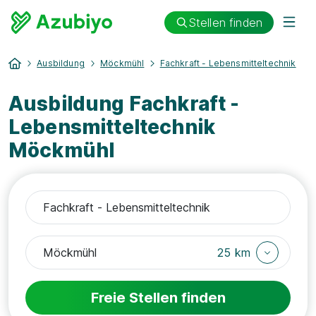
Stellen finden
Ausbildung
Möckmühl
Fachkraft - Lebensmitteltechnik
Ausbildung Fachkraft -
Lebensmitteltechnik
Möckmühl
25 km
Freie Stellen finden