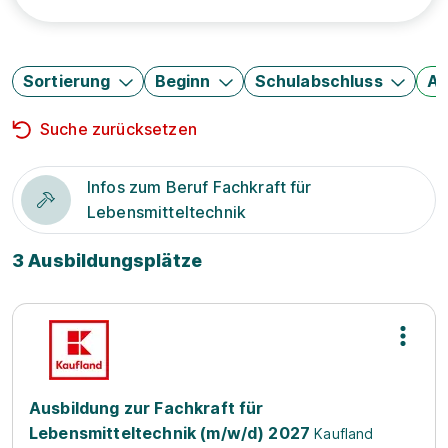
Sortierung
Beginn
Schulabschluss
Au
Suche zurücksetzen
Infos zum Beruf Fachkraft für
Lebensmitteltechnik
3 Ausbildungsplätze
Ausbildung zur Fachkraft für
Lebensmitteltechnik (m/w/d) 2027
Kaufland