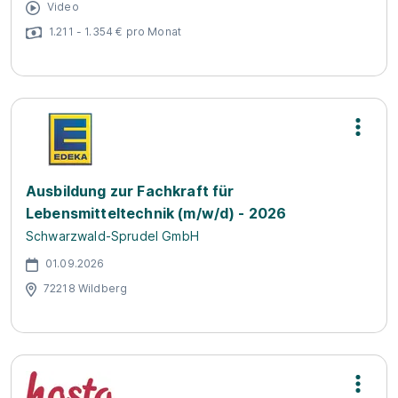
Video
1.211 - 1.354 € pro Monat
Ausbildung zur Fachkraft für
Lebensmitteltechnik (m/w/d) - 2026
Schwarzwald-Sprudel GmbH
01.09.2026
72218 Wildberg