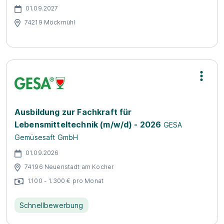
01.09.2027
74219 Möckmühl
Ausbildung zur Fachkraft für
Lebensmitteltechnik (m/w/d) - 2026
GESA
Gemüsesaft GmbH
01.09.2026
74196 Neuenstadt am Kocher
1.100 - 1.300 € pro Monat
Schnellbewerbung