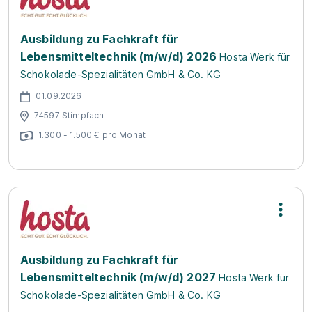
Ausbildung zu Fachkraft für
Lebensmitteltechnik (m/w/d) 2026
Hosta Werk für
Schokolade-Spezialitäten GmbH & Co. KG
01.09.2026
74597 Stimpfach
1.300 - 1.500 € pro Monat
Ausbildung zu Fachkraft für
Lebensmitteltechnik (m/w/d) 2027
Hosta Werk für
Schokolade-Spezialitäten GmbH & Co. KG