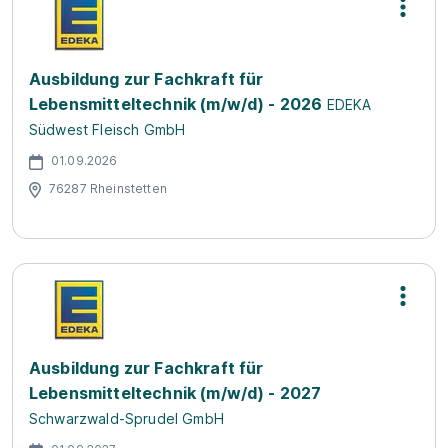
Ausbildung zur Fachkraft für
Lebensmitteltechnik (m/w/d) - 2026
EDEKA
Südwest Fleisch GmbH
01.09.2026
76287 Rheinstetten
Ausbildung zur Fachkraft für
Lebensmitteltechnik (m/w/d) - 2027
Schwarzwald-Sprudel GmbH