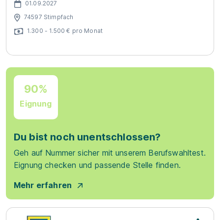
01.09.2027
74597 Stimpfach
1.300 - 1.500 € pro Monat
90%
Eignung
Du bist noch unentschlossen?
Geh auf Nummer sicher mit unserem Berufswahltest.
Eignung checken und passende Stelle finden.
Mehr erfahren