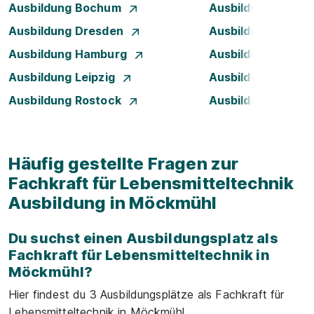
Ausbildung Bochum
Ausbildung Bonn
Ausbildung Dresden
Ausbildung Düsse
Ausbildung Hamburg
Ausbildung Hanno
Ausbildung Leipzig
Ausbildung Mann
Ausbildung Rostock
Ausbildung Stuttg
Häufig gestellte Fragen zur
Fachkraft für Lebensmitteltechnik
Ausbildung in Möckmühl
Du suchst einen Ausbildungsplatz als
Fachkraft für Lebensmitteltechnik in
Möckmühl?
Hier findest du 3 Ausbildungsplätze als Fachkraft für
Lebensmitteltechnik in Möckmühl.