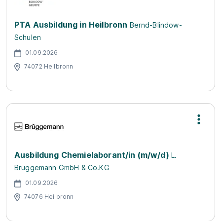
PTA Ausbildung in Heilbronn
Bernd-Blindow-
Schulen
01.09.2026
74072 Heilbronn
Ausbildung Chemielaborant/in (m/w/d)
L.
Brüggemann GmbH & Co.KG
01.09.2026
74076 Heilbronn