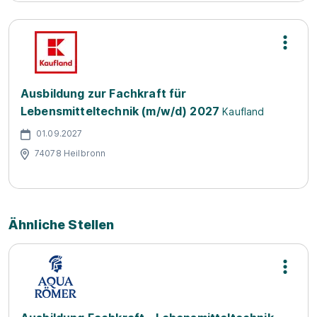
Ausbildung zur Fachkraft für
Lebensmitteltechnik (m/w/d) 2027
Kaufland
01.09.2027
74078 Heilbronn
Ähnliche Stellen