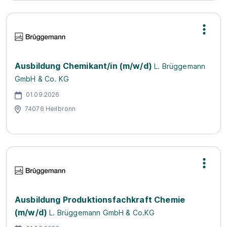
Ausbildung Chemikant/in (m/w/d)
L. Brüggemann
GmbH & Co. KG
01.09.2026
74076 Heilbronn
Ausbildung Produktionsfachkraft Chemie
(m/w/d)
L. Brüggemann GmbH & Co.KG