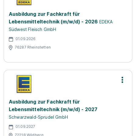
Ausbildung zur Fachkraft für
Lebensmitteltechnik (m/w/d) - 2026
EDEKA
Südwest Fleisch GmbH
01.09.2026
76287 Rheinstetten
Ausbildung zur Fachkraft für
Lebensmitteltechnik (m/w/d) - 2027
Schwarzwald-Sprudel GmbH
01.09.2027
72218 Wildberg