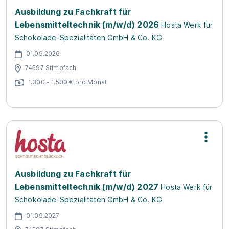
Ausbildung zu Fachkraft für
Lebensmitteltechnik (m/w/d) 2026
Hosta Werk für
Schokolade-Spezialitäten GmbH & Co. KG
01.09.2026
74597 Stimpfach
1.300 - 1.500 € pro Monat
Ausbildung zu Fachkraft für
Lebensmitteltechnik (m/w/d) 2027
Hosta Werk für
Schokolade-Spezialitäten GmbH & Co. KG
01.09.2027