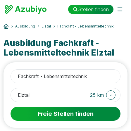
Stellen finden
Ausbildung
Elztal
Fachkraft - Lebensmitteltechnik
Ausbildung Fachkraft -
Lebensmitteltechnik Elztal
25 km
Freie Stellen finden