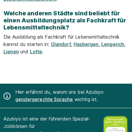
Welche anderen Städte sind beliebt für
einen Ausbildungsplatz als Fachkraft für
Lebensmitteltechnik?
Die Ausbildung als Fachkraft für Lebensmitteltechnik
kannst du starten in:
Glandorf
,
Hasbergen
,
Lengerich
,
Lienen
und
Lotte
.
Hier erfährst du, warum uns bei Azubiyo
gendergerechte Sprache
wichtig ist.
Azubiyo ist eine der führenden Spezial-
Jobbörsen für