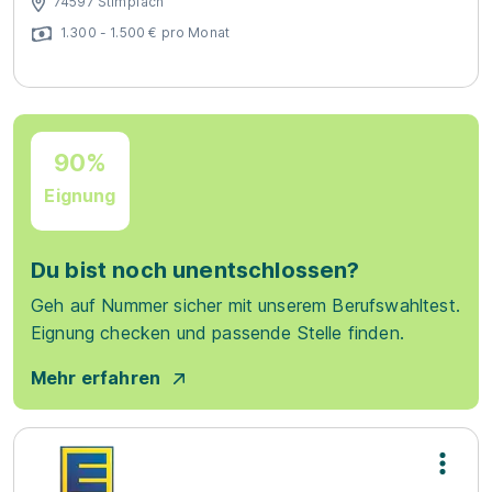
74597 Stimpfach
1.300 - 1.500 € pro Monat
90%
Eignung
Du bist noch unentschlossen?
Geh auf Nummer sicher mit unserem Berufswahltest.
Eignung checken und passende Stelle finden.
Mehr erfahren