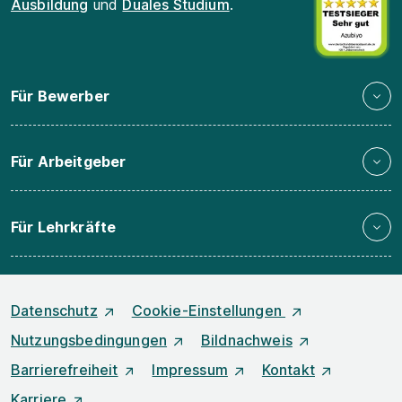
Ausbildung
und
Duales Studium
.
Für Bewerber
Für Arbeitgeber
Für Lehrkräfte
Datenschutz
Cookie-Einstellungen
Nutzungsbedingungen
Bildnachweis
Barrierefreiheit
Impressum
Kontakt
Karriere