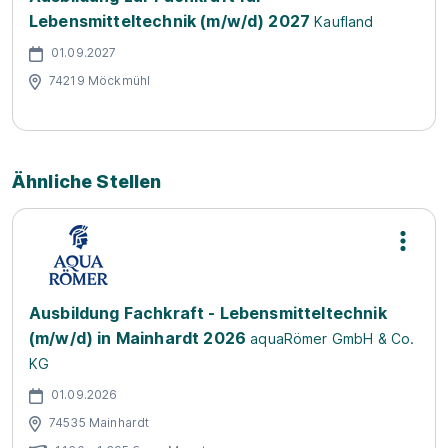
Lebensmitteltechnik (m/w/d) 2027
Kaufland
01.09.2027
74219 Möckmühl
Ähnliche Stellen
Ausbildung Fachkraft - Lebensmitteltechnik
(m/w/d) in Mainhardt 2026
aquaRömer GmbH & Co.
KG
01.09.2026
74535 Mainhardt