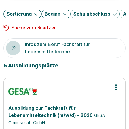
Sortierung
Beginn
Schulabschluss
Au
Suche zurücksetzen
Infos zum Beruf Fachkraft für
Lebensmitteltechnik
5 Ausbildungsplätze
Ausbildung zur Fachkraft für
Lebensmitteltechnik (m/w/d) - 2026
GESA
Gemüsesaft GmbH