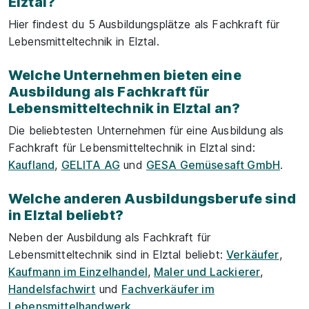
Elztal?
Hier findest du 5 Ausbildungsplätze als Fachkraft für
Lebensmitteltechnik in Elztal.
Welche Unternehmen bieten eine
Ausbildung als Fachkraft für
Lebensmitteltechnik in Elztal an?
Die beliebtesten Unternehmen für eine Ausbildung als
Fachkraft für Lebensmitteltechnik in Elztal sind:
Kaufland
,
GELITA AG
und
GESA Gemüsesaft GmbH
.
Welche anderen Ausbildungsberufe sind
in Elztal beliebt?
Neben der Ausbildung als Fachkraft für
Lebensmitteltechnik sind in Elztal beliebt:
Verkäufer
,
Kaufmann im Einzelhandel
,
Maler und Lackierer
,
Handelsfachwirt
und
Fachverkäufer im
Lebensmittelhandwerk
.