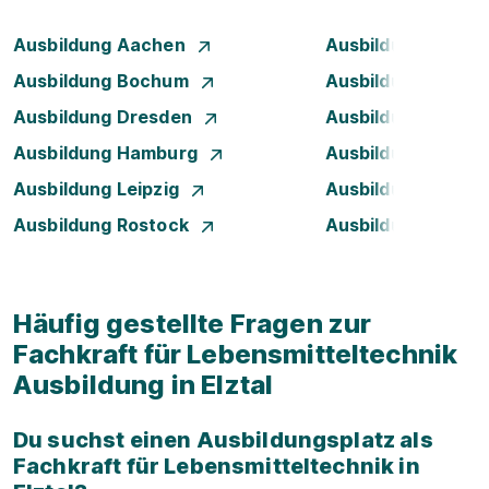
Ausbildung Aachen
Ausbildung Augsb
Ausbildung Bochum
Ausbildung Bonn
Ausbildung Dresden
Ausbildung Düsse
Ausbildung Hamburg
Ausbildung Hanno
Ausbildung Leipzig
Ausbildung Mann
Ausbildung Rostock
Ausbildung Stuttg
Häufig gestellte Fragen zur
Fachkraft für Lebensmitteltechnik
Ausbildung in Elztal
Du suchst einen Ausbildungsplatz als
Fachkraft für Lebensmitteltechnik in