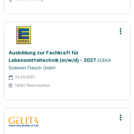
Ausbildung zur Fachkraft für
Lebensmitteltechnik (m/w/d) - 2027
EDEKA
Südwest Fleisch GmbH
01.09.2027
76287 Rheinstetten