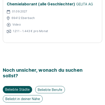
Chemielaborant (alle Geschlechter)
GELITA AG
01.09.2027
69412 Eberbach
Video
1.211 - 1.443 € pro Monat
Noch unsicher, wonach du suchen
sollst?
Beliebte Städte
Beliebte Berufe
Beliebt in deiner Nähe