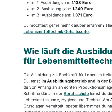
im 1. Ausbildungsjahr:
1.138 Euro
im 2. Ausbildungsjahr:
1.249 Euro
im 3. Ausbildungsjahr:
1.371 Euro
Du möchtest gerne mehr darüber erfahren? Hie
Lebensmitteltechnik Gehaltsseite
.
Wie läuft die Ausbild
für Lebensmitteltech
Die Ausbildung zur Fachkraft für Lebensmittelt
Du lernst
im Ausbildungsbetrieb und in der 
du von Anfang an an echten Produktionsanlage
Schritt erklärt. In der
Berufsschule
lernst du di
Lebensmittelkunde, Hygiene und Technik. Am A
Grundlagen vermittelt, später übernimmst du 