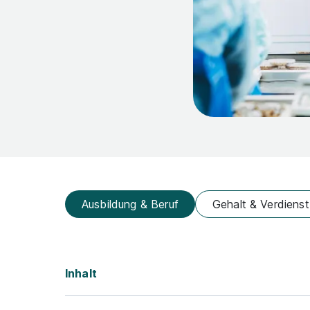
Ausbildung & Beruf
Gehalt & Verdienst
Inhalt