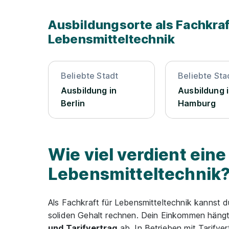
Ausbildungsorte als Fachkraf
Lebensmitteltechnik
Beliebte Stadt
Beliebte Sta
Ausbildung in
Ausbildung 
Berlin
Hamburg
Wie viel verdient eine
Lebensmitteltechnik
Als Fachkraft für Lebensmitteltechnik kannst 
soliden Gehalt rechnen. Dein Einkommen häng
und Tarifvertrag
ab. In Betrieben mit Tarifve