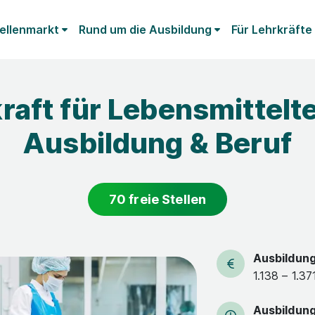
ellenmarkt
Rund um die Ausbildung
Für Lehrkräfte
raft für Lebensmittelt
Ausbildung & Beruf
70 freie Stellen
Ausbildun
1.138 – 1.3
Ausbildun