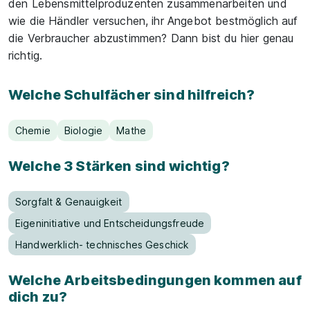
den Lebensmittelproduzenten zusammenarbeiten und
wie die Händler versuchen, ihr Angebot bestmöglich auf
die Verbraucher abzustimmen? Dann bist du hier genau
richtig.
Welche Schulfächer sind hilfreich?
Chemie
Biologie
Mathe
Welche 3 Stärken sind wichtig?
Sorgfalt & Genauigkeit
Eigeninitiative und Entscheidungsfreude
Handwerklich- technisches Geschick
Welche Arbeitsbedingungen kommen auf
dich zu?