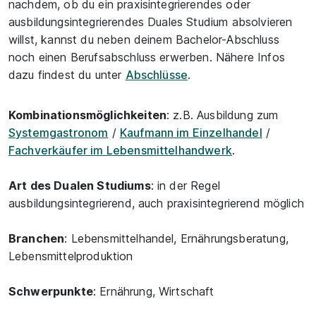
nachdem, ob du ein praxisintegrierendes oder
ausbildungsintegrierendes Duales Studium absolvieren
willst, kannst du neben deinem Bachelor-Abschluss
noch einen Berufsabschluss erwerben. Nähere Infos
dazu findest du unter
Abschlüsse
.
Kombinationsmöglichkeiten
: z.B. Ausbildung zum
Systemgastronom
/
Kaufmann im Einzelhandel
/
Fachverkäufer im Lebensmittelhandwerk
.
Art des Dualen Studiums
: in der Regel
ausbildungsintegrierend, auch praxisintegrierend möglich
Branchen
: Lebensmittelhandel, Ernährungsberatung,
Lebensmittelproduktion
Schwerpunkte
: Ernährung, Wirtschaft