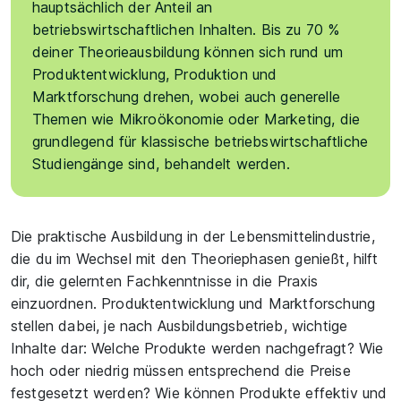
hauptsächlich der Anteil an
betriebswirtschaftlichen Inhalten. Bis zu 70 %
deiner Theorieausbildung können sich rund um
Produktentwicklung, Produktion und
Marktforschung drehen, wobei auch generelle
Themen wie Mikroökonomie oder Marketing, die
grundlegend für klassische betriebswirtschaftliche
Studiengänge sind, behandelt werden.
Die praktische Ausbildung in der Lebensmittelindustrie,
die du im Wechsel mit den Theoriephasen genießt, hilft
dir, die gelernten Fachkenntnisse in die Praxis
einzuordnen. Produktentwicklung und Marktforschung
stellen dabei, je nach Ausbildungsbetrieb, wichtige
Inhalte dar: Welche Produkte werden nachgefragt? Wie
hoch oder niedrig müssen entsprechend die Preise
festgesetzt werden? Wie können Produkte effektiv und