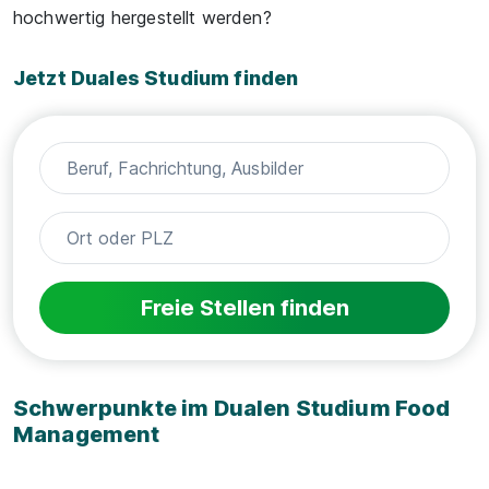
hochwertig hergestellt werden?
Jetzt Duales Studium finden
Freie Stellen finden
Schwerpunkte im Dualen Studium Food
Management