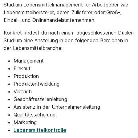
Studium Lebensmittelmanagement für Arbeitgeber wie
Lebensmittelhersteller, deren Zulieferer oder Groß-,
Einzel-, und Onlinehandelsunternehmen.
Konkret findest du nach einem abgeschlossenen Dualen
Studium eine Anstellung in den folgenden Bereichen in
der Lebensmittelbranche:
Management
Einkauf
Produktion
Produktentwicklung
Vertrieb
Geschäftsstellenleitung
Assistenz in der Unternehmensleitung
Qualitätssicherung
Marketing
Lebensmittelkontrolle