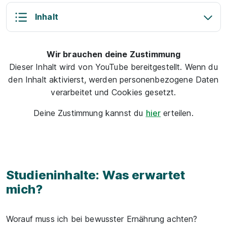
Inhalt
Wir brauchen deine Zustimmung
Dieser Inhalt wird von YouTube bereitgestellt. Wenn du
den Inhalt aktivierst, werden personenbezogene Daten
verarbeitet und Cookies gesetzt.
Deine Zustimmung kannst du
hier
erteilen.
Studieninhalte: Was erwartet
mich?
Worauf muss ich bei bewusster Ernährung achten?