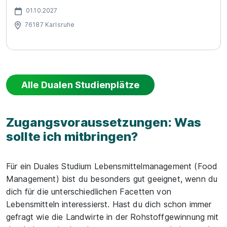
01.10.2027
76187 Karlsruhe
Alle Dualen Studienplätze
Zugangsvoraussetzungen: Was
sollte ich mitbringen?
Für ein Duales Studium Lebensmittelmanagement (Food
Management) bist du besonders gut geeignet, wenn du
dich für die unterschiedlichen Facetten von
Lebensmitteln interessierst. Hast du dich schon immer
gefragt wie die Landwirte in der Rohstoffgewinnung mit