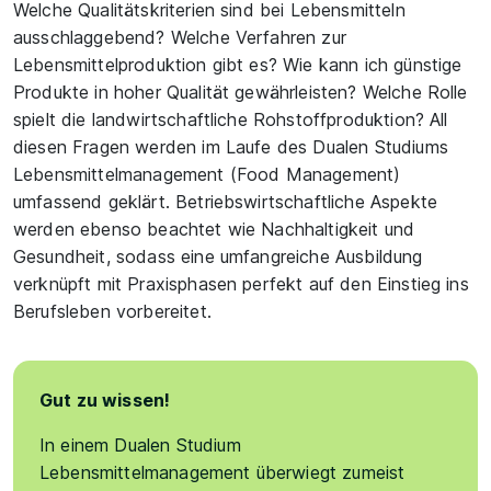
Welche Qualitätskriterien sind bei Lebensmitteln
ausschlaggebend? Welche Verfahren zur
Lebensmittelproduktion gibt es? Wie kann ich günstige
Produkte in hoher Qualität gewährleisten? Welche Rolle
spielt die landwirtschaftliche Rohstoffproduktion? All
diesen Fragen werden im Laufe des Dualen Studiums
Lebensmittelmanagement (Food Management)
umfassend geklärt. Betriebswirtschaftliche Aspekte
werden ebenso beachtet wie Nachhaltigkeit und
Gesundheit, sodass eine umfangreiche Ausbildung
verknüpft mit Praxisphasen perfekt auf den Einstieg ins
Berufsleben vorbereitet.
Gut zu wissen!
In einem Dualen Studium
Lebensmittelmanagement überwiegt zumeist