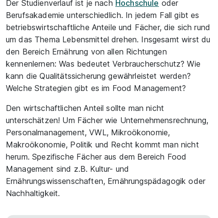
Der Studienverlauf ist je nach
Hochschule
oder
Berufsakademie unterschiedlich. In jedem Fall gibt es
betriebswirtschaftliche Anteile und Fächer, die sich rund
um das Thema Lebensmittel drehen. Insgesamt wirst du
den Bereich Ernährung von allen Richtungen
kennenlernen: Was bedeutet Verbraucherschutz? Wie
kann die Qualitätssicherung gewährleistet werden?
Welche Strategien gibt es im Food Management?
Den wirtschaftlichen Anteil sollte man nicht
unterschätzen! Um Fächer wie Unternehmensrechnung,
Personalmanagement, VWL, Mikroökonomie,
Makroökonomie, Politik und Recht kommt man nicht
herum. Spezifische Fächer aus dem Bereich Food
Management sind z.B. Kultur- und
Ernährungswissenschaften, Ernährungspädagogik oder
Nachhaltigkeit.