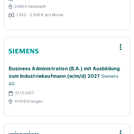
24983 Handewitt
1.300 - 2.600 € pro Monat
Business Administration (B.A.) mit Ausbildung
zum Industriekaufmann (w/m/d) 2027
Siemens
AG
01.10.2027
91058 Erlangen