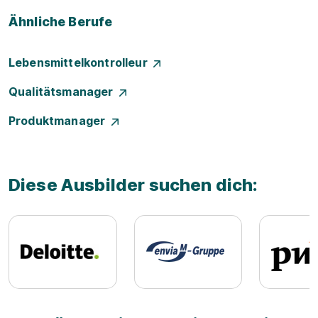
Ähnliche Berufe
Lebensmittelkontrolleur
Qualitätsmanager
Produktmanager
Diese Ausbilder suchen dich: