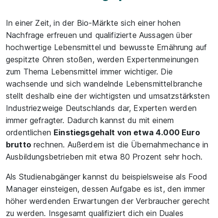
In einer Zeit, in der Bio-Märkte sich einer hohen
Nachfrage erfreuen und qualifizierte Aussagen über
hochwertige Lebensmittel und bewusste Ernährung auf
gespitzte Ohren stoßen, werden Expertenmeinungen
zum Thema Lebensmittel immer wichtiger. Die
wachsende und sich wandelnde Lebensmittelbranche
stellt deshalb eine der wichtigsten und umsatzstärksten
Industriezweige Deutschlands dar, Experten werden
immer gefragter. Dadurch kannst du mit einem
ordentlichen
Einstiegsgehalt von etwa 4.000 Euro
brutto
rechnen. Außerdem ist die Übernahmechance in
Ausbildungsbetrieben mit etwa 80 Prozent sehr hoch.
Als Studienabgänger kannst du beispielsweise als Food
Manager einsteigen, dessen Aufgabe es ist, den immer
höher werdenden Erwartungen der Verbraucher gerecht
zu werden. Insgesamt qualifiziert dich ein Duales