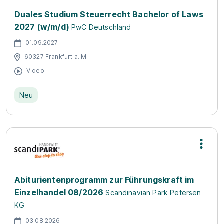
Duales Studium Steuerrecht Bachelor of Laws
2027 (w/m/d)
PwC Deutschland
01.09.2027
60327 Frankfurt a. M.
Video
Neu
Abiturientenprogramm zur Führungskraft im
Einzelhandel 08/2026
Scandinavian Park Petersen
KG
03.08.2026