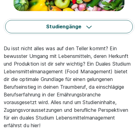
Studiengänge
Du isst nicht alles was auf den Teller kommt? Ein
bewusster Umgang mit Lebensmitteln, deren Herkunft
und Produktion ist dir sehr wichtig? Ein Duales Studium
Lebensmittelmanagement (Food Management) bietet
dir die optimale Grundlage für einen gelungenen
Berufseinstieg in deinen Traumberuf, da einschlägige
Berufserfahrung in der Ernährungsbranche
vorausgesetzt wird. Alles rund um Studieninhalte,
Zugangsvoraussetzungen und berufliche Perspektiven
für ein duales Studium Lebensmittelmanagement
erfährst du hier!