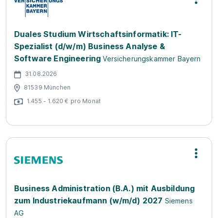
Duales Studium Wirtschaftsinformatik: IT-
Spezialist (d/w/m) Business Analyse &
Software Engineering
Versicherungskammer Bayern
31.08.2026
81539 München
1.455 - 1.620 € pro Monat
Business Administration (B.A.) mit Ausbildung
zum Industriekaufmann (w/m/d) 2027
Siemens
AG