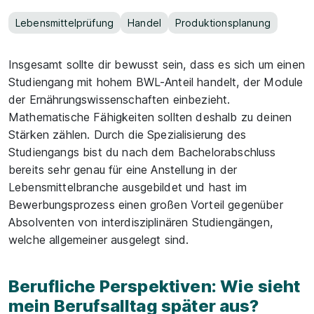
Lebensmittelprüfung
Handel
Produktionsplanung
Insgesamt sollte dir bewusst sein, dass es sich um einen
Studiengang mit hohem BWL-Anteil handelt, der Module
der Ernährungswissenschaften einbezieht.
Mathematische Fähigkeiten sollten deshalb zu deinen
Stärken zählen. Durch die Spezialisierung des
Studiengangs bist du nach dem Bachelorabschluss
bereits sehr genau für eine Anstellung in der
Lebensmittelbranche ausgebildet und hast im
Bewerbungsprozess einen großen Vorteil gegenüber
Absolventen von interdisziplinären Studiengängen,
welche allgemeiner ausgelegt sind.
Berufliche Perspektiven: Wie sieht
mein Berufsalltag später aus?