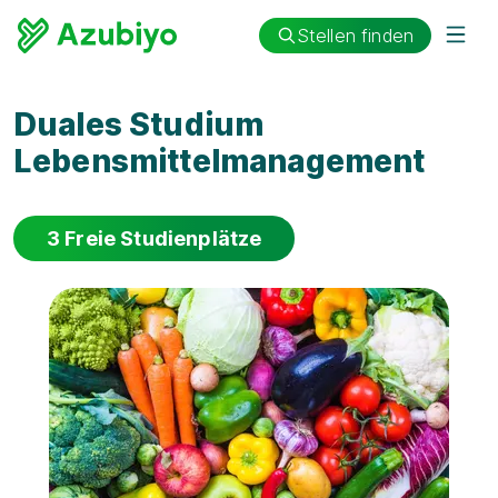
Stellen finden
Duales Studium
Lebensmittelmanagement
3 Freie Studienplätze