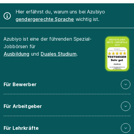
Hier erfährst du, warum uns bei Azubiyo
gendergerechte Sprache
wichtig ist.
Azubiyo ist eine der führenden Spezial-
Jobbörsen für
Ausbildung
und
Duales Studium
.
Für Bewerber
Für Arbeitgeber
Für Lehrkräfte