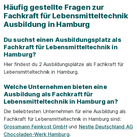
Häufig gestellte Fragen zur
Fachkraft für Lebensmitteltechnik
Ausbildung in Hamburg
Du suchst einen Ausbildungsplatz als
Fachkraft für Lebensmitteltechnik in
Hamburg?
Hier findest du 2 Ausbildungsplätze als Fachkraft für
Lebensmitteltechnik in Hamburg.
Welche Unternehmen bieten eine
Ausbildung als Fachkraft für
Lebensmitteltechnik in Hamburg an?
Die beliebtesten Unternehmen für eine Ausbildung als
Fachkraft für Lebensmitteltechnik in Hamburg sind:
Grossmann Feinkost GmbH
und
Nestle Deutschland AG
Chocoladen-Werk Hamburg
.