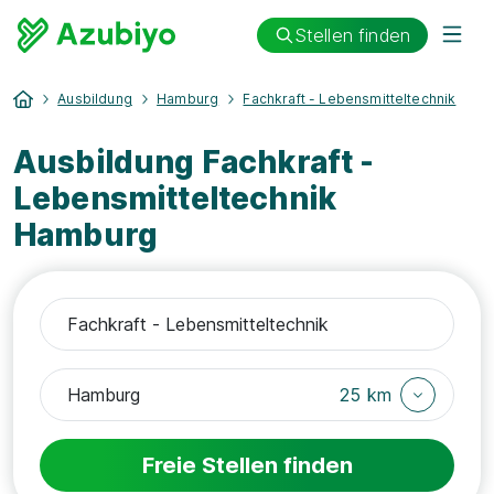
Stellen finden
Ausbildung
Hamburg
Fachkraft - Lebensmitteltechnik
Ausbildung Fachkraft -
Lebensmitteltechnik
Hamburg
25 km
Freie Stellen finden