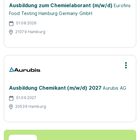
Ausbildung zum Chemielaborant (m/w/d)
Eurofins
Food Testing Hamburg Germany GmbH
01.08.2026
21079 Hamburg
Ausbildung Chemikant (m/w/d) 2027
Aurubis AG
01.09.2027
20539 Hamburg