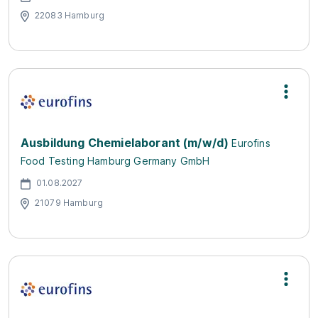
22083 Hamburg
Ausbildung Chemielaborant (m/w/d)
Eurofins
Food Testing Hamburg Germany GmbH
01.08.2027
21079 Hamburg