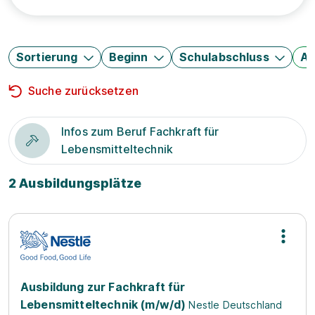
Sortierung
Beginn
Schulabschluss
Au
Suche zurücksetzen
Infos zum Beruf Fachkraft für
Lebensmitteltechnik
2 Ausbildungsplätze
Ausbildung zur Fachkraft für
Lebensmitteltechnik (m/w/d)
Nestle Deutschland