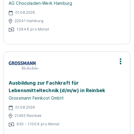
AG Chocoladen-Werk Hamburg
01.08.2026
22041 Hamburg
1.294 € pro Monat
Ausbildung zur Fachkraft für
Lebensmitteltechnik (d/m/w) in Reinbek
Grossmann Feinkost GmbH
01.08.2026
21465 Reinbek
930 - 1.100 € pro Monat