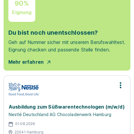
90%
Eignung
Du bist noch unentschlossen?
Geh auf Nummer sicher mit unserem Berufswahltest.
Eignung checken und passende Stelle finden.
Mehr erfahren
Ausbildung zum Süßwarentechnologen (m/w/d)
Nestlé Deutschland AG Chocoladenwerk Hamburg
01.08.2026
22041 Hamburg