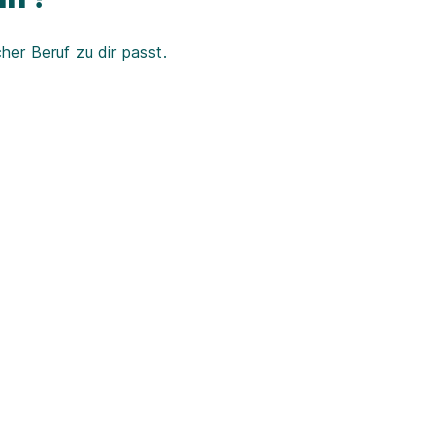
er Beruf zu dir passt.