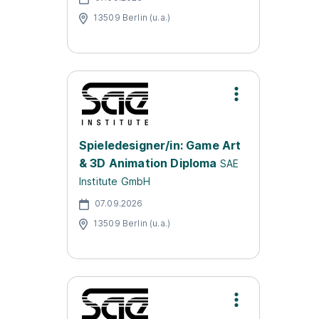
13509 Berlin (u.a.)
Spieledesigner/in: Game Art
& 3D Animation Diploma
SAE
Institute GmbH
07.09.2026
13509 Berlin (u.a.)