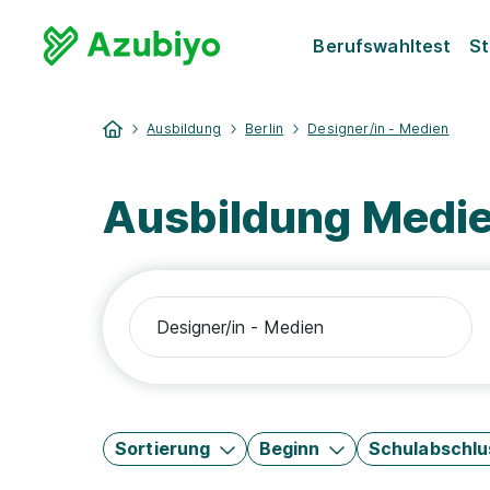
Berufswahltest
St
Ausbildung
Berlin
Designer/in - Medien
Ausbildung Medie
Sortierung
Beginn
Schulabschlu