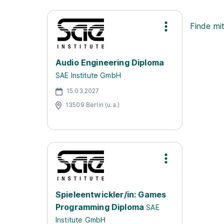
Finde mi
Audio Engineering Diploma
SAE Institute GmbH
15.03.2027
13509 Berlin (u.a.)
Spieleentwickler/in: Games
Programming Diploma
SAE
Institute GmbH