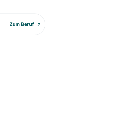
Zum Beruf