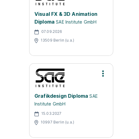
Visual FX & 3D Animation
Diploma
SAE Institute GmbH
07.09.2026
13509 Berlin (u.a.)
Grafikdesign Diploma
SAE
Institute GmbH
15.03.2027
10997 Berlin (u.a.)