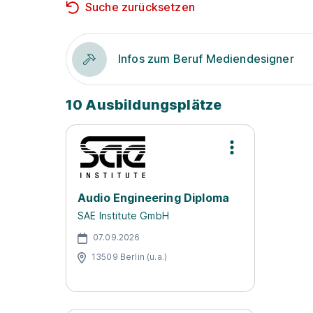
Suche zurücksetzen
Infos zum Beruf Mediendesigner
10 Ausbildungsplätze
Audio Engineering Diploma
SAE Institute GmbH
07.09.2026
13509 Berlin (u.a.)