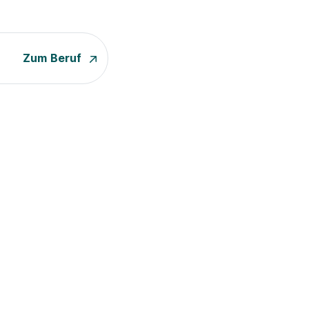
Zum Beruf