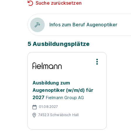
Suche zurücksetzen
Infos zum Beruf Augenoptiker
5 Ausbildungsplätze
Ausbildung zum
Augenoptiker (w/m/d) für
2027
Fielmann Group AG
01.08.2027
74523 Schwäbisch Hall