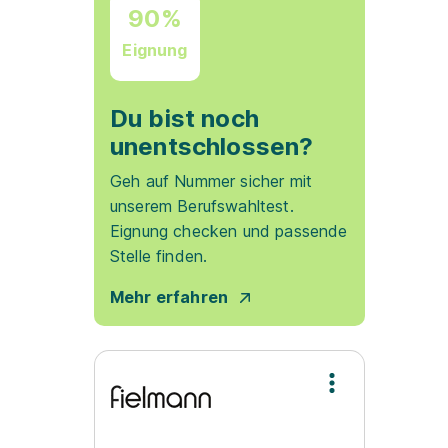
90%
Eignung
Du bist noch
unentschlossen?
Geh auf Nummer sicher mit
unserem Berufswahltest.
Eignung checken und passende
Stelle finden.
Mehr erfahren