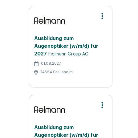
Ausbildung zum
Augenoptiker (w/m/d) für
2027
Fielmann Group AG
01.08.2027
74564 Crailsheim
Ausbildung zum
Augenoptiker (w/m/d) für