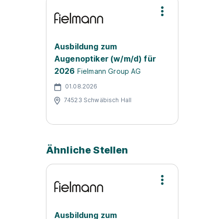
Ausbildung zum
Augenoptiker (w/m/d) für
2026
Fielmann Group AG
01.08.2026
74523 Schwäbisch Hall
Ähnliche Stellen
Ausbildung zum