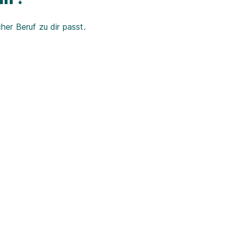
er Beruf zu dir passt.