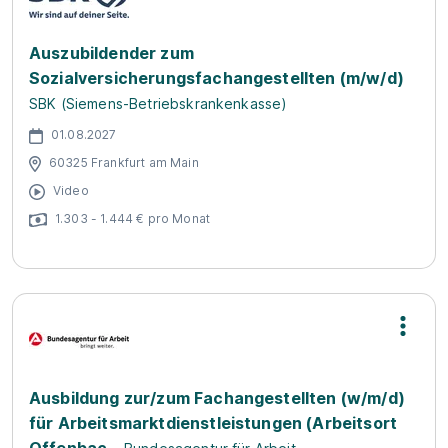
Auszubildender zum
Sozialversicherungsfachangestellten (m/w/d)
SBK (Siemens-Betriebskrankenkasse)
01.08.2027
60325 Frankfurt am Main
Video
1.303 - 1.444 € pro Monat
Ausbildung zur/zum Fachangestellten (w/m/d)
für Arbeitsmarktdienstleistungen (Arbeitsort