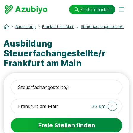
Stellen finden
Ausbildung
Frankfurt am Main
Steuerfachangestellte/r
Ausbildung
Steuerfachangestellte/r
Frankfurt am Main
25 km
Freie Stellen finden