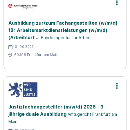
Ausbildung zur/zum Fachangestellten (w/m/d)
für Arbeitsmarktdienstleistungen (w/m/d)
(Arbeitsort ...
Bundesagentur für Arbeit
01.09.2027
60308 Frankfurt am Main
Justizfachangestellter (m/w/d) 2026 - 3-
jährige duale Ausbildung
Amtsgericht Frankfurt am
Main