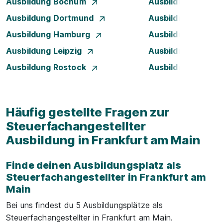
Ausbildung Bochum
Ausbildung Bonn
Ausbildung Dortmund
Ausbildung Dresd
Ausbildung Hamburg
Ausbildung Hanno
Ausbildung Leipzig
Ausbildung Mann
Ausbildung Rostock
Ausbildung Stuttg
Häufig gestellte Fragen zur
Steuerfachangestellter
Ausbildung in Frankfurt am Main
Finde deinen Ausbildungsplatz als
Steuerfachangestellter in Frankfurt am
Main
Bei uns findest du 5 Ausbildungsplätze als
Steuerfachangestellter in Frankfurt am Main.