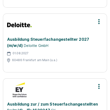
Ausbildung Steuerfachangestellter 2027
(m/w/d)
Deloitte GmbH
01.08.2027
60486 Frankfurt am Main (u.a.)
Ausbildung zur / zum Steuerfachangestellten