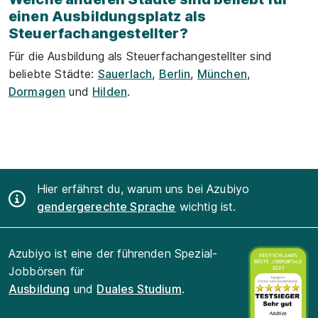
einen Ausbildungsplatz als
Steuerfachangestellter?
Für die Ausbildung als Steuerfachangestellter sind
beliebte Städte:
Sauerlach
,
Berlin
,
München
,
Dormagen
und
Hilden
.
Hier erfährst du, warum uns bei Azubiyo
gendergerechte Sprache
wichtig ist.
Azubiyo ist eine der führenden Spezial-
Jobbörsen für
Ausbildung
und
Duales Studium
.