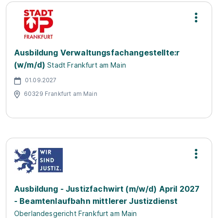
Ausbildung Verwaltungsfachangestellte:r
(w/m/d)
Stadt Frankfurt am Main
01.09.2027
60329 Frankfurt am Main
Ausbildung - Justizfachwirt (m/w/d) April 2027
- Beamtenlaufbahn mittlerer Justizdienst
Oberlandesgericht Frankfurt am Main