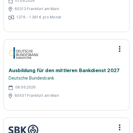
01.09.2026
60313 Frankfurt am Main
1.276 - 1.381 € pro Monat
Ausbildung für den mittleren Bankdienst 2027
Deutsche Bundesbank
08.06.2026
60431 Frankfurt am Main