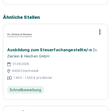
Ähnliche Stellen
Ausbildung zum Steuerfachangestellte/-n
Dr.
Zierlein & Heichen GmbH
01.08.2026
64293 Darmstadt
1.400 - 1.500 € pro Monat
Schnellbewerbung