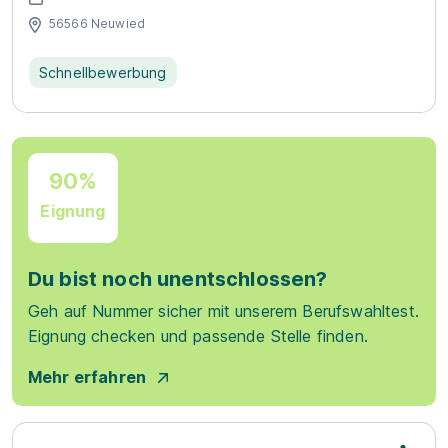
56566 Neuwied
Schnellbewerbung
90%
Eignung
Du bist noch unentschlossen?
Geh auf Nummer sicher mit unserem Berufswahltest.
Eignung checken und passende Stelle finden.
Mehr erfahren