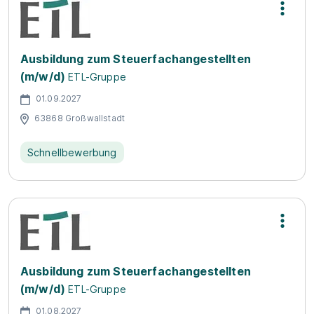
Ausbildung zum Steuerfachangestellten
(m/w/d)
ETL-Gruppe
01.09.2027
63868 Großwallstadt
Schnellbewerbung
Ausbildung zum Steuerfachangestellten
(m/w/d)
ETL-Gruppe
01.08.2027