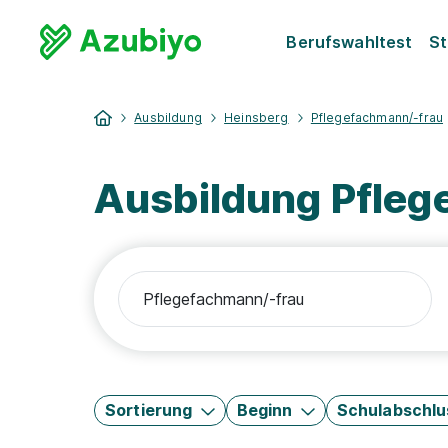
Berufswahltest
St
Ausbildung
Heinsberg
Pflegefachmann/-frau
Ausbildung Pfleg
Sortierung
Beginn
Schulabschlu