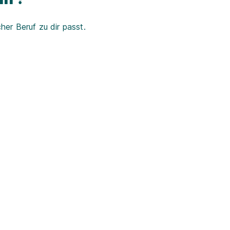
er Beruf zu dir passt.