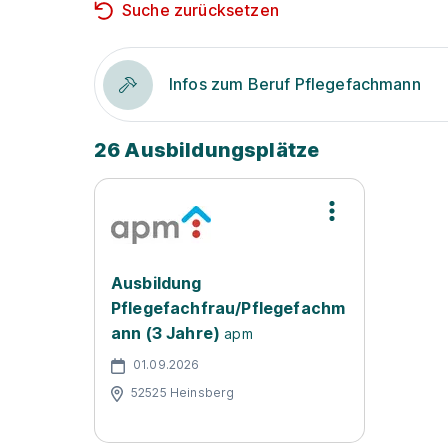
Suche zurücksetzen
Infos zum Beruf Pflegefachmann
26 Ausbildungsplätze
Ausbildung
Pflegefachfrau/Pflegefachm
ann (3 Jahre)
apm
01.09.2026
52525 Heinsberg