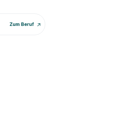
Zum Beruf