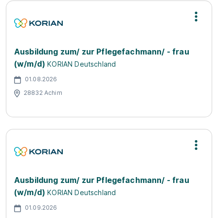
Ausbildung zum/ zur Pflegefachmann/ - frau
(w/m/d)
KORIAN Deutschland
01.08.2026
28832 Achim
Ausbildung zum/ zur Pflegefachmann/ - frau
(w/m/d)
KORIAN Deutschland
01.09.2026