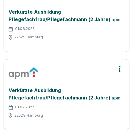
Verkürzte Ausbildung
Pflegefachfrau/Pflegefachmann (2 Jahre)
apm
01.08.2026
22529 Hamburg
Verkürzte Ausbildung
Pflegefachfrau/Pflegefachmann (2 Jahre)
apm
01.02.2027
22529 Hamburg