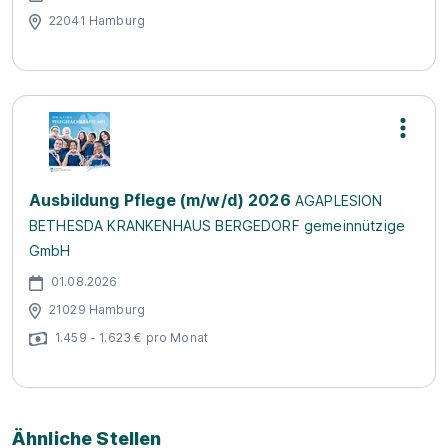
22041 Hamburg
Ausbildung Pflege (m/w/d) 2026
AGAPLESION
BETHESDA KRANKENHAUS BERGEDORF gemeinnützige
GmbH
01.08.2026
21029 Hamburg
1.459 - 1.623 € pro Monat
Ähnliche Stellen