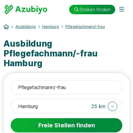
Stellen finden
Ausbildung
Hamburg
Pflegefachmann/-frau
Ausbildung
Pflegefachmann/-frau
Hamburg
25 km
Freie Stellen finden