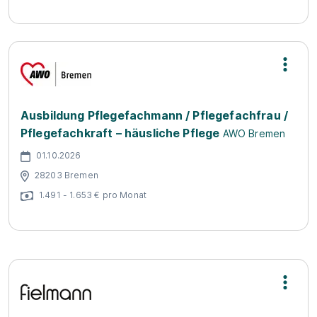
Ausbildung Pflegefachmann / Pflegefachfrau /
Pflegefachkraft – häusliche Pflege
AWO Bremen
01.10.2026
28203 Bremen
1.491 - 1.653 € pro Monat