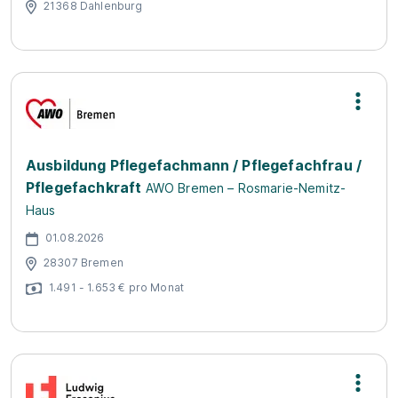
21368 Dahlenburg
Ausbildung Pflegefachmann / Pflegefachfrau /
Pflegefachkraft
AWO Bremen – Rosmarie-Nemitz-
Haus
01.08.2026
28307 Bremen
1.491 - 1.653 € pro Monat