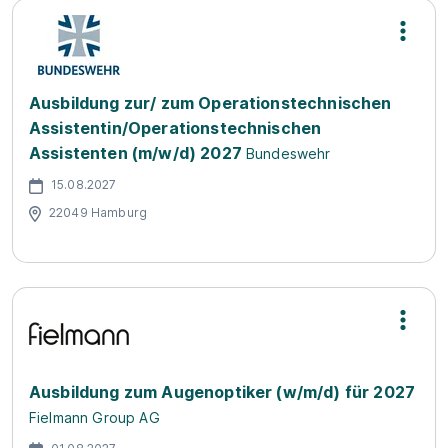
Ausbildung zur/ zum Operationstechnischen
Assistentin/Operationstechnischen
Assistenten (m/w/d) 2027
Bundeswehr
15.08.2027
22049 Hamburg
Ausbildung zum Augenoptiker (w/m/d) für 2027
Fielmann Group AG