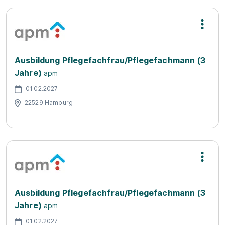
Ausbildung Pflegefachfrau/Pflegefachmann (3
Jahre)
apm
01.02.2027
22529 Hamburg
Ausbildung Pflegefachfrau/Pflegefachmann (3
Jahre)
apm
01.02.2027