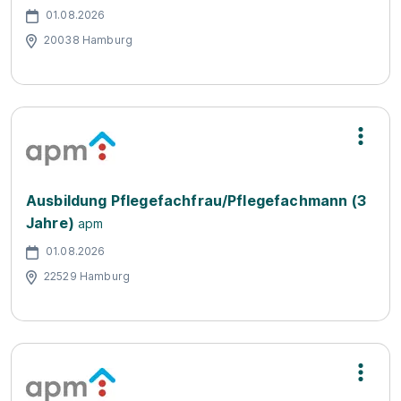
01.08.2026
20038 Hamburg
Ausbildung Pflegefachfrau/Pflegefachmann (3
Jahre)
apm
01.08.2026
22529 Hamburg