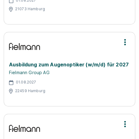
01.08.2027
21073 Hamburg
Ausbildung zum Augenoptiker (w/m/d) für 2027
Fielmann Group AG
01.08.2027
22459 Hamburg