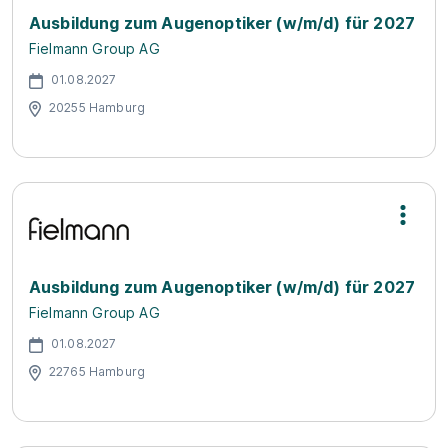
Ausbildung zum Augenoptiker (w/m/d) für 2027
Fielmann Group AG
01.08.2027
20255 Hamburg
Ausbildung zum Augenoptiker (w/m/d) für 2027
Fielmann Group AG
01.08.2027
22765 Hamburg