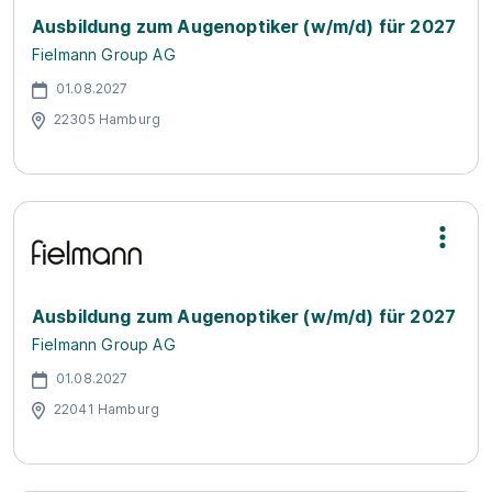
Ausbildung zum Augenoptiker (w/m/d) für 2027
Fielmann Group AG
01.08.2027
22305 Hamburg
Ausbildung zum Augenoptiker (w/m/d) für 2027
Fielmann Group AG
01.08.2027
22041 Hamburg