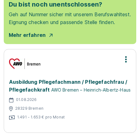
Du bist noch unentschlossen?
Geh auf Nummer sicher mit unserem Berufswahltest.
Eignung checken und passende Stelle finden.
Mehr erfahren
Ausbildung Pflegefachmann / Pflegefachfrau /
Pflegefachkraft
AWO Bremen – Heinrich-Albertz-Haus
01.08.2026
28329 Bremen
1.491 - 1.653 € pro Monat