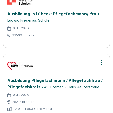
Ausbildung in Lübeck: Pflegefachmann/-frau
Ludwig Fresenius Schulen
01.10.2026
23569 Lübeck
Ausbildung Pflegefachmann / Pflegefachfrau /
Pflegefachkraft
AWO Bremen – Haus Reuterstraße
01.10.2026
28217 Bremen
1.491 - 1.653 € pro Monat