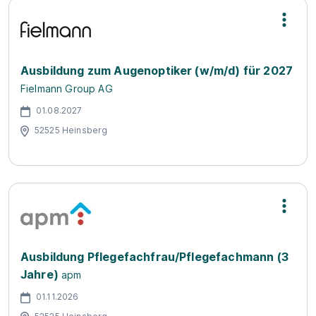
Ausbildung zum Augenoptiker (w/m/d) für 2027
Fielmann Group AG
01.08.2027
52525 Heinsberg
Ausbildung Pflegefachfrau/Pflegefachmann (3
Jahre)
apm
01.11.2026