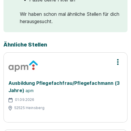
Wir haben schon mal ähnliche Stellen für dich
herausgesucht.
Ähnliche Stellen
Ausbildung Pflegefachfrau/Pflegefachmann (3
Jahre)
apm
01.09.2026
52525 Heinsberg