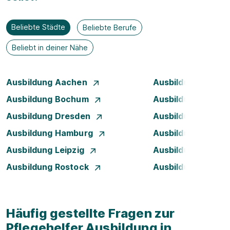
Beliebte Städte
Beliebte Berufe
Beliebt in deiner Nähe
Ausbildung Aachen
Ausbildung Augsb
Ausbildung Bochum
Ausbildung Bonn
Ausbildung Dresden
Ausbildung Düsse
Ausbildung Hamburg
Ausbildung Hanno
Ausbildung Leipzig
Ausbildung Mann
Ausbildung Rostock
Ausbildung Stuttg
Häufig gestellte Fragen zur
Pflegehelfer Ausbildung in