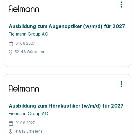
Ausbildung zum Augenoptiker (w/m/d) für 2027
Fielmann Group AG
01.08.2027
52146 Würselen
Ausbildung zum Hörakustiker (w/m/d) für 2027
Fielmann Group AG
01.08.2027
41812 Erkelenz