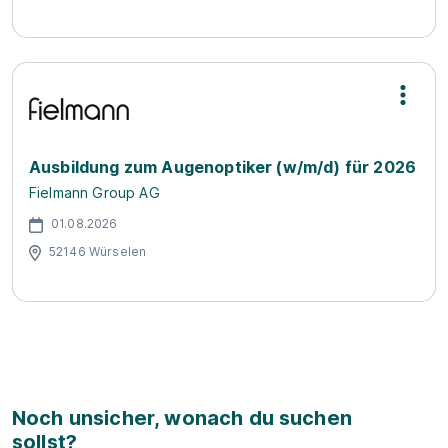
Ausbildung zum Augenoptiker (w/m/d) für 2026
Fielmann Group AG
01.08.2026
52146 Würselen
Noch unsicher, wonach du suchen
sollst?