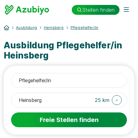
Stellen finden
Ausbildung
Heinsberg
Pflegehelfer/in
Ausbildung Pflegehelfer/in
Heinsberg
25 km
Freie Stellen finden