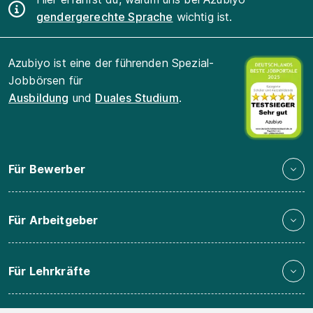
gendergerechte Sprache
wichtig ist.
Azubiyo ist eine der führenden Spezial-
Jobbörsen für
Ausbildung
und
Duales Studium
.
Für Bewerber
Für Arbeitgeber
Für Lehrkräfte