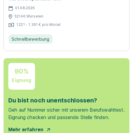
01.08.2026
52146 Würselen
1.221 - 1.391 € pro Monat
Schnellbewerbung
90%
Eignung
Du bist noch unentschlossen?
Geh auf Nummer sicher mit unserem Berufswahltest.
Eignung checken und passende Stelle finden.
Mehr erfahren