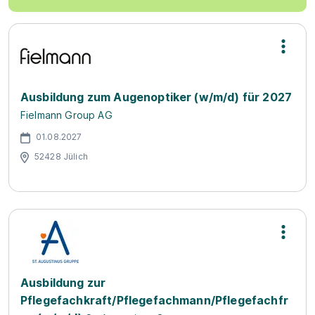
Ausbildung zum Augenoptiker (w/m/d) für 2027
Fielmann Group AG
01.08.2027
52428 Jülich
Ausbildung zur
Pflegefachkraft/Pflegefachmann/Pflegefachfr