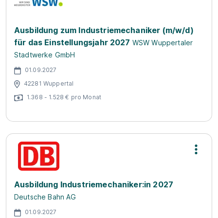
Ausbildung zum Industriemechaniker (m/w/d)
für das Einstellungsjahr 2027
WSW Wuppertaler
Stadtwerke GmbH
01.09.2027
42281 Wuppertal
1.368 - 1.528 € pro Monat
Ausbildung Industriemechaniker:in 2027
Deutsche Bahn AG
01.09.2027