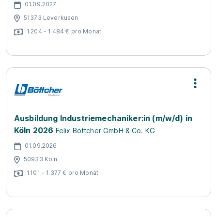
01.09.2027
51373 Leverkusen
1.204 - 1.484 € pro Monat
Ausbildung Industriemechaniker:in (m/w/d) in
Köln 2026
Felix Böttcher GmbH & Co. KG
01.09.2026
50933 Köln
1.101 - 1.377 € pro Monat