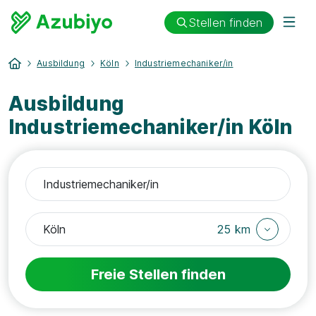
Stellen finden
Ausbildung
Köln
Industriemechaniker/in
Ausbildung
Industriemechaniker/in Köln
25 km
Freie Stellen finden