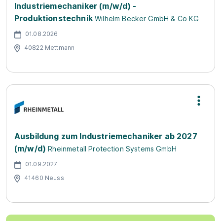
Industriemechaniker (m/w/d) -
Produktionstechnik
Wilhelm Becker GmbH & Co KG
01.08.2026
40822 Mettmann
Ausbildung zum Industriemechaniker ab 2027
(m/w/d)
Rheinmetall Protection Systems GmbH
01.09.2027
41460 Neuss