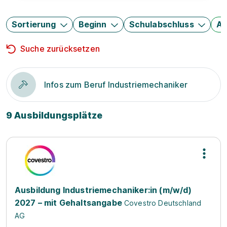
Sortierung
Beginn
Schulabschluss
Au
Suche zurücksetzen
Infos zum Beruf Industriemechaniker
9 Ausbildungsplätze
Ausbildung Industriemechaniker:in (m/w/d)
2027 – mit Gehaltsangabe
Covestro Deutschland
AG