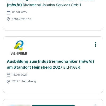
(m/w/d)
Rheinmetall Aviation Services GmbH
01.08.2027
47652 Weeze
Ausbildung zum Industriemechaniker (m/w/d)
am Standort Heinsberg 2027
BiLFINGER
15.08.2027
52525 Heinsberg