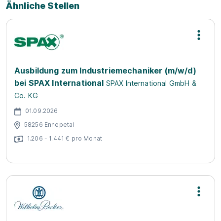
Ähnliche Stellen
Ausbildung zum Industriemechaniker (m/w/d)
bei SPAX International
SPAX International GmbH &
Co. KG
01.09.2026
58256 Ennepetal
1.206 - 1.441 € pro Monat