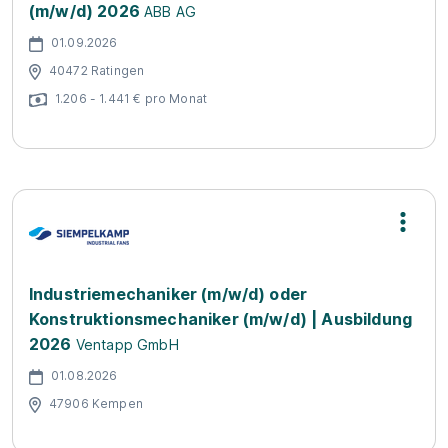
(m/w/d) 2026
ABB AG
01.09.2026
40472 Ratingen
1.206 - 1.441 € pro Monat
Industriemechaniker (m/w/d) oder
Konstruktionsmechaniker (m/w/d) | Ausbildung
2026
Ventapp GmbH
01.08.2026
47906 Kempen