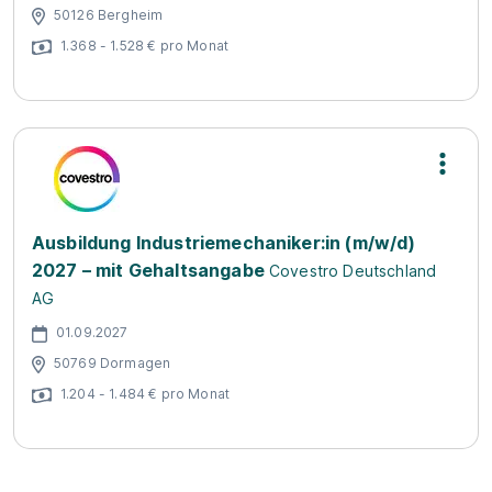
50126 Bergheim
1.368 - 1.528 € pro Monat
Ausbildung Industriemechaniker:in (m/w/d)
2027 – mit Gehaltsangabe
Covestro Deutschland
AG
01.09.2027
50769 Dormagen
1.204 - 1.484 € pro Monat