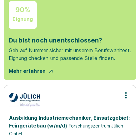
90%
Eignung
Du bist noch unentschlossen?
Geh auf Nummer sicher mit unserem Berufswahltest.
Eignung checken und passende Stelle finden.
Mehr erfahren
Ausbildung Industriemechaniker, Einsatzgebiet:
Feingerätebau (w/m/d)
Forschungszentrum Jülich
GmbH