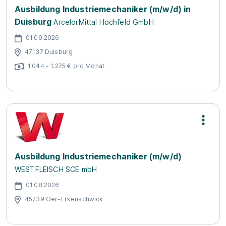
Ausbildung Industriemechaniker (m/w/d) in
Duisburg
ArcelorMittal Hochfeld GmbH
01.09.2026
47137 Duisburg
1.044 - 1.275 € pro Monat
Ausbildung Industriemechaniker (m/w/d)
WESTFLEISCH SCE mbH
01.08.2026
45739 Oer-Erkenschwick