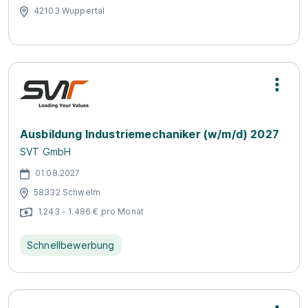
42103 Wuppertal
Ausbildung Industriemechaniker (w/m/d) 2027
SVT GmbH
01.08.2027
58332 Schwelm
1.243 - 1.486 € pro Monat
Schnellbewerbung