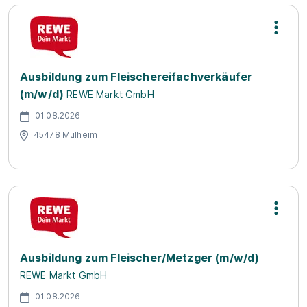
Ausbildung zum Fleischereifachverkäufer
(m/w/d)
REWE Markt GmbH
01.08.2026
45478 Mülheim
Ausbildung zum Fleischer/Metzger (m/w/d)
REWE Markt GmbH
01.08.2026