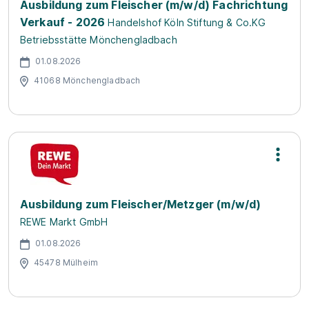
Ausbildung zum Fleischer (m/w/d) Fachrichtung
Verkauf - 2026
Handelshof Köln Stiftung & Co.KG
Betriebsstätte Mönchengladbach
01.08.2026
41068 Mönchengladbach
Ausbildung zum Fleischer/Metzger (m/w/d)
REWE Markt GmbH
01.08.2026
45478 Mülheim