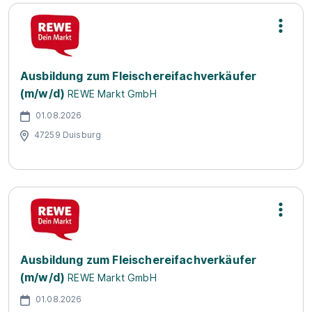
Ausbildung zum Fleischereifachverkäufer
(m/w/d)
REWE Markt GmbH
01.08.2026
47259 Duisburg
Ausbildung zum Fleischereifachverkäufer
(m/w/d)
REWE Markt GmbH
01.08.2026