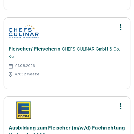
Fleischer/ Fleischerin
CHEFS CULINAR GmbH & Co.
KG
01.08.2026
47652 Weeze
Ausbildung zum Fleischer (m/w/d) Fachrichtung