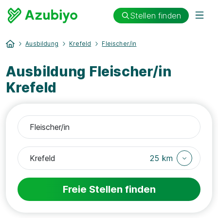
Stellen finden
Ausbildung
Krefeld
Fleischer/in
Ausbildung Fleischer/in
Krefeld
25 km
Freie Stellen finden