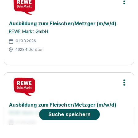
Ausbildung zum Fleischer/Metzger (m/w/d)
REWE Markt GmbH
01.08.2026
46284 Dorsten
Ausbildung zum Fleischer/Metzger (m/w/d)
REWE Markt GmbH
Suche speichern
01.08.2026
46282 Dorsten