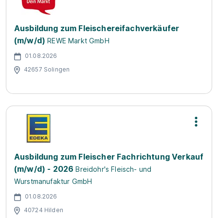
Ausbildung zum Fleischereifachverkäufer
(m/w/d)
REWE Markt GmbH
01.08.2026
42657 Solingen
Ausbildung zum Fleischer Fachrichtung Verkauf
(m/w/d) - 2026
Breidohr's Fleisch- und
Wurstmanufaktur GmbH
01.08.2026
40724 Hilden