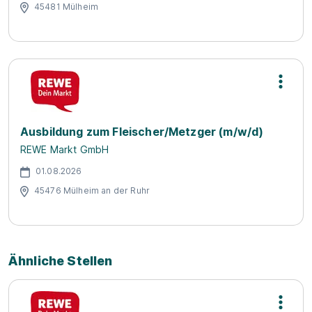
45481 Mülheim
Ausbildung zum Fleischer/Metzger (m/w/d)
REWE Markt GmbH
01.08.2026
45476 Mülheim an der Ruhr
Ähnliche Stellen