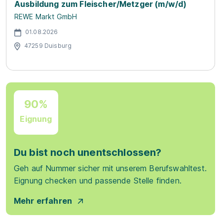
Ausbildung zum Fleischer/Metzger (m/w/d)
REWE Markt GmbH
01.08.2026
47259 Duisburg
90%
Eignung
Du bist noch unentschlossen?
Geh auf Nummer sicher mit unserem Berufswahltest.
Eignung checken und passende Stelle finden.
Mehr erfahren