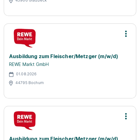
45966 Gladbeck
Ausbildung zum Fleischer/Metzger (m/w/d)
REWE Markt GmbH
01.08.2026
44795 Bochum
Ausbildung zum Fleischer/Metzger (m/w/d)