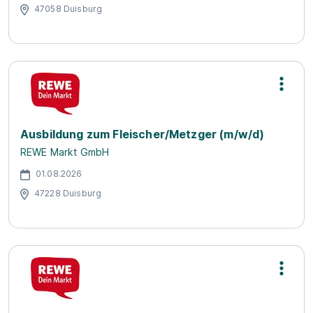
47058 Duisburg
Ausbildung zum Fleischer/Metzger (m/w/d)
REWE Markt GmbH
01.08.2026
47228 Duisburg