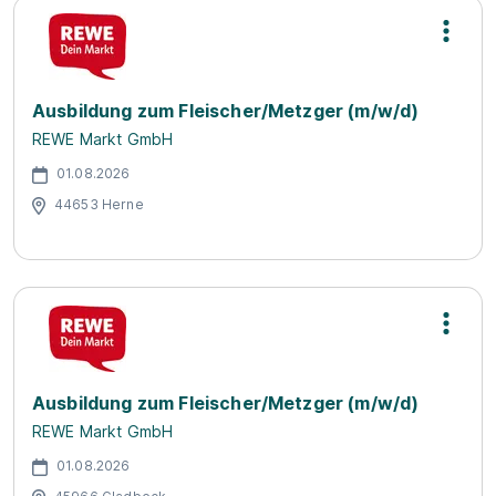
Ausbildung zum Fleischer/Metzger (m/w/d)
REWE Markt GmbH
01.08.2026
44653 Herne
Ausbildung zum Fleischer/Metzger (m/w/d)
REWE Markt GmbH
01.08.2026