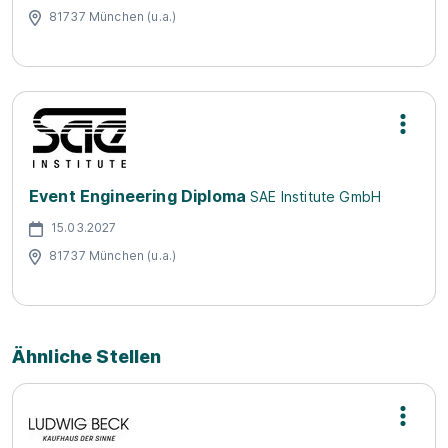
81737 München (u.a.)
Event Engineering Diploma
SAE Institute GmbH
15.03.2027
81737 München (u.a.)
Ähnliche Stellen