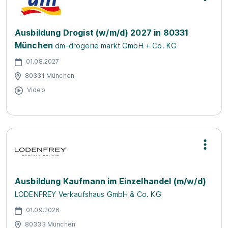
Ausbildung Drogist (w/m/d) 2027 in 80331
München
dm-drogerie markt GmbH + Co. KG
01.08.2027
80331 München
Video
Ausbildung Kaufmann im Einzelhandel (m/w/d)
LODENFREY Verkaufshaus GmbH & Co. KG
01.09.2026
80333 München