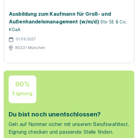
Ausbildung zum Kaufmann für Groß- und
Außenhandelsmanagement (w/m/d)
Sto SE & Co.
KGaA
01.09.2027
80331 München
90%
Eignung
Du bist noch unentschlossen?
Geh auf Nummer sicher mit unserem Berufswahltest.
Eignung checken und passende Stelle finden.