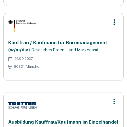
Kauffrau / Kaufmann für Büromanagement
(w/m/div)
Deutsches Patent- und Markenamt
01.09.2027
80331 München
Ausbildung Kauffrau/Kaufmann im Einzelhandel