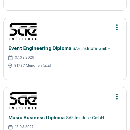
Event Engineering Diploma
SAE Institute GmbH
07.09.2026
81737 München (u.a.)
Music Business Diploma
SAE Institute GmbH
15.03.2027