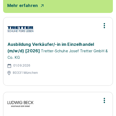
Mehr erfahren
Ausbildung Verkäufer/-in im Einzelhandel
(m/w/d) [2026]
Tretter-Schuhe Josef Tretter GmbH &
Co. KG
01.09.2026
80331 München