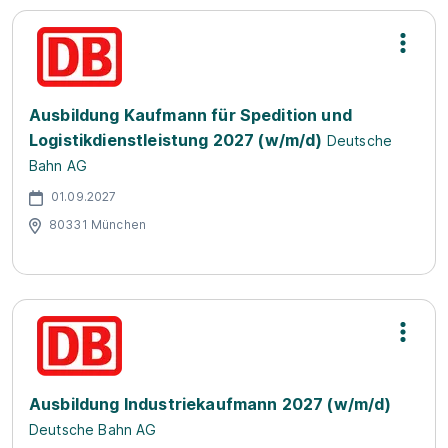
Ausbildung Kaufmann für Spedition und
Logistikdienstleistung 2027 (w/m/d)
Deutsche
Bahn AG
01.09.2027
80331 München
Ausbildung Industriekaufmann 2027 (w/m/d)
Deutsche Bahn AG