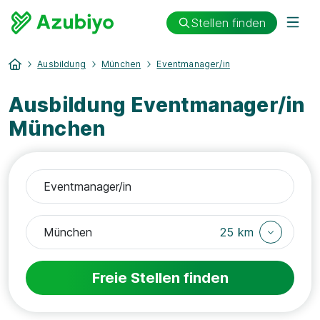
Stellen finden
Ausbildung
München
Eventmanager/in
Ausbildung Eventmanager/in
München
25 km
Freie Stellen finden