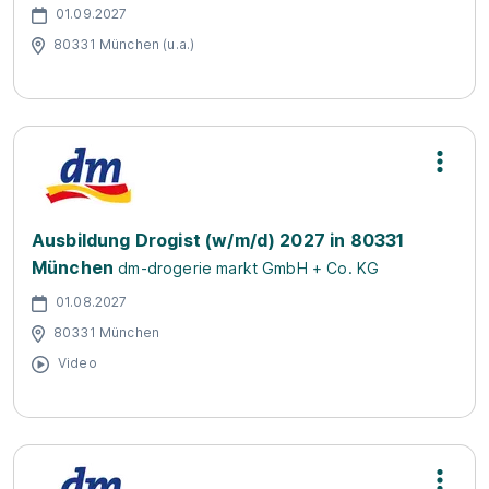
01.09.2027
80331 München (u.a.)
Ausbildung Drogist (w/m/d) 2027 in 80331
München
dm-drogerie markt GmbH + Co. KG
01.08.2027
80331 München
Video