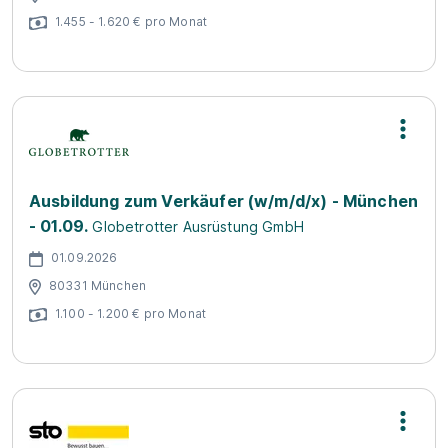
1.455 - 1.620 € pro Monat
Ausbildung zum Verkäufer (w/m/d/x) - München
- 01.09.
Globetrotter Ausrüstung GmbH
01.09.2026
80331 München
1.100 - 1.200 € pro Monat