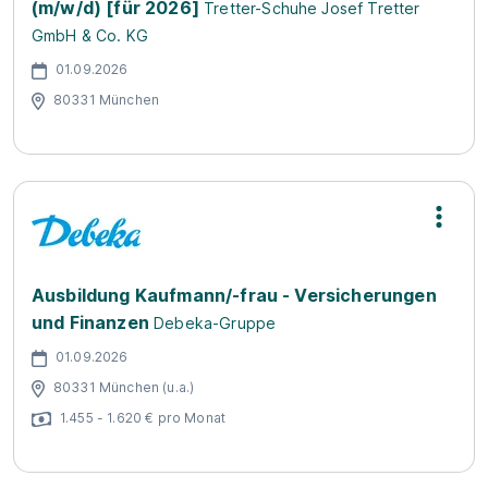
(m/w/d) [für 2026]
Tretter-Schuhe Josef Tretter
GmbH & Co. KG
01.09.2026
80331 München
Ausbildung Kaufmann/-frau - Versicherungen
und Finanzen
Debeka-Gruppe
01.09.2026
80331 München (u.a.)
1.455 - 1.620 € pro Monat