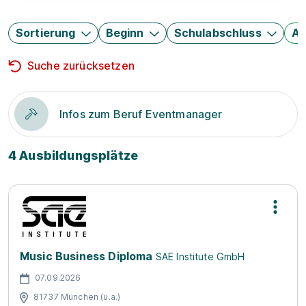
Sortierung
Beginn
Schulabschluss
Au
Suche zurücksetzen
Infos zum Beruf Eventmanager
4 Ausbildungsplätze
Music Business Diploma
SAE Institute GmbH
07.09.2026
81737 München (u.a.)