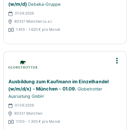
(w/m/d)
Debeka-Gruppe
01.09.2026
80331 München (u.a.)
1.455 - 1.620 € pro Monat
Ausbildung zum Kaufmann im Einzelhandel
(w/m/d/x) - München - 01.09.
Globetrotter
Ausrüstung GmbH
01.09.2026
80331 München
1.100 - 1.300 € pro Monat