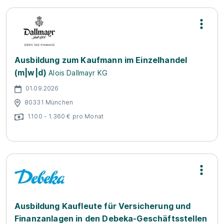
Ausbildung zum Kaufmann im Einzelhandel
(m|w|d)
Alois Dallmayr KG
01.09.2026
80331 München
1.100 - 1.360 € pro Monat
Ausbildung Kaufleute für Versicherung und
Finanzanlagen in den Debeka-Geschäftsstellen