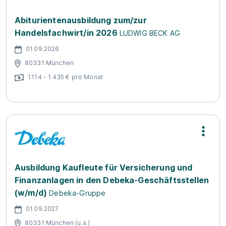
Abiturientenausbildung zum/zur
Handelsfachwirt/in 2026
LUDWIG BECK AG
01.09.2026
80331 München
1.114 - 1.435 € pro Monat
Ausbildung Kaufleute für Versicherung und
Finanzanlagen in den Debeka-Geschäftsstellen
(w/m/d)
Debeka-Gruppe
01.09.2027
80331 München (u.a.)