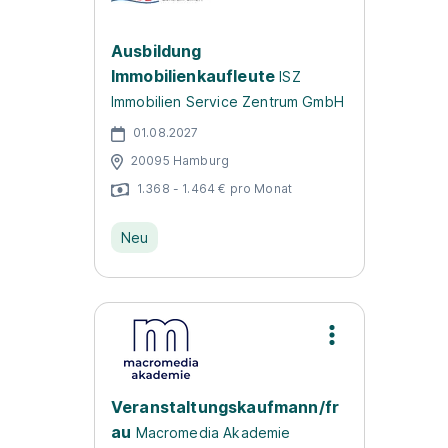
Ausbildung
Immobilienkaufleute
ISZ
Immobilien Service Zentrum GmbH
01.08.2027
20095 Hamburg
1.368 - 1.464 € pro Monat
Neu
Veranstaltungskaufmann/fr
au
Macromedia Akademie