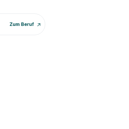
Zum Beruf