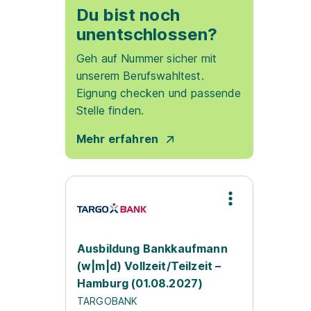
Du bist noch
unentschlossen?
Geh auf Nummer sicher mit
unserem Berufswahltest.
Eignung checken und passende
Stelle finden.
Mehr erfahren
Ausbildung Bankkaufmann
(w|m|d) Vollzeit/Teilzeit –
Hamburg (01.08.2027)
TARGOBANK