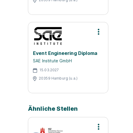
Event Engineering Diploma
SAE Institute GmbH
15.03.2027
20359 Hamburg (u.a.)
Ähnliche Stellen