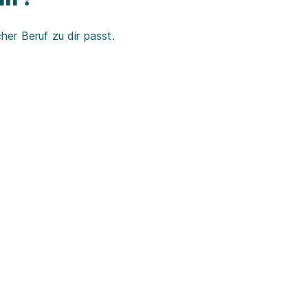
er Beruf zu dir passt.