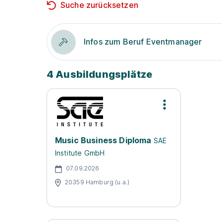
Suche zurücksetzen
Infos zum Beruf Eventmanager
4 Ausbildungsplätze
Music Business Diploma
SAE
Institute GmbH
07.09.2026
20359 Hamburg (u.a.)