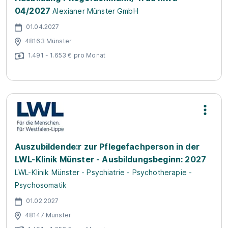
04/2027
Alexianer Münster GmbH
01.04.2027
48163 Münster
1.491 - 1.653 € pro Monat
Auszubildende:r zur Pflegefachperson in der
LWL-Klinik Münster - Ausbildungsbeginn: 2027
LWL-Klinik Münster - Psychiatrie - Psychotherapie -
Psychosomatik
01.02.2027
48147 Münster