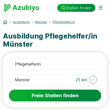
Stellen finden
Ausbildung
Münster
Pflegehelfer/in
Ausbildung Pflegehelfer/in
Münster
25 km
Freie Stellen finden