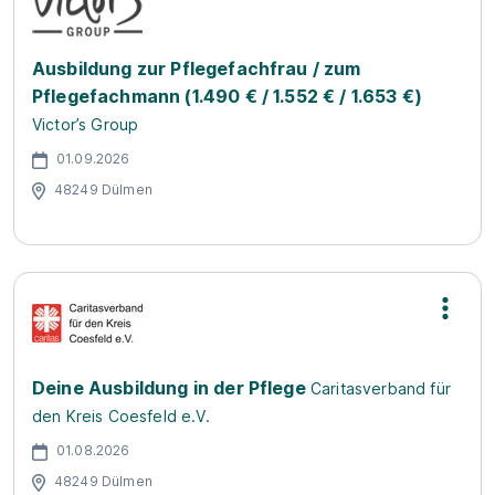
Ausbildung zur Pflegefachfrau / zum
Pflegefachmann (1.490 € / 1.552 € / 1.653 €)
Victor’s Group
01.09.2026
48249 Dülmen
Deine Ausbildung in der Pflege
Caritasverband für
den Kreis Coesfeld e.V.
01.08.2026
48249 Dülmen