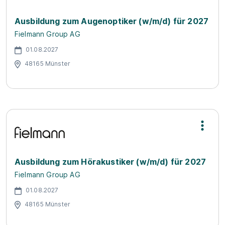
Ausbildung zum Augenoptiker (w/m/d) für 2027
Fielmann Group AG
01.08.2027
48165 Münster
Ausbildung zum Hörakustiker (w/m/d) für 2027
Fielmann Group AG
01.08.2027
48165 Münster