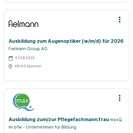
Ausbildung zum Augenoptiker (w/m/d) für 2026
Fielmann Group AG
01.08.2026
48165 Münster
Ausbildung zum/zur Pflegefachmann:frau
maxQ.
im bfw – Unternehmen für Bildung