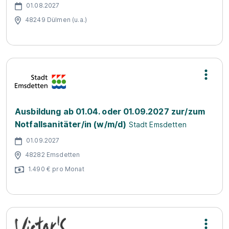
01.08.2027
48249 Dülmen (u.a.)
Ausbildung ab 01.04. oder 01.09.2027 zur/zum
Notfallsanitäter/in (w/m/d)
Stadt Emsdetten
01.09.2027
48282 Emsdetten
1.490 € pro Monat