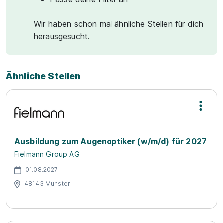
Wir haben schon mal ähnliche Stellen für dich
herausgesucht.
Ähnliche Stellen
Ausbildung zum Augenoptiker (w/m/d) für 2027
Fielmann Group AG
01.08.2027
48143 Münster