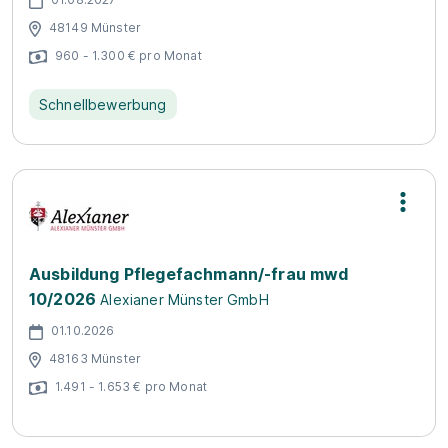
48149 Münster
960 - 1.300 € pro Monat
Schnellbewerbung
Ausbildung Pflegefachmann/-frau mwd
10/2026
Alexianer Münster GmbH
01.10.2026
48163 Münster
1.491 - 1.653 € pro Monat