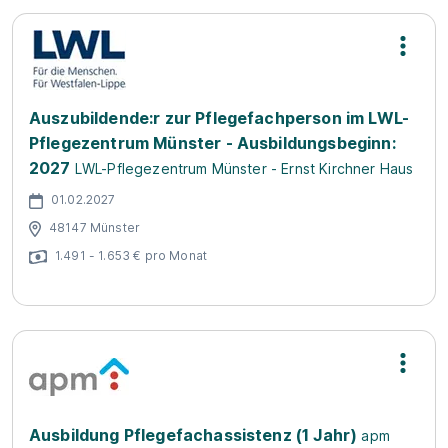
Auszubildende:r zur Pflegefachperson im LWL-
Pflegezentrum Münster - Ausbildungsbeginn:
2027
LWL-Pflegezentrum Münster - Ernst Kirchner Haus
01.02.2027
48147 Münster
1.491 - 1.653 € pro Monat
Ausbildung Pflegefachassistenz (1 Jahr)
apm