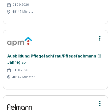
01.09.2026
48147 Münster
Ausbildung Pflegefachfrau/Pflegefachmann (3
Jahre)
apm
01.10.2026
48147 Münster