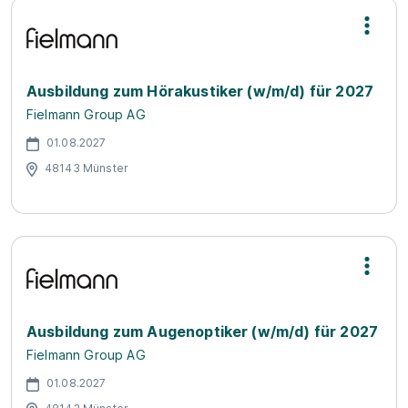
Ausbildung zum Hörakustiker (w/m/d) für 2027
Fielmann Group AG
01.08.2027
48143 Münster
Ausbildung zum Augenoptiker (w/m/d) für 2027
Fielmann Group AG
01.08.2027