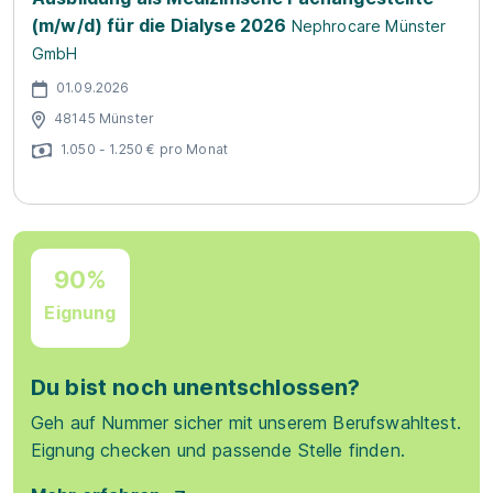
(m/w/d) für die Dialyse 2026
Nephrocare Münster
GmbH
01.09.2026
48145 Münster
1.050 - 1.250 € pro Monat
90%
Eignung
Du bist noch unentschlossen?
Geh auf Nummer sicher mit unserem Berufswahltest.
Eignung checken und passende Stelle finden.