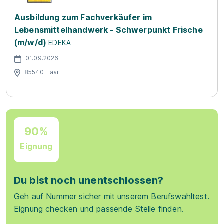
Ausbildung zum Fachverkäufer im
Lebensmittelhandwerk - Schwerpunkt Frische
(m/w/d)
EDEKA
01.09.2026
85540 Haar
90%
Eignung
Du bist noch unentschlossen?
Geh auf Nummer sicher mit unserem Berufswahltest.
Eignung checken und passende Stelle finden.