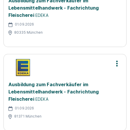
Ausbildung zum Fachverkäufer im
Lebensmittelhandwerk - Fachrichtung
Fleischerei
EDEKA
01.09.2026
80335 München
Ausbildung zum Fachverkäufer im
Lebensmittelhandwerk - Fachrichtung
Fleischerei
EDEKA
01.09.2026
81371 München