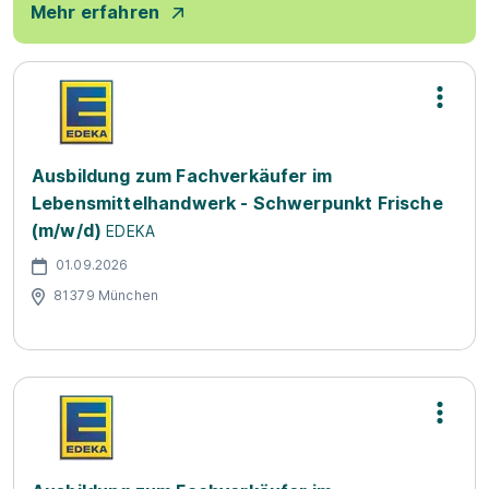
Mehr erfahren
Ausbildung zum Fachverkäufer im
Lebensmittelhandwerk - Schwerpunkt Frische
(m/w/d)
EDEKA
01.09.2026
81379 München