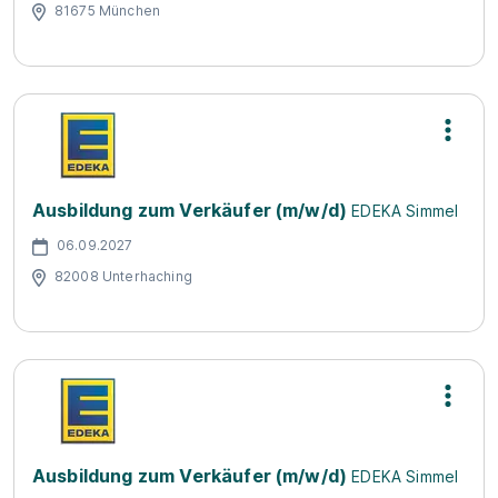
81675 München
Ausbildung zum Verkäufer (m/w/d)
EDEKA Simmel
06.09.2027
82008 Unterhaching
Ausbildung zum Verkäufer (m/w/d)
EDEKA Simmel