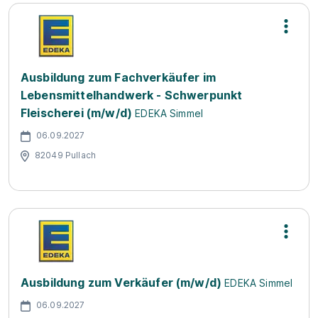
Ausbildung zum Fachverkäufer im
Lebensmittelhandwerk - Schwerpunkt
Fleischerei (m/w/d)
EDEKA Simmel
06.09.2027
82049 Pullach
Ausbildung zum Verkäufer (m/w/d)
EDEKA Simmel
06.09.2027