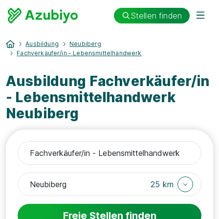
Stellen finden
Ausbildung
Neubiberg
Fachverkäufer/in - Lebensmittelhandwerk
Ausbildung Fachverkäufer/in
- Lebensmittelhandwerk
Neubiberg
25 km
Freie Stellen finden