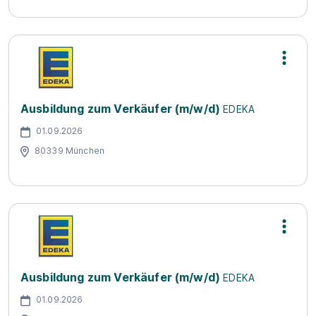
Ausbildung zum Verkäufer (m/w/d)
EDEKA
01.09.2026
80339 München
Ausbildung zum Verkäufer (m/w/d)
EDEKA
01.09.2026