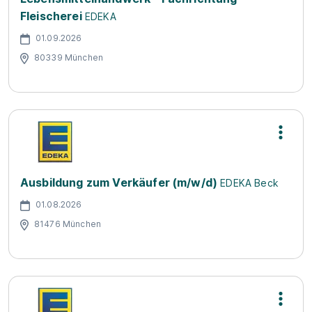
Fleischerei
EDEKA
01.09.2026
80339 München
Ausbildung zum Verkäufer (m/w/d)
EDEKA Beck
01.08.2026
81476 München