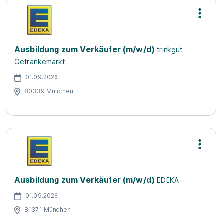
Ausbildung zum Verkäufer (m/w/d)
trinkgut
Getränkemarkt
01.09.2026
80339 München
Ausbildung zum Verkäufer (m/w/d)
EDEKA
01.09.2026
81371 München