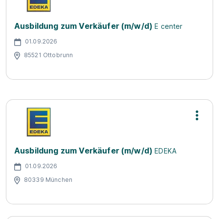
Ausbildung zum Verkäufer (m/w/d)
E center
01.09.2026
85521 Ottobrunn
Ausbildung zum Verkäufer (m/w/d)
EDEKA
01.09.2026
80339 München