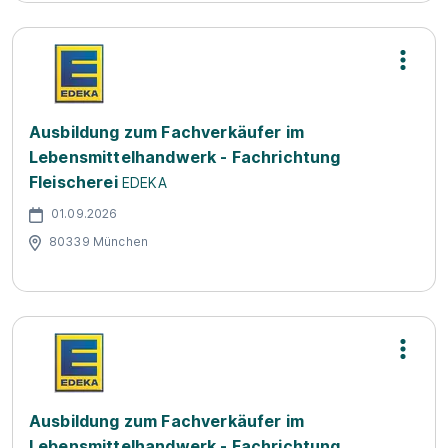
Ausbildung zum Fachverkäufer im
Lebensmittelhandwerk - Fachrichtung
Fleischerei
EDEKA
01.09.2026
80339 München
Ausbildung zum Fachverkäufer im
Lebensmittelhandwerk - Fachrichtung