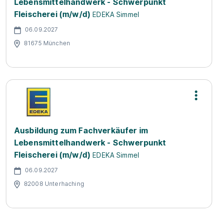
Lebensmittelhandwerk - Schwerpunkt
Fleischerei (m/w/d)
EDEKA Simmel
06.09.2027
81675 München
Ausbildung zum Fachverkäufer im
Lebensmittelhandwerk - Schwerpunkt
Fleischerei (m/w/d)
EDEKA Simmel
06.09.2027
82008 Unterhaching