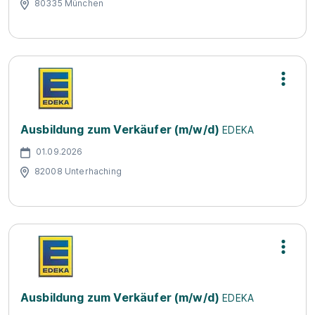
80335 München
Ausbildung zum Verkäufer (m/w/d)
EDEKA
01.09.2026
82008 Unterhaching
Ausbildung zum Verkäufer (m/w/d)
EDEKA