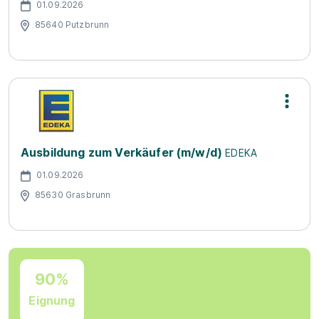
01.09.2026
85640 Putzbrunn
Ausbildung zum Verkäufer (m/w/d)
EDEKA
01.09.2026
85630 Grasbrunn
90%
Eignung