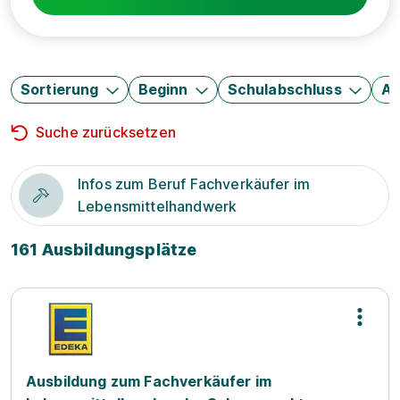
Sortierung
Beginn
Schulabschluss
Au
Suche zurücksetzen
Infos zum Beruf Fachverkäufer im
Lebensmittelhandwerk
161 Ausbildungsplätze
Ausbildung zum Fachverkäufer im