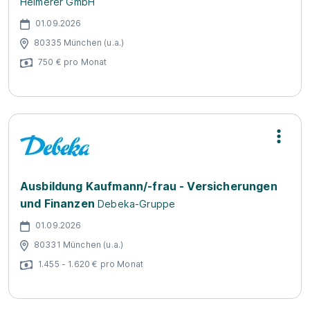
Heimerer GmbH
01.09.2026
80335 München (u.a.)
750 € pro Monat
Ausbildung Kaufmann/-frau - Versicherungen
und Finanzen
Debeka-Gruppe
01.09.2026
80331 München (u.a.)
1.455 - 1.620 € pro Monat