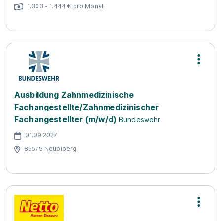
1.303 - 1.444 € pro Monat
Ausbildung Zahnmedizinische
Fachangestellte/Zahnmedizinischer
Fachangestellter (m/w/d)
Bundeswehr
01.09.2027
85579 Neubiberg