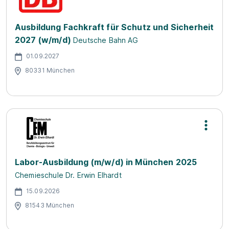
Ausbildung Fachkraft für Schutz und Sicherheit
2027 (w/m/d)
Deutsche Bahn AG
01.09.2027
80331 München
Labor-Ausbildung (m/w/d) in München 2025
Chemieschule Dr. Erwin Elhardt
15.09.2026
81543 München