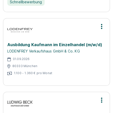
Schnellbewerbung
Ausbildung Kaufmann im Einzelhandel (m/w/d)
LODENFREY Verkaufshaus GmbH & Co. KG
01.09.2026
80333 München
1.100 - 1.360 € pro Monat