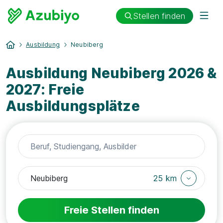
Stellen finden
Ausbildung
Neubiberg
Ausbildung Neubiberg 2026 &
2027: Freie
Ausbildungsplätze
25 km
Freie Stellen finden