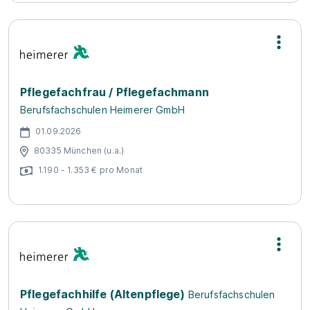
Pflegefachfrau / Pflegefachmann
Berufsfachschulen Heimerer GmbH
01.09.2026
80335 München (u.a.)
1.190 - 1.353 € pro Monat
Pflegefachhilfe (Altenpflege)
Berufsfachschulen