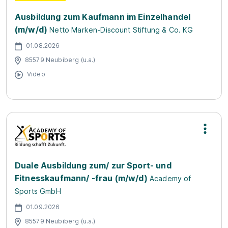
Ausbildung zum Kaufmann im Einzelhandel
(m/w/d)
Netto Marken-Discount Stiftung & Co. KG
01.08.2026
85579 Neubiberg (u.a.)
Video
Duale Ausbildung zum/ zur Sport- und
Fitnesskaufmann/ -frau (m/w/d)
Academy of
Sports GmbH
01.09.2026
85579 Neubiberg (u.a.)