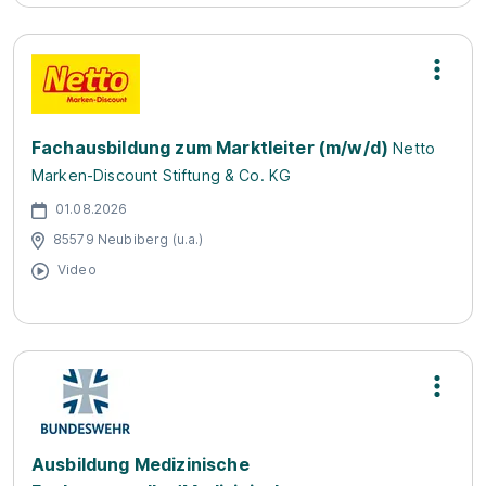
Fachausbildung zum Marktleiter (m/w/d)
Netto
Marken-Discount Stiftung & Co. KG
01.08.2026
85579 Neubiberg (u.a.)
Video
Ausbildung Medizinische