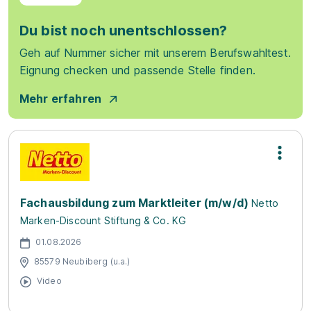
Du bist noch unentschlossen?
Geh auf Nummer sicher mit unserem Berufswahltest.
Eignung checken und passende Stelle finden.
Mehr erfahren
Fachausbildung zum Marktleiter (m/w/d)
Netto
Marken-Discount Stiftung & Co. KG
01.08.2026
85579 Neubiberg (u.a.)
Video