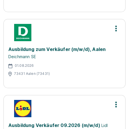
Ausbildung zum Verkäufer (m/w/d), Aalen
Deichmann SE
01.08.2026
73431 Aalen (73431)
Ausbildung Verkäufer 09.2026 (m/w/d)
Lidl