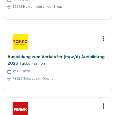
89518 Heidenheim an der Brenz
Ausbildung zum Verkäufer (m/w/d) Ausbildung
2026
Takko Fashion
01.08.2026
73529 Schwäbisch Gmünd