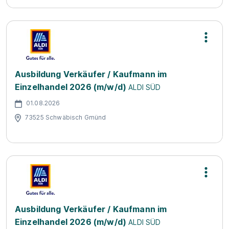
Ausbildung Verkäufer / Kaufmann im
Einzelhandel 2026 (m/w/d)
ALDI SÜD
01.08.2026
73525 Schwäbisch Gmünd
Ausbildung Verkäufer / Kaufmann im
Einzelhandel 2026 (m/w/d)
ALDI SÜD