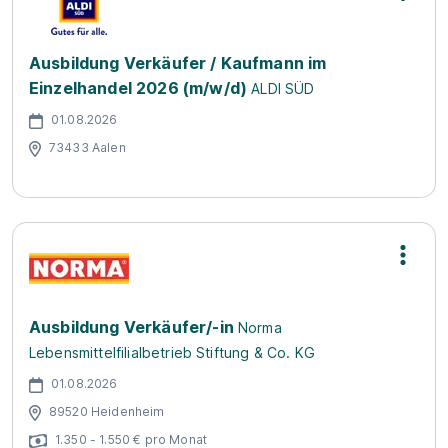
Ausbildung Verkäufer / Kaufmann im
Einzelhandel 2026 (m/w/d)
ALDI SÜD
01.08.2026
73433 Aalen
Ausbildung Verkäufer/-in
Norma
Lebensmittelfilialbetrieb Stiftung & Co. KG
01.08.2026
89520 Heidenheim
1.350 - 1.550 € pro Monat