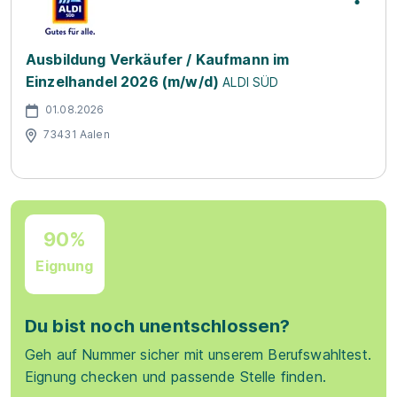
Ausbildung Verkäufer / Kaufmann im
Einzelhandel 2026 (m/w/d)
ALDI SÜD
01.08.2026
73431 Aalen
90%
Eignung
Du bist noch unentschlossen?
Geh auf Nummer sicher mit unserem Berufswahltest.
Eignung checken und passende Stelle finden.