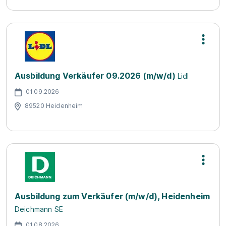
Ausbildung Verkäufer 09.2026 (m/w/d)
Lidl
01.09.2026
89520 Heidenheim
Ausbildung zum Verkäufer (m/w/d), Heidenheim
Deichmann SE
01.08.2026