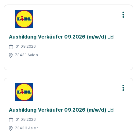
Ausbildung Verkäufer 09.2026 (m/w/d)
Lidl
01.09.2026
73431 Aalen
Ausbildung Verkäufer 09.2026 (m/w/d)
Lidl
01.09.2026
73433 Aalen