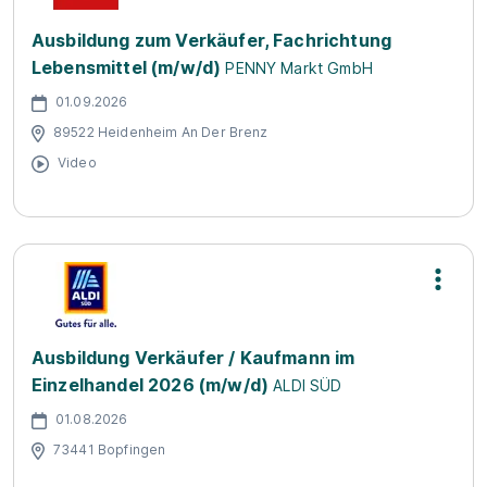
Ausbildung zum Verkäufer, Fachrichtung
Lebensmittel (m/w/d)
PENNY Markt GmbH
01.09.2026
89522 Heidenheim An Der Brenz
Video
Ausbildung Verkäufer / Kaufmann im
Einzelhandel 2026 (m/w/d)
ALDI SÜD
01.08.2026
73441 Bopfingen