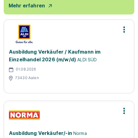
Mehr erfahren
Ausbildung Verkäufer / Kaufmann im
Einzelhandel 2026 (m/w/d)
ALDI SÜD
01.08.2026
73430 Aalen
Ausbildung Verkäufer/-in
Norma