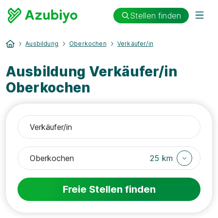
Stellen finden
Ausbildung
Oberkochen
Verkäufer/in
Ausbildung Verkäufer/in
Oberkochen
25 km
Freie Stellen finden