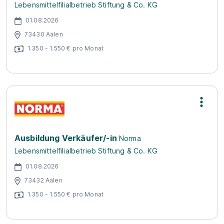
Lebensmittelfilialbetrieb Stiftung & Co. KG
01.08.2026
73430 Aalen
1.350 - 1.550 € pro Monat
Ausbildung Verkäufer/-in
Norma
Lebensmittelfilialbetrieb Stiftung & Co. KG
01.08.2026
73432 Aalen
1.350 - 1.550 € pro Monat