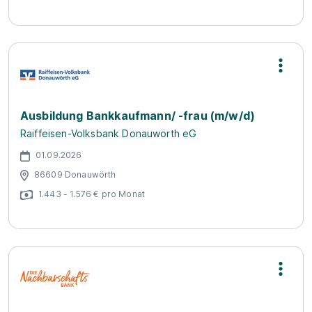
Ausbildung Bankkaufmann/ -frau (m/w/d)
Raiffeisen-Volksbank Donauwörth eG
01.09.2026
86609 Donauwörth
1.443 - 1.576 € pro Monat