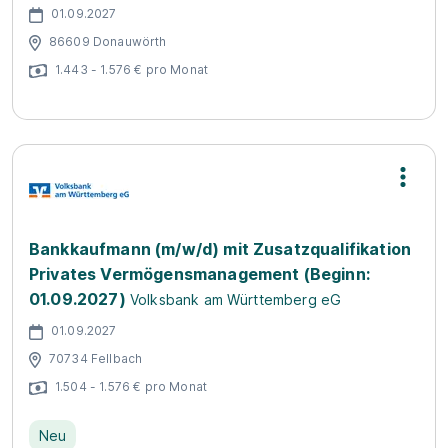
01.09.2027
86609 Donauwörth
1.443 - 1.576 € pro Monat
Bankkaufmann (m/w/d) mit Zusatzqualifikation
Privates Vermögensmanagement (Beginn:
01.09.2027)
Volksbank am Württemberg eG
01.09.2027
70734 Fellbach
1.504 - 1.576 € pro Monat
Neu