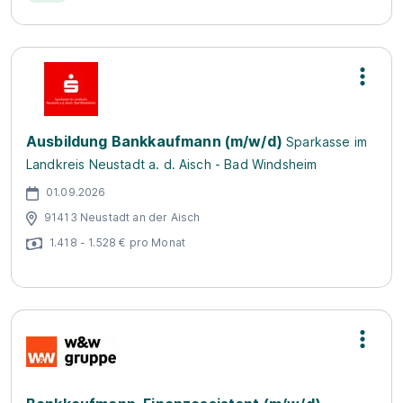
Ausbildung Bankkaufmann (m/w/d)
Sparkasse im
Landkreis Neustadt a. d. Aisch - Bad Windsheim
01.09.2026
91413 Neustadt an der Aisch
1.418 - 1.528 € pro Monat