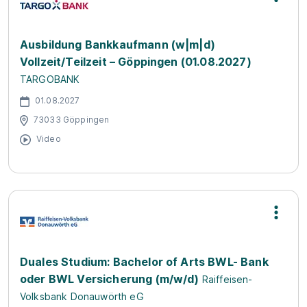
Ausbildung Bankkaufmann (w|m|d)
Vollzeit/Teilzeit – Göppingen (01.08.2027)
TARGOBANK
01.08.2027
73033 Göppingen
Video
Duales Studium: Bachelor of Arts BWL- Bank
oder BWL Versicherung (m/w/d)
Raiffeisen-
Volksbank Donauwörth eG