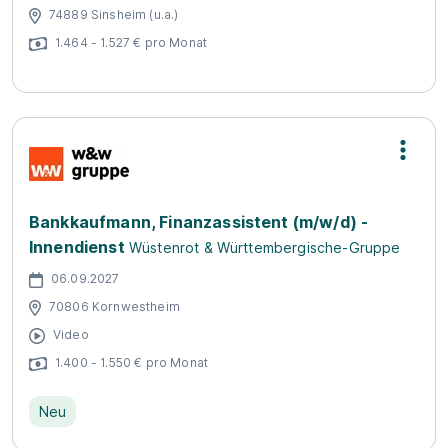
74889 Sinsheim (u.a.)
1.464 - 1.527 € pro Monat
Bankkaufmann, Finanzassistent (m/w/d) -
Innendienst
Wüstenrot & Württembergische-Gruppe
06.09.2027
70806 Kornwestheim
Video
1.400 - 1.550 € pro Monat
Neu