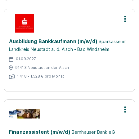
Ausbildung Bankkaufmann (m/w/d)
Sparkasse im
Landkreis Neustadt a. d. Aisch - Bad Windsheim
01.09.2027
91413 Neustadt an der Aisch
1.418 - 1.528 € pro Monat
Finanzassistent (m/w/d)
Bernhauser Bank eG