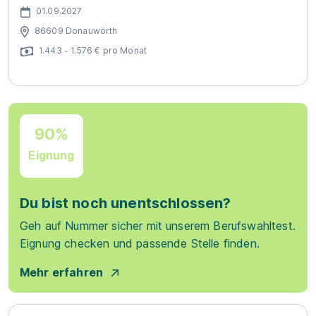
01.09.2027
86609 Donauwörth
1.443 - 1.576 € pro Monat
90%
Eignung
Du bist noch unentschlossen?
Geh auf Nummer sicher mit unserem Berufswahltest.
Eignung checken und passende Stelle finden.
Mehr erfahren