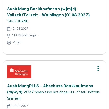
Ausbildung Bankkaufmann (w|m|d)
Vollzeit/Teilzeit – Waiblingen (01.08.2027)
TARGOBANK
01.08.2027
71332 Waiblingen
Video
AusbildungPLUS - Abschuss Bankkaufmann
(m/w/d) 2027
Sparkasse Kraichgau-Bruchsal-Bretten-
Sinsheim
01.08.2027