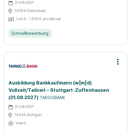
01.09.2027
70794 Filderstadt
1.443 - 1.576 € pro Monat
Schnellbewerbung
Ausbildung Bankkaufmann (w|m|d)
Vollzeit/Teilzeit – Stuttgart-Zuffenhausen
(01.08.2027)
TARGOBANK
01.08.2027
70435 Stuttgart
Video