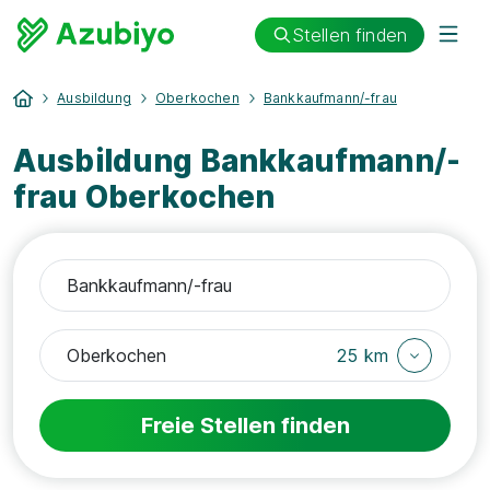
Stellen finden
Ausbildung
Oberkochen
Bankkaufmann/-frau
Ausbildung Bankkaufmann/-
frau Oberkochen
25 km
Freie Stellen finden