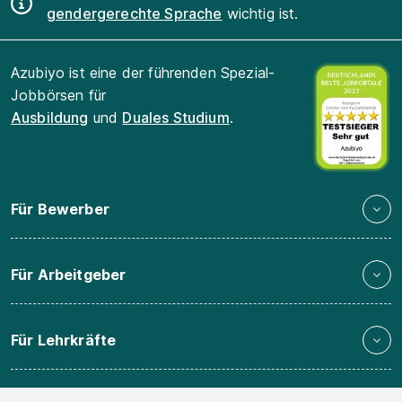
gendergerechte Sprache
wichtig ist.
Azubiyo ist eine der führenden Spezial-
Jobbörsen für
Ausbildung
und
Duales Studium
.
Für Bewerber
Für Arbeitgeber
Für Lehrkräfte