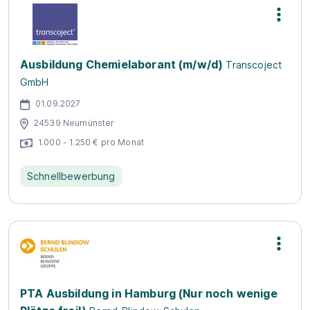
Ausbildung Chemielaborant (m/w/d)
Transcoject
GmbH
01.09.2027
24539 Neumünster
1.000 - 1.250 € pro Monat
Schnellbewerbung
PTA Ausbildung in Hamburg (Nur noch wenige