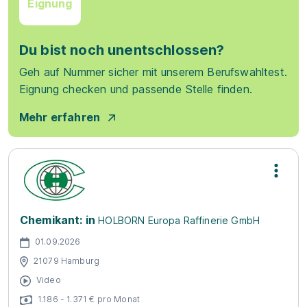
Eignung
Du bist noch unentschlossen?
Geh auf Nummer sicher mit unserem Berufswahltest.
Eignung checken und passende Stelle finden.
Mehr erfahren
Chemikant: in
HOLBORN Europa Raffinerie GmbH
01.09.2026
21079 Hamburg
Video
1.186 - 1.371 € pro Monat