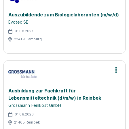
Auszubildende zum Biologielaboranten (m/w/d)
Evotec SE
01.08.2027
22419 Hamburg
Ausbildung zur Fachkraft für
Lebensmitteltechnik (d/m/w) in Reinbek
Grossmann Feinkost GmbH
01.08.2026
21465 Reinbek