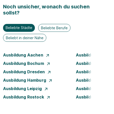
Noch unsicher, wonach du suchen
sollst?
Beliebte Städte
Beliebte Berufe
Beliebt in deiner Nähe
Ausbildung Aachen
Ausbildung Augsb
Ausbildung Bochum
Ausbildung Bonn
Ausbildung Dresden
Ausbildung Düsse
Ausbildung Hamburg
Ausbildung Hanno
Ausbildung Leipzig
Ausbildung Mann
Ausbildung Rostock
Ausbildung Stuttg