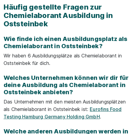
Häufig gestellte Fragen zur
Chemielaborant Ausbildung in
Oststeinbek
Wie finde ich einen Ausbildungsplatz als
Chemielaborant in Oststeinbek?
Wir haben 6 Ausbildungsplätze als Chemielaborant in
Oststeinbek für dich.
Welches Unternehmen können wir dir für
deine Ausbildung als Chemielaborant in
Oststeinbek anbieten?
Das Unternehmen mit den meisten Ausbildungsplätzen
als Chemielaborant in Oststeinbek ist:
Eurofins Food
Testing Hamburg Germany Holding GmbH
.
Welche anderen Ausbildungen werden in