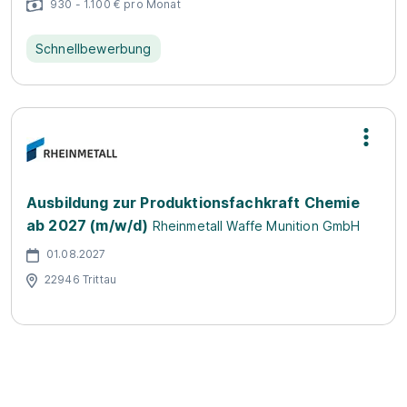
930 - 1.100 € pro Monat
Schnellbewerbung
Ausbildung zur Produktionsfachkraft Chemie
ab 2027 (m/w/d)
Rheinmetall Waffe Munition GmbH
01.08.2027
22946 Trittau