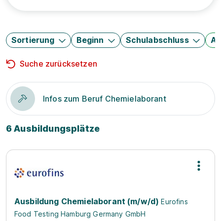
Sortierung
Beginn
Schulabschluss
Au
Suche zurücksetzen
Infos zum Beruf Chemielaborant
6 Ausbildungsplätze
Ausbildung Chemielaborant (m/w/d)
Eurofins
Food Testing Hamburg Germany GmbH