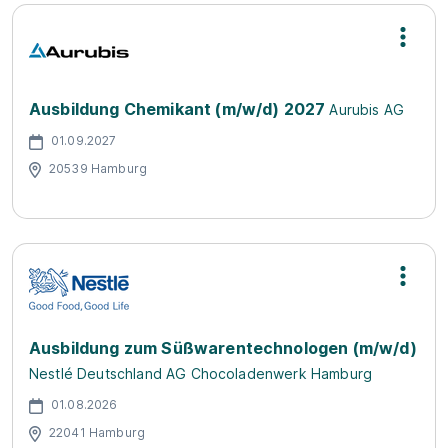
Ausbildung Chemikant (m/w/d) 2027
Aurubis AG
01.09.2027
20539 Hamburg
Ausbildung zum Süßwarentechnologen (m/w/d)
Nestlé Deutschland AG Chocoladenwerk Hamburg
01.08.2026
22041 Hamburg