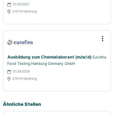
01.08.2027
21079 Hamburg
Ausbildung zum Chemielaborant (m/w/d)
Eurofins
Food Testing Hamburg Germany GmbH
01.08.2026
21079 Hamburg
Ähnliche Stellen