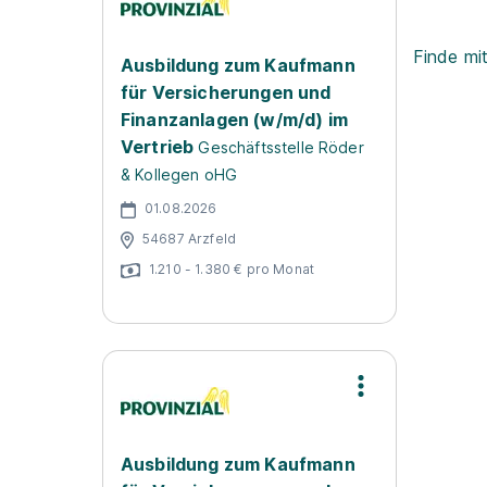
Finde mi
Ausbildung zum Kaufmann
für Versicherungen und
Finanzanlagen (w/m/d) im
Vertrieb
Geschäftsstelle Röder
& Kollegen oHG
01.08.2026
54687 Arzfeld
1.210 - 1.380 € pro Monat
Ausbildung zum Kaufmann