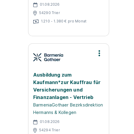
01.08.2026
54290 Trier
1.210 - 1.380 € pro Monat
Ausbildung zum
Kaufmann*zur Kauffrau für
Versicherungen und
Finanzanlagen - Vertrieb
BarmeniaGothaer Bezirksdirektion
Hermanns & Kollegen
01.08.2026
54294 Trier