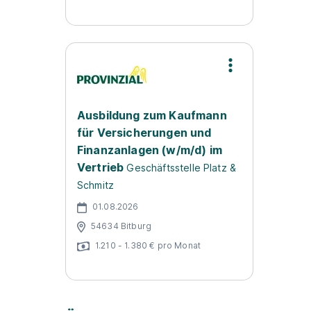
Ausbildung zum Kaufmann
für Versicherungen und
Finanzanlagen (w/m/d) im
Vertrieb
Geschäftsstelle Platz &
Schmitz
01.08.2026
54634 Bitburg
1.210 - 1.380 € pro Monat