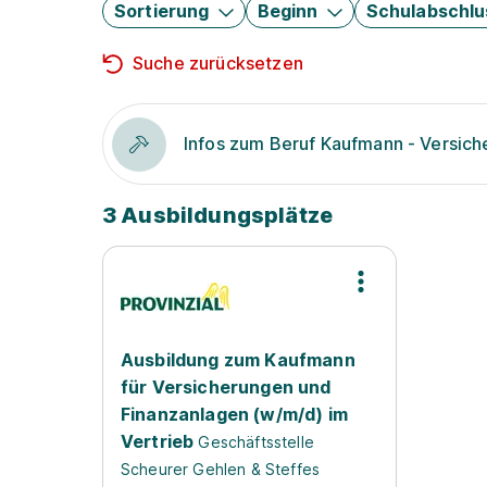
Sortierung
Beginn
Schulabschlu
Suche zurücksetzen
Infos zum Beruf Kaufmann - Versic
3 Ausbildungsplätze
Ausbildung zum Kaufmann
für Versicherungen und
Finanzanlagen (w/m/d) im
Vertrieb
Geschäftsstelle
Scheurer Gehlen & Steffes