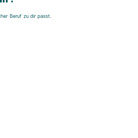
er Beruf zu dir passt.