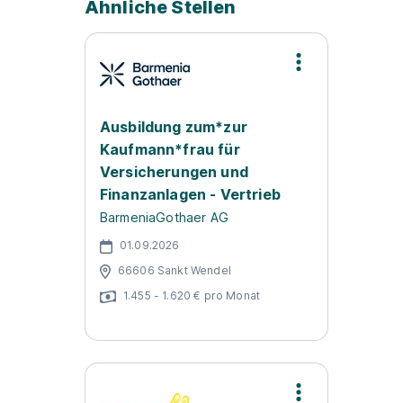
Ähnliche Stellen
Ausbildung zum*zur
Kaufmann*frau für
Versicherungen und
Finanzanlagen - Vertrieb
BarmeniaGothaer AG
01.09.2026
66606 Sankt Wendel
1.455 - 1.620 € pro Monat