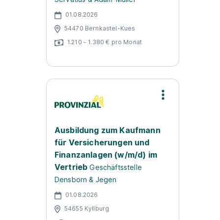
01.08.2026
54470 Bernkastel-Kues
1.210 - 1.380 € pro Monat
Ausbildung zum Kaufmann
für Versicherungen und
Finanzanlagen (w/m/d) im
Vertrieb
Geschäftsstelle
Densborn & Jegen
01.08.2026
54655 Kyllburg