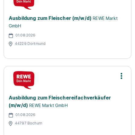
Ausbildung zum Fleischer (m/w/d)
REWE Markt
GmbH
01.08.2026
44229 Dortmund
Ausbildung zum Fleischereifachverkäufer
(m/w/d)
REWE Markt GmbH
01.08.2026
44797 Bochum