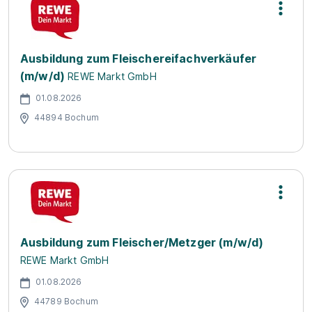
Ausbildung zum Fleischereifachverkäufer
(m/w/d)
REWE Markt GmbH
01.08.2026
44894 Bochum
Ausbildung zum Fleischer/Metzger (m/w/d)
REWE Markt GmbH
01.08.2026
44789 Bochum