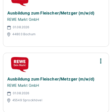
Ausbildung zum Fleischer/Metzger (m/w/d)
REWE Markt GmbH
01.08.2026
44803 Bochum
Ausbildung zum Fleischer/Metzger (m/w/d)
REWE Markt GmbH
01.08.2026
45549 Sprockhövel