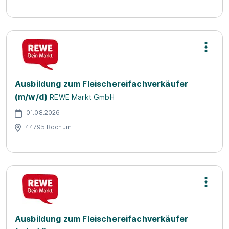
Ausbildung zum Fleischereifachverkäufer
(m/w/d)
REWE Markt GmbH
01.08.2026
44795 Bochum
Ausbildung zum Fleischereifachverkäufer