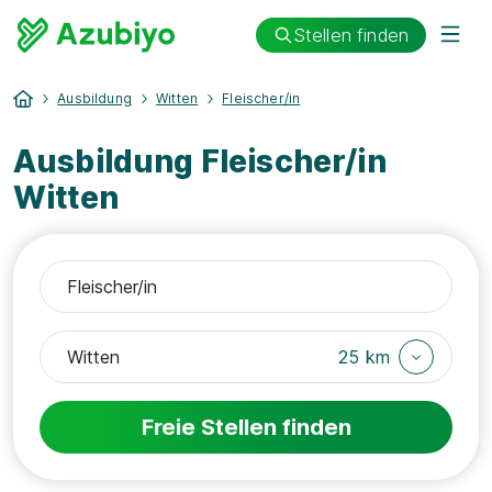
Stellen finden
Ausbildung
Witten
Fleischer/in
Ausbildung Fleischer/in
Witten
25 km
Freie Stellen finden