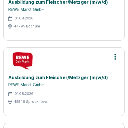
Ausbildung zum Fleischer/Metzger (m/w/d)
REWE Markt GmbH
01.08.2026
44795 Bochum
Ausbildung zum Fleischer/Metzger (m/w/d)
REWE Markt GmbH
01.08.2026
45549 Sprockhövel