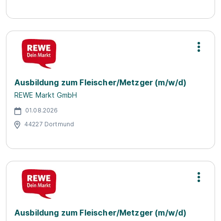
Ausbildung zum Fleischer/Metzger (m/w/d)
REWE Markt GmbH
01.08.2026
44227 Dortmund
Ausbildung zum Fleischer/Metzger (m/w/d)