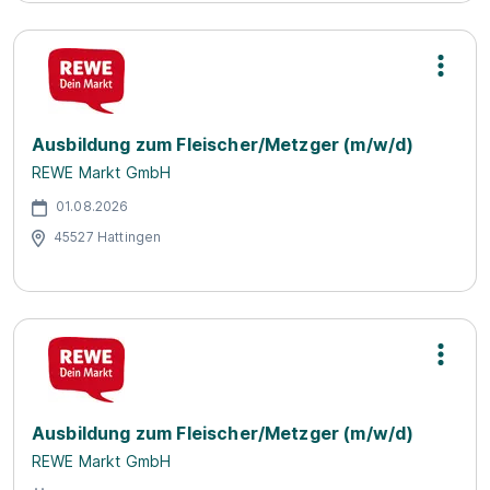
Ausbildung zum Fleischer/Metzger (m/w/d)
REWE Markt GmbH
01.08.2026
45527 Hattingen
Ausbildung zum Fleischer/Metzger (m/w/d)
REWE Markt GmbH