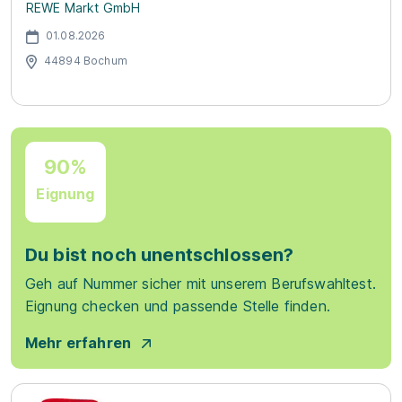
REWE Markt GmbH
01.08.2026
44894 Bochum
90%
Eignung
Du bist noch unentschlossen?
Geh auf Nummer sicher mit unserem Berufswahltest.
Eignung checken und passende Stelle finden.
Mehr erfahren