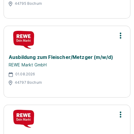
44795 Bochum
Ausbildung zum Fleischer/Metzger (m/w/d)
REWE Markt GmbH
01.08.2026
44797 Bochum