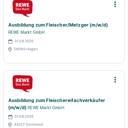
Ausbildung zum Fleischer/Metzger (m/w/d)
REWE Markt GmbH
01.08.2026
58089 Hagen
Ausbildung zum Fleischereifachverkäufer
(m/w/d)
REWE Markt GmbH
01.08.2026
44227 Dortmund