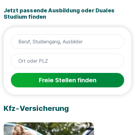
Jetzt passende Ausbildung oder Duales
Studium finden
Freie Stellen finden
Kfz-Versicherung