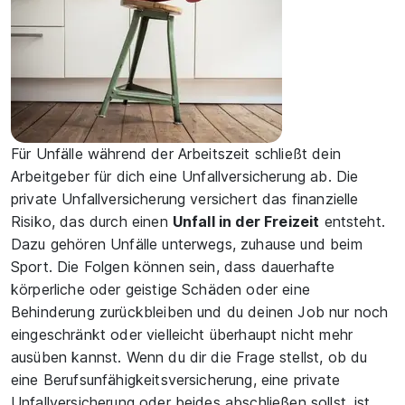
Für Unfälle während der Arbeitszeit schließt dein
Arbeitgeber für dich eine Unfallversicherung ab. Die
private Unfallversicherung versichert das finanzielle
Risiko, das durch einen
Unfall in der Freizeit
entsteht.
Dazu gehören Unfälle unterwegs, zuhause und beim
Sport. Die Folgen können sein, dass dauerhafte
körperliche oder geistige Schäden oder eine
Behinderung zurückbleiben und du deinen Job nur noch
eingeschränkt oder vielleicht überhaupt nicht mehr
ausüben kannst. Wenn du dir die Frage stellst, ob du
eine Berufsunfähigkeitsversicherung, eine private
Unfallversicherung oder beides abschließen sollst, ist