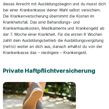
dieses Anrecht mit Ausbildungsbeginn und du musst dich
bei einer Krankenkasse deiner Wahl selbst versichern.
Die Krankenversicherung übernimmt die Kosten im
Krankheitsfall. Das sind Behandlungs- und
Krankenhauskosten, Medikamente und Krankengeld ab
der 7. Woche einer Krankheit. Für die ersten 6 Wochen
zahlt dein Ausbildungsbetrieb die Ausbildungsvergütung
(netto) weiter an dich aus, danach erhältst du von der
Krankenkasse das – niedrigere – Krankengeld.
Private Haftpflichtversicherung