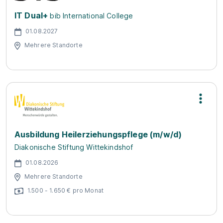
IT Dual+
bib International College
01.08.2027
Mehrere Standorte
Ausbildung Heilerziehungspflege (m/w/d)
Diakonische Stiftung Wittekindshof
01.08.2026
Mehrere Standorte
1.500 - 1.650 € pro Monat