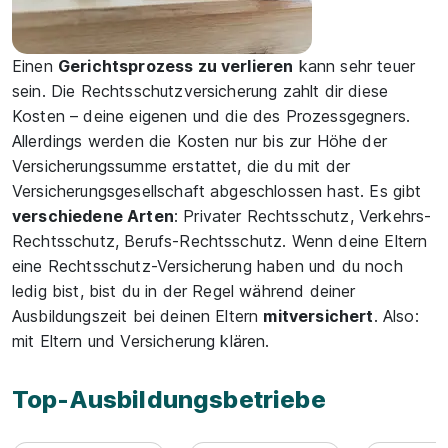
Einen
Gerichtsprozess zu verlieren
kann sehr teuer
sein. Die Rechtsschutzversicherung zahlt dir diese
Kosten – deine eigenen und die des Prozessgegners.
Allerdings werden die Kosten nur bis zur Höhe der
Versicherungssumme erstattet, die du mit der
Versicherungsgesellschaft abgeschlossen hast. Es gibt
verschiedene Arten
: Privater Rechtsschutz, Verkehrs-
Rechtsschutz, Berufs-Rechtsschutz. Wenn deine Eltern
eine Rechtsschutz-Versicherung haben und du noch
ledig bist, bist du in der Regel während deiner
Ausbildungszeit bei deinen Eltern
mitversichert
. Also:
mit Eltern und Versicherung klären.
Top-Ausbildungsbetriebe