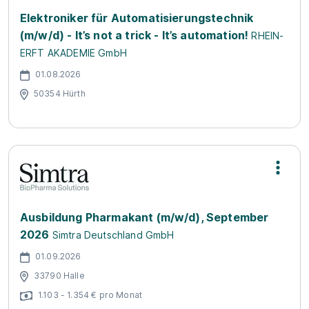
Elektroniker für Automatisierungstechnik
(m/w/d) - It’s not a trick - It’s automation!
RHEIN-
ERFT AKADEMIE GmbH
01.08.2026
50354 Hürth
Ausbildung Pharmakant (m/w/d), September
2026
Simtra Deutschland GmbH
01.09.2026
33790 Halle
1.103 - 1.354 € pro Monat