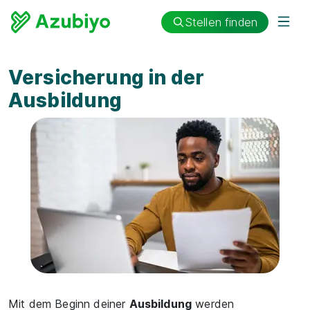
Stellen finden
Versicherung in der
Ausbildung
Mit dem Beginn deiner
Ausbildung
werden