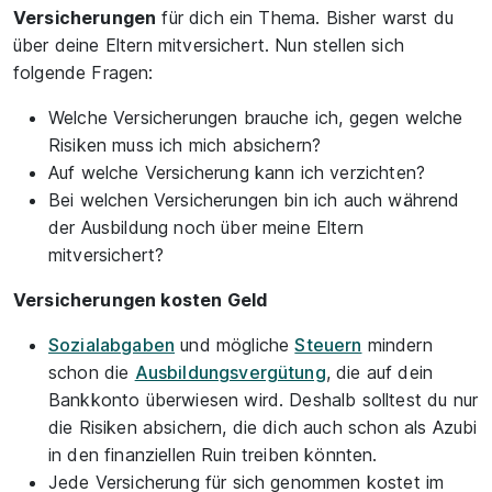
Versicherungen
für dich ein Thema. Bisher warst du
über deine Eltern mitversichert. Nun stellen sich
folgende Fragen:
Welche Versicherungen brauche ich, gegen welche
Risiken muss ich mich absichern?
Auf welche Versicherung kann ich verzichten?
Bei welchen Versicherungen bin ich auch während
der Ausbildung noch über meine Eltern
mitversichert?
Versicherungen kosten Geld
Sozialabgaben
und mögliche
Steuern
mindern
schon die
Ausbildungsvergütung
, die auf dein
Bankkonto überwiesen wird. Deshalb solltest du nur
die Risiken absichern, die dich auch schon als Azubi
in den finanziellen Ruin treiben könnten.
Jede Versicherung für sich genommen kostet im