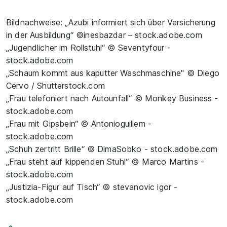
Bildnachweise: „Azubi informiert sich über Versicherung
in der Ausbildung“ ©inesbazdar – stock.adobe.com
„Jugendlicher im Rollstuhl“ © Seventyfour -
stock.adobe.com
„Schaum kommt aus kaputter Waschmaschine" © Diego
Cervo / Shutterstock.com
„Frau telefoniert nach Autounfall“ © Monkey Business -
stock.adobe.com
„Frau mit Gipsbein“ © Antonioguillem -
stock.adobe.com
„Schuh zertritt Brille“ © DimaSobko - stock.adobe.com
„Frau steht auf kippenden Stuhl“ © Marco Martins -
stock.adobe.com
„Justizia-Figur auf Tisch“ © stevanovic igor -
stock.adobe.com