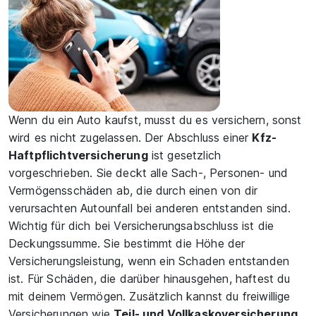
Wenn du ein Auto kaufst, musst du es versichern, sonst
wird es nicht zugelassen. Der Abschluss einer
Kfz-
Haftpflichtversicherung
ist gesetzlich
vorgeschrieben. Sie deckt alle Sach-, Personen- und
Vermögensschäden ab, die durch einen von dir
verursachten Autounfall bei anderen entstanden sind.
Wichtig für dich bei Versicherungsabschluss ist die
Deckungssumme. Sie bestimmt die Höhe der
Versicherungsleistung, wenn ein Schaden entstanden
ist. Für Schäden, die darüber hinausgehen, haftest du
mit deinem Vermögen. Zusätzlich kannst du freiwillige
Versicherungen wie
Teil- und Vollkaskoversicherung