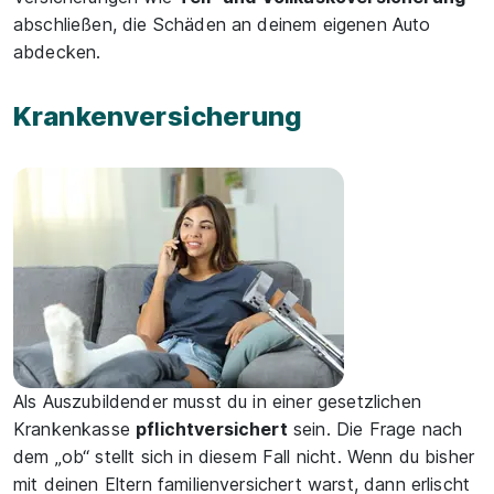
abschließen, die Schäden an deinem eigenen Auto
abdecken.
Krankenversicherung
Als Auszubildender musst du in einer gesetzlichen
Krankenkasse
pflichtversichert
sein. Die Frage nach
dem „ob“ stellt sich in diesem Fall nicht. Wenn du bisher
mit deinen Eltern familienversichert warst, dann erlischt