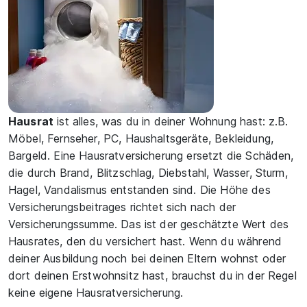
Hausrat
ist alles, was du in deiner Wohnung hast: z.B.
Möbel, Fernseher, PC, Haushaltsgeräte, Bekleidung,
Bargeld. Eine Hausratversicherung ersetzt die Schäden,
die durch Brand, Blitzschlag, Diebstahl, Wasser, Sturm,
Hagel, Vandalismus entstanden sind. Die Höhe des
Versicherungsbeitrages richtet sich nach der
Versicherungssumme. Das ist der geschätzte Wert des
Hausrates, den du versichert hast. Wenn du während
deiner Ausbildung noch bei deinen Eltern wohnst oder
dort deinen Erstwohnsitz hast, brauchst du in der Regel
keine eigene Hausratversicherung.