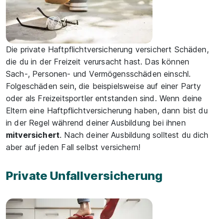
Die private Haftpflichtversicherung versichert Schäden,
die du in der Freizeit verursacht hast. Das können
Sach-, Personen- und Vermögensschäden einschl.
Folgeschäden sein, die beispielsweise auf einer Party
oder als Freizeitsportler entstanden sind. Wenn deine
Eltern eine Haftpflichtversicherung haben, dann bist du
in der Regel während deiner Ausbildung bei ihnen
mitversichert
. Nach deiner Ausbildung solltest du dich
aber auf jeden Fall selbst versichern!
Private Unfallversicherung