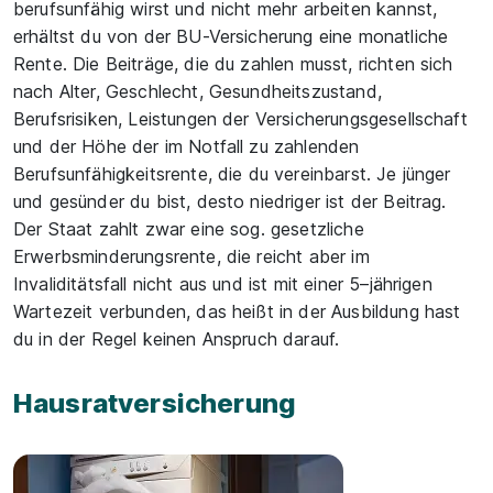
berufsunfähig wirst und nicht mehr arbeiten kannst,
erhältst du von der BU-Versicherung eine monatliche
Rente. Die Beiträge, die du zahlen musst, richten sich
nach Alter, Geschlecht, Gesundheitszustand,
Berufsrisiken, Leistungen der Versicherungsgesellschaft
und der Höhe der im Notfall zu zahlenden
Berufsunfähigkeitsrente, die du vereinbarst. Je jünger
und gesünder du bist, desto niedriger ist der Beitrag.
Der Staat zahlt zwar eine sog. gesetzliche
Erwerbsminderungsrente, die reicht aber im
Invaliditätsfall nicht aus und ist mit einer 5–jährigen
Wartezeit verbunden, das heißt in der Ausbildung hast
du in der Regel keinen Anspruch darauf.
Hausratversicherung