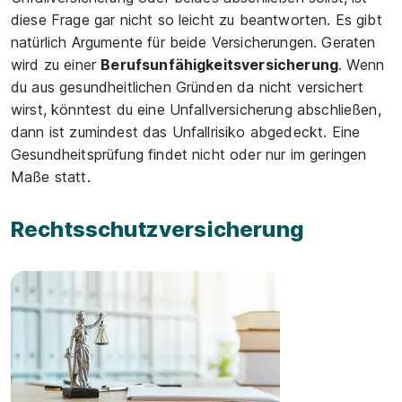
diese Frage gar nicht so leicht zu beantworten. Es gibt
natürlich Argumente für beide Versicherungen. Geraten
wird zu einer
Berufsunfähigkeitsversi­che­rung
. Wenn
du aus gesundheitlichen Gründen da nicht versichert
wirst, könntest du eine Unfall­versicherung abschließen,
dann ist zumindest das Unfallrisiko abgedeckt. Eine
Gesundheitsprüfung findet nicht oder nur im geringen
Maße statt.
Rechtsschutzversicherung