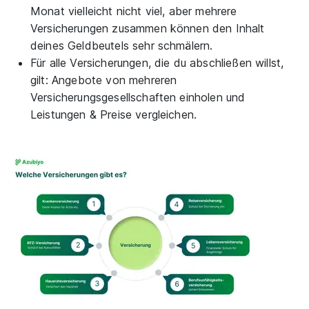
Monat vielleicht nicht viel, aber mehrere
Versicherungen zusammen können den Inhalt
deines Geldbeutels sehr schmälern.
Für alle Versicherungen, die du abschließen willst,
gilt: Angebote von mehreren
Versicherungsgesellschaften einholen und
Leistungen & Preise vergleichen.