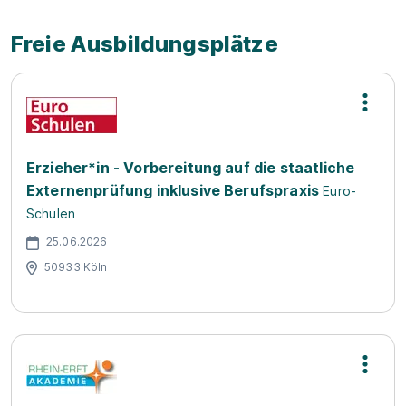
Freie Ausbildungsplätze
Erzieher*in - Vorbereitung auf die staatliche
Externenprüfung inklusive Berufspraxis
Euro-
Schulen
25.06.2026
50933 Köln