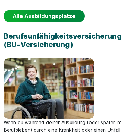
Alle Ausbildungsplätze
Berufsunfähigkeitsversicherung
(BU-Versicherung)
Wenn du während deiner Ausbildung (oder später im
Berufsleben) durch eine Krankheit oder einen Unfall