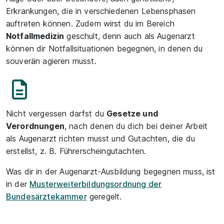
Erkrankungen, die in verschiedenen Lebensphasen
auftreten können. Zudem wirst du im Bereich
Notfallmedizin
geschult, denn auch als Augenarzt
können dir Notfallsituationen begegnen, in denen du
souverän agieren musst.
Nicht vergessen darfst du
Gesetze und
Verordnungen
, nach denen du dich bei deiner Arbeit
als Augenarzt richten musst und Gutachten, die du
erstellst, z. B. Führerscheingutachten.
Was dir in der Augenarzt-Ausbildung begegnen muss, ist
in der
Musterweiterbildungsordnung der
Bundesärztekammer
geregelt.