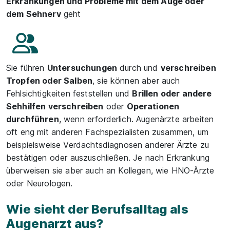
Erkrankungen und Probleme mit dem Auge oder
dem Sehnerv
geht
Sie führen
Untersuchungen
durch und
verschreiben
Tropfen oder Salben
, sie können aber auch
Fehlsichtigkeiten feststellen und
Brillen oder andere
Sehhilfen verschreiben
oder
Operationen
durchführen
, wenn erforderlich. Augenärzte arbeiten
oft eng mit anderen Fachspezialisten zusammen, um
beispielsweise Verdachtsdiagnosen anderer Ärzte zu
bestätigen oder auszuschließen. Je nach Erkrankung
überweisen sie aber auch an Kollegen, wie HNO-Ärzte
oder Neurologen.
Wie sieht der Berufsalltag als
Augenarzt aus?