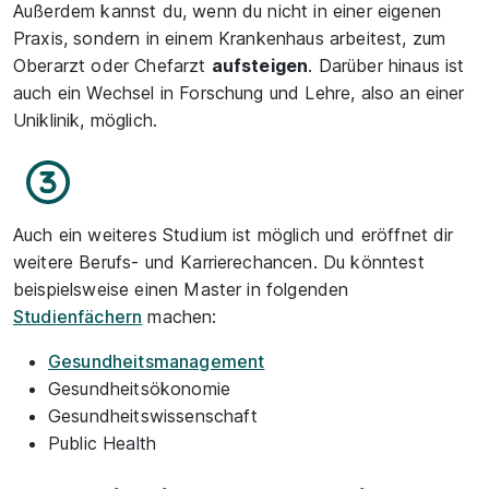
Außerdem kannst du, wenn du nicht in einer eigenen
Praxis, sondern in einem Krankenhaus arbeitest, zum
Oberarzt oder Chefarzt
aufsteigen
. Darüber hinaus ist
auch ein Wechsel in Forschung und Lehre, also an einer
Uniklinik, möglich.
Auch ein weiteres Studium ist möglich und eröffnet dir
weitere Berufs- und Karrierechancen. Du könntest
beispielsweise einen Master in folgenden
Studienfächern
machen:
Gesundheitsmanagement
Gesundheitsökonomie
Gesundheitswissenschaft
Public Health