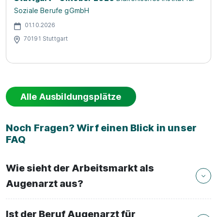
Soziale Berufe gGmbH
01.10.2026
70191 Stuttgart
Alle Ausbildungsplätze
Noch Fragen? Wirf einen Blick in unser
FAQ
Wie sieht der Arbeitsmarkt als
Augenarzt aus?
Ist der Beruf Augenarzt für