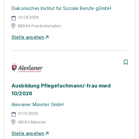
Diakonisches Institut für Soziale Berufe gGmbH
01.09.2026
88046 Friedrichshafen
Stelle ansehen
Ausbildung Pflegefachmann/-frau mwd
10/2026
Alexianer Münster GmbH
01.10.2026
48163 Münster
Stelle ansehen