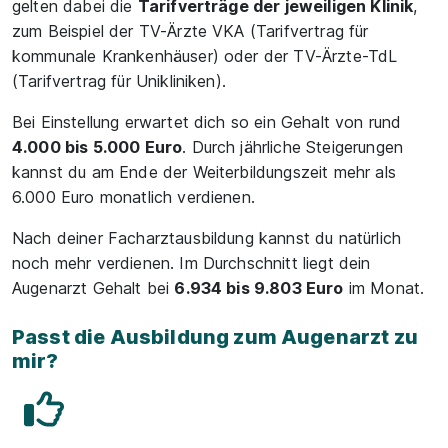
gelten dabei die
Tarifverträge der jeweiligen Klinik
,
zum Beispiel der TV-Ärzte VKA (Tarifvertrag für
kommunale Krankenhäuser) oder der TV-Ärzte-TdL
(Tarifvertrag für Unikliniken).
Bei Einstellung erwartet dich so ein Gehalt von rund
4.000 bis 5.000 Euro
. Durch jährliche Steigerungen
kannst du am Ende der Weiterbildungszeit mehr als
6.000 Euro monatlich verdienen.
Nach deiner Facharztausbildung kannst du natürlich
noch mehr verdienen. Im Durchschnitt liegt dein
Augenarzt Gehalt bei
6.934 bis 9.803 Euro
im Monat.
Passt die Ausbildung zum Augenarzt zu
mir?