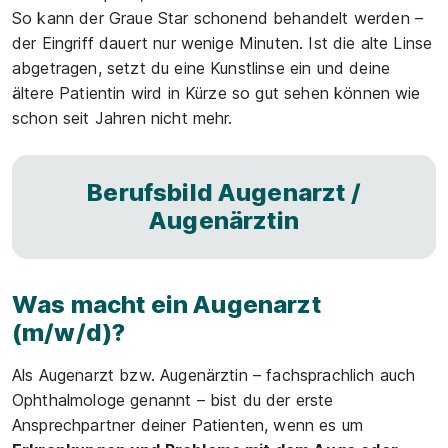
So kann der Graue Star schonend behandelt werden –
der Eingriff dauert nur wenige Minuten. Ist die alte Linse
abgetragen, setzt du eine Kunstlinse ein und deine
ältere Patientin wird in Kürze so gut sehen können wie
schon seit Jahren nicht mehr.
Berufsbild Augenarzt /
Augenärztin
Was macht ein Augenarzt
(m/w/d)?
Als Augenarzt bzw. Augenärztin – fachsprachlich auch
Ophthalmologe genannt – bist du der erste
Ansprechpartner deiner Patienten, wenn es um