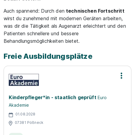
Auch spannend: Durch den
technischen Fortschritt
wirst du zunehmend mit modernen Geräten arbeiten,
was dir die Tätigkeit als Augenarzt erleichtert und den
Patienten schnellere und bessere
Behandlungsmöglichkeiten bietet.
Freie Ausbildungsplätze
Kinderpfleger*in - staatlich geprüft
Euro
Akademie
01.08.2028
07381 Pößneck