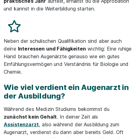
praktisches Jahr
aufteilt, erhältst du die Approbation
und kannst in die Weiterbildung starten.
Neben der schulischen Qualifikation sind aber auch
deine
Interessen und Fähigkeiten
wichtig: Eine ruhige
Hand brauchen Augenärzte genauso wie ein gutes
Einfühlungsvermögen und Verständnis für Biologie und
Chemie.
Wie viel verdient ein Augenarzt in
der Ausbildung?
Während des Medizin Studiums bekommst du
zunächst kein Gehalt
. In deiner Zeit als
Assistenzarzt
,
also während der Ausbildung zum
Augenarzt, verdienst du dann aber bereits Geld. Oft