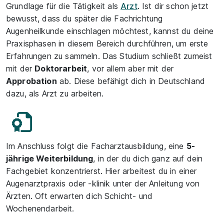
Grundlage für die Tätigkeit als
Arzt
. Ist dir schon jetzt
bewusst, dass du später die Fachrichtung
Augenheilkunde einschlagen möchtest, kannst du deine
Praxisphasen in diesem Bereich durchführen, um erste
Erfahrungen zu sammeln. Das Studium schließt zumeist
mit der
Doktorarbeit
, vor allem aber mit der
Approbation
ab. Diese befähigt dich in Deutschland
dazu, als Arzt zu arbeiten.
Im Anschluss folgt die Facharztausbildung, eine
5-
jährige Weiterbildung
, in der du dich ganz auf dein
Fachgebiet konzentrierst. Hier arbeitest du in einer
Augenarztpraxis oder -klinik unter der Anleitung von
Ärzten. Oft erwarten dich Schicht- und
Wochenendarbeit.