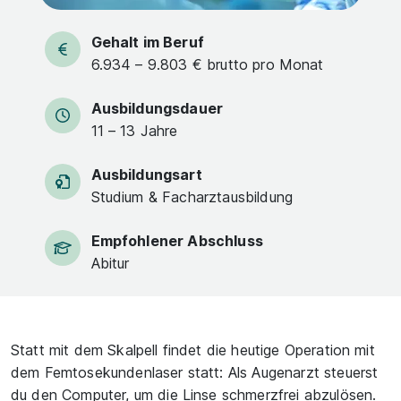
Gehalt im Beruf
6.934 – 9.803 € brutto pro Monat
Ausbildungsdauer
11 – 13 Jahre
Ausbildungsart
Studium & Facharztausbildung
Empfohlener Abschluss
Abitur
Statt mit dem Skalpell findet die heutige Operation mit
dem Femtosekundenlaser statt: Als Augenarzt steuerst
du den Computer, um die Linse schmerzfrei abzulösen.