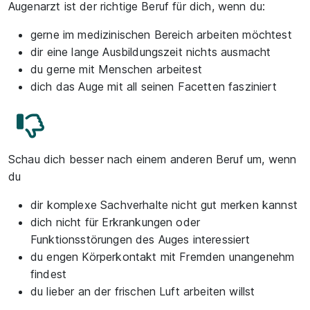
Augenarzt ist der richtige Beruf für dich, wenn du:
gerne im medizinischen Bereich arbeiten möchtest
dir eine lange Ausbildungszeit nichts ausmacht
du gerne mit Menschen arbeitest
dich das Auge mit all seinen Facetten fasziniert
Schau dich besser nach einem anderen Beruf um, wenn
du
dir komplexe Sachverhalte nicht gut merken kannst
dich nicht für Erkrankungen oder
Funktionsstörungen des Auges interessiert
du engen Körperkontakt mit Fremden unangenehm
findest
du lieber an der frischen Luft arbeiten willst