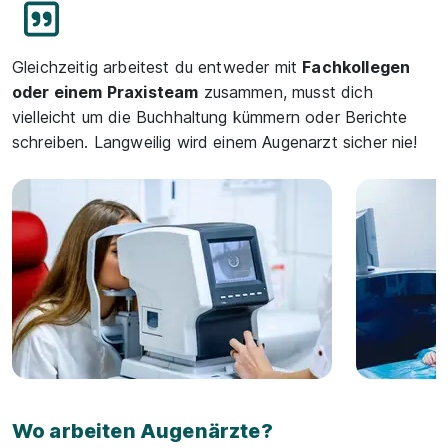
Gleichzeitig arbeitest du entweder mit
Fachkollegen
oder einem Praxisteam
zusammen, musst dich
vielleicht um die Buchhaltung kümmern oder Berichte
schreiben. Langweilig wird einem Augenarzt sicher nie!
Wo arbeiten Augenärzte?