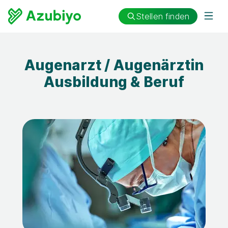
Stellen finden
Augenarzt / Augenärztin
Ausbildung & Beruf