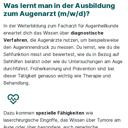
Was lernt man in der Ausbildung
zum Augenarzt (m/w/d)?
In der Weiterbildung zum Facharzt für Augenheilkunde
erwartet dich das Wissen über
diagnostische
Verfahren
, die Augenärzte nutzen, um beispielsweise
den Augeninnendruck zu messen. Du lernst, wie du die
Sehfunktion misst und bewertest, wie du in Bezug auf
Sehhilfen berätst oder wie du Untersuchungen am Auge
durchführst. Früherkennung und Prävention sind bei
dieser Tätigkeit genauso wichtig wie Therapie und
Behandlung.
Dazu kommen
spezielle Fähigkeiten
wie
laserchirurgische Eingriffe, das Wissen über Tumore am
Auge oder über besondere, auch genetische,