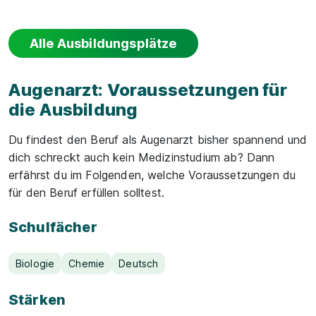
Alle Ausbildungsplätze
Augenarzt: Voraussetzungen für
die Ausbildung
Du findest den Beruf als Augenarzt bisher spannend und
dich schreckt auch kein Medizinstudium ab? Dann
erfährst du im Folgenden, welche Voraussetzungen du
für den Beruf erfüllen solltest.
Schulfächer
Biologie
Chemie
Deutsch
Stärken