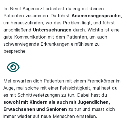
Im Beruf Augenarzt arbeitest du eng mit deinen
Patienten zusammen. Du führst
Anamnesegespräche
,
um herauszufinden, wo das Problem liegt, und führst
anschließend
Untersuchungen
durch. Wichtig ist eine
gute Kommunikation mit dem Patienten, um auch
schwerwiegende Erkrankungen einfühlsam zu
bespreche.
Mal erwarten dich Patienten mit einem Fremdkörper im
Auge, mal solche mit einer Fehlsichtigkeit, mal hast du
es mit Schnittverletzungen zu tun. Dabei hast du
sowohl mit Kindern als auch mit Jugendlichen,
Erwachsenen und Senioren
zu tun und musst dich
immer wieder auf neue Menschen einstellen.