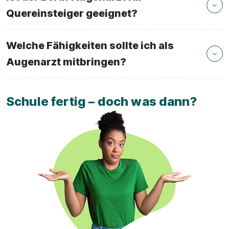
Quereinsteiger geeignet?
Welche Fähigkeiten sollte ich als
Augenarzt mitbringen?
Schule fertig – doch was dann?