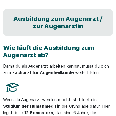
Ausbildung zum Augenarzt /
zur Augenärztin
Wie läuft die Ausbildung zum
Augenarzt ab?
Damit du als Augenarzt arbeiten kannst, musst du dich
zum
Facharzt für Augenheilkunde
weiterbilden.
Wenn du Augenarzt werden möchtest, bildet ein
Studium der Humanmedizin
die Grundlage dafür. Hier
legst du in
12 Semestern
, das sind 6 Jahre, die