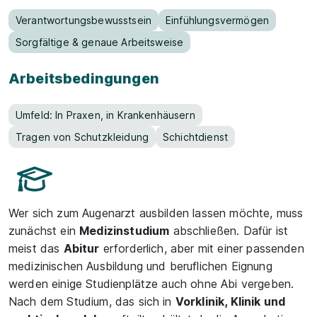
Verantwortungsbewusstsein
Einfühlungsvermögen
Sorgfältige & genaue Arbeitsweise
Arbeitsbedingungen
Umfeld: In Praxen, in Krankenhäusern
Tragen von Schutzkleidung
Schichtdienst
Wer sich zum Augenarzt ausbilden lassen möchte, muss
zunächst ein
Medizinstudium
abschließen. Dafür ist
meist das
Abitur
erforderlich, aber mit einer passenden
medizinischen Ausbildung und beruflichen Eignung
werden einige Studienplätze auch ohne Abi vergeben.
Nach dem Studium, das sich in
Vorklinik, Klinik und