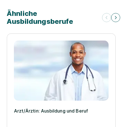
Ähnliche
Ausbildungsberufe
Arzt/­Ärztin: Ausbildung und Beruf