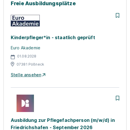
Freie Ausbildungsplätze
Kinderpfleger*in - staatlich geprüft
Euro Akademie
01.08.2028
07381 Pößneck
Stelle ansehen
Ausbildung zur Pflegefachperson (m/w/d) in
Friedrichshafen - September 2026