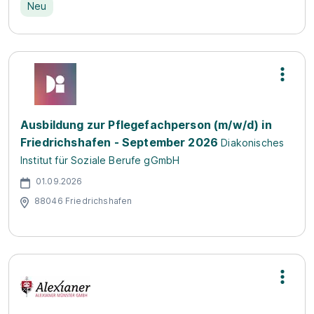
Neu
Ausbildung zur Pflegefachperson (m/w/d) in
Friedrichshafen - September 2026
Diakonisches
Institut für Soziale Berufe gGmbH
01.09.2026
88046 Friedrichshafen