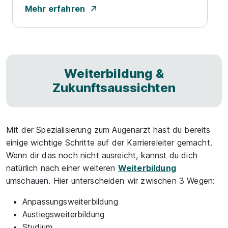
Mehr erfahren
Weiterbildung &
Zukunftsaussichten
Mit der Spezialisierung zum Augenarzt hast du bereits
einige wichtige Schritte auf der Karriereleiter gemacht.
Wenn dir das noch nicht ausreicht, kannst du dich
natürlich nach einer weiteren
Weiterbildung
umschauen. Hier unterscheiden wir zwischen 3 Wegen:
Anpassungsweiterbildung
Austiegsweiterbildung
Studium