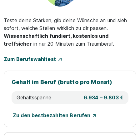
Teste deine Stärken, gib deine Wünsche an und sieh
sofort, welche Stellen wirklich zu dir passen.
Wissenschaftlich fundiert, kostenlos und
treffsicher
in nur 20 Minuten zum Traumberuf.
Zum Berufswahltest
Gehalt im Beruf (brutto pro Monat)
Gehaltsspanne
6.934 – 9.803 €
Zu den bestbezahlten Berufen