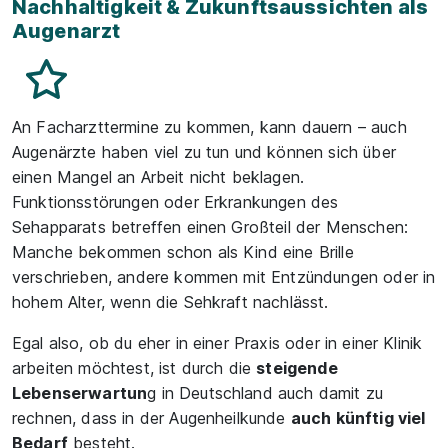
Nachhaltigkeit & Zukunftsaussichten als
Augenarzt
An Facharzttermine zu kommen, kann dauern – auch
Augenärzte haben viel zu tun und können sich über
einen Mangel an Arbeit nicht beklagen.
Funktionsstörungen oder Erkrankungen des
Sehapparats betreffen einen Großteil der Menschen:
Manche bekommen schon als Kind eine Brille
verschrieben, andere kommen mit Entzündungen oder in
hohem Alter, wenn die Sehkraft nachlässt.
Egal also, ob du eher in einer Praxis oder in einer Klinik
arbeiten möchtest, ist durch die
steigende
Lebenserwartun
g in Deutschland auch damit zu
rechnen, dass in der Augenheilkunde
auch künftig viel
Bedarf
besteht.