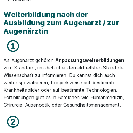
Weiterbildung nach der
Ausbildung zum Augenarzt / zur
Augenärztin
Als Augenarzt gehören
Anpassungsweiterbildungen
zum Standard, um dich über den aktuellsten Stand der
Wissenschaft zu informieren. Du kannst dich auch
weiter spezialisieren, beispielsweise auf bestimmte
Krankheitsbilder oder auf bestimmte Technologien.
Fortbildungen gibt es in Bereichen wie Humanmedizin,
Chirurgie, Augenoptik oder Gesundheitsmanagement.