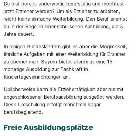
Du bist bereits anderweitig berufstätig und
möchtest
jetzt Erzieher werden?
Um als Erzieher zu arbeiten,
reicht keine einfache Weiterbildung. Den Beruf erlernst
du in der Regel in einer schulischen Ausbildung, die 3
Jahre dauert.
In einigen Bundesländern gibt es aber die Möglichkeit,
ähnliche Aufgaben mit einer Weiterbildung für Erzieher
zu übernehmen. Bayern bietet allerdings eine 15-
monatige Ausbildung zur Fachkraft in
Kindertageseinrichtungen an.
Üblicherweise kann die Erziehertätigkeit aber nur mit
abgeschlossener Berufsausbildung ausgeübt werden.
Diese Umschulung erfolgt manchmal sogar
berufsbegleitend.
Freie Ausbildungsplätze