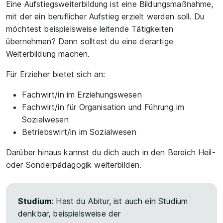
Eine Aufstiegsweiterbildung ist eine Bildungsmaßnahme,
mit der ein beruflicher Aufstieg erzielt werden soll. Du
möchtest beispielsweise leitende Tätigkeiten
übernehmen? Dann solltest du eine derartige
Weiterbildung machen.
Für Erzieher bietet sich an:
Fachwirt/in im Erziehungswesen
Fachwirt/in für Organisation und Führung im
Sozialwesen
Betriebswirt/in im Sozialwesen
Darüber hinaus kannst du dich auch in den Bereich Heil-
oder Sonderpädagogik weiterbilden.
Studium
: Hast du Abitur, ist auch ein Studium
denkbar, beispielsweise der