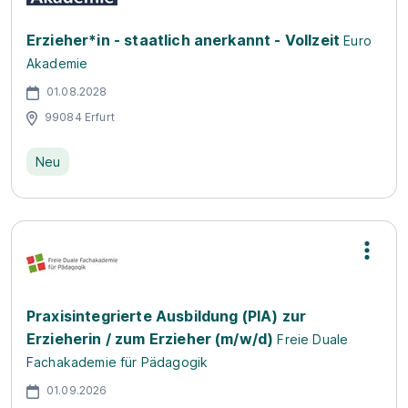
Erzieher*in - staatlich anerkannt - Vollzeit
Euro
Akademie
01.08.2028
99084 Erfurt
Neu
Praxisintegrierte Ausbildung (PIA) zur
Erzieherin / zum Erzieher (m/w/d)
Freie Duale
Fachakademie für Pädagogik
01.09.2026