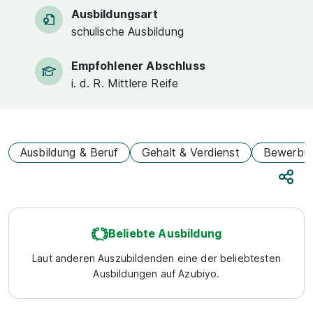
Ausbildungsart
schulische Ausbildung
Empfohlener Abschluss
i. d. R. Mittlere Reife
Ausbildung & Beruf
Gehalt & Verdienst
Bewerbu
Teile
Beliebte Ausbildung
Laut anderen Auszubildenden eine der beliebtesten
Ausbildungen auf Azubiyo.