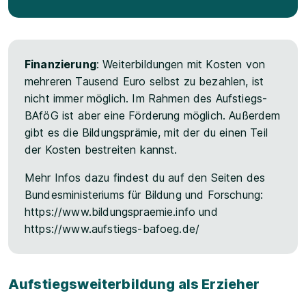
Finanzierung
: Weiterbildungen mit Kosten von
mehreren Tausend Euro selbst zu bezahlen, ist
nicht immer möglich. Im Rahmen des Aufstiegs-
BAföG ist aber eine Förderung möglich. Außerdem
gibt es die Bildungsprämie, mit der du einen Teil
der Kosten bestreiten kannst.
Mehr Infos dazu findest du auf den Seiten des
Bundesministeriums für Bildung und Forschung:
https://www.bildungspraemie.info und
https://www.aufstiegs-bafoeg.de/
Aufstiegsweiterbildung als Erzieher