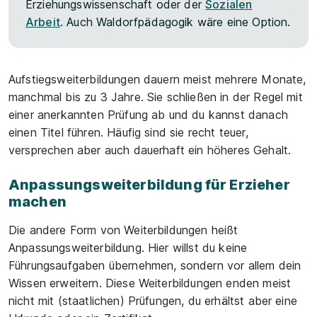
Erziehungswissenschaft oder der
Sozialen
Arbeit
. Auch Waldorfpädagogik wäre eine Option.
Aufstiegsweiterbildungen dauern meist mehrere Monate,
manchmal bis zu 3 Jahre. Sie schließen in der Regel mit
einer anerkannten Prüfung ab und du kannst danach
einen Titel führen. Häufig sind sie recht teuer,
versprechen aber auch dauerhaft ein höheres Gehalt.
Anpassungsweiterbildung für Erzieher
machen
Die andere Form von Weiterbildungen heißt
Anpassungsweiterbildung. Hier willst du keine
Führungsaufgaben übernehmen, sondern vor allem dein
Wissen erweitern. Diese Weiterbildungen enden meist
nicht mit (staatlichen) Prüfungen, du erhältst aber eine