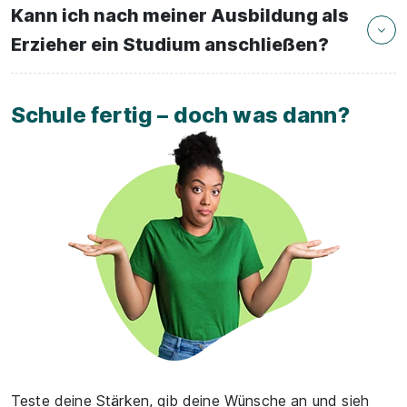
Kann ich nach meiner Ausbildung als
Erzieher ein Studium anschließen?
Schule fertig – doch was dann?
Teste deine Stärken, gib deine Wünsche an und sieh