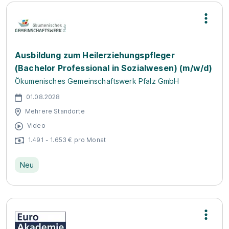
Ausbildung zum Heilerziehungspfleger
(Bachelor Professional in Sozialwesen) (m/w/d)
Ökumenisches Gemeinschaftswerk Pfalz GmbH
01.08.2028
Mehrere Standorte
Video
1.491 - 1.653 € pro Monat
Neu