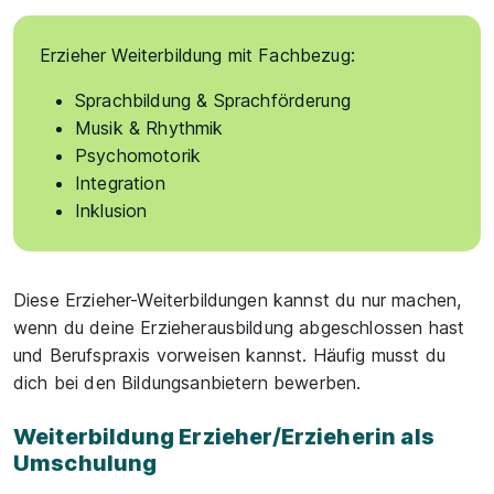
Erzieher Weiterbildung mit Fachbezug:
Sprachbildung & Sprachförderung
Musik & Rhythmik
Psychomotorik
Integration
Inklusion
Diese Erzieher-Weiterbildungen kannst du nur machen,
wenn du deine Erzieherausbildung abgeschlossen hast
und Berufspraxis vorweisen kannst. Häufig musst du
dich bei den Bildungsanbietern bewerben.
Weiterbildung Erzieher/Erzieherin als
Umschulung