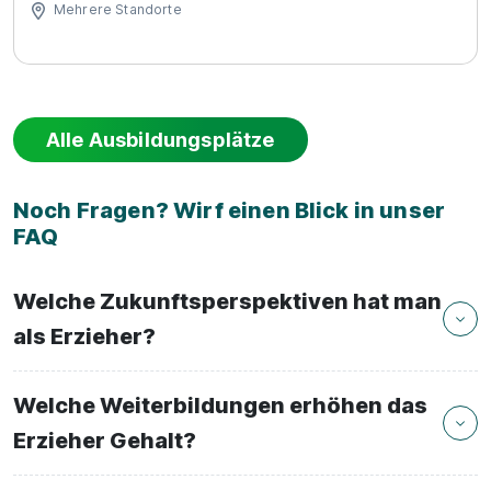
Mehrere Standorte
Alle Ausbildungsplätze
Noch Fragen? Wirf einen Blick in unser
FAQ
Welche Zukunftsperspektiven hat man
als Erzieher?
Welche Weiterbildungen erhöhen das
Erzieher Gehalt?