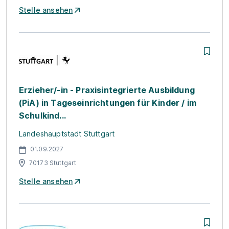
Stelle ansehen
Erzieher/-in - Praxisintegrierte Ausbildung
(PiA) in Tageseinrichtungen für Kinder / im
Schulkind...
Landeshauptstadt Stuttgart
01.09.2027
70173 Stuttgart
Stelle ansehen