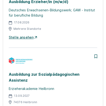
Ausbildung Erzieher/in (m/w/d)
Deutsches Erwachsenen-Bildungswerk; GAW - Institut
für berufliche Bildung
17.08.2026
Mehrere Standorte
Stelle ansehen
Ausbildung zur Sozialpädagogischen
Assistenz
Erzieherakademie Heilbronn
13.09.2027
74076 Heilbronn