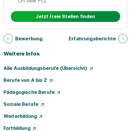
Jetzt freie Stellen finden
Bewerbung
Erfahrungsberichte
Weitere Infos
Alle Ausbildungsberufe (Übersicht)
Berufe von A bis Z
Pädagogische Berufe
Soziale Berufe
Weiterbildung
Fortbildung