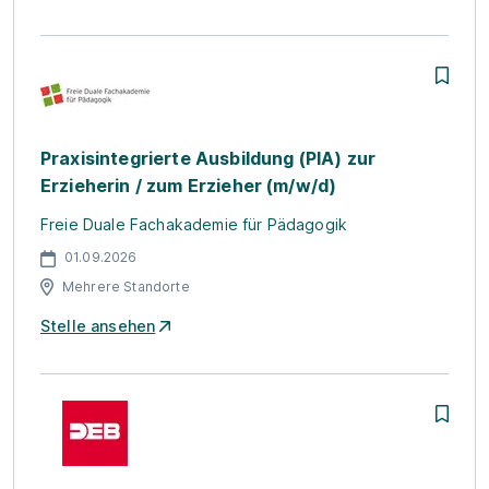
Praxisintegrierte Ausbildung (PIA) zur
Erzieherin / zum Erzieher (m/w/d)
Freie Duale Fachakademie für Pädagogik
01.09.2026
Mehrere Standorte
Stelle ansehen