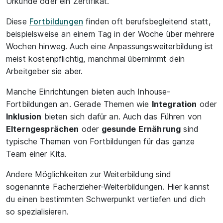
Urkunde oder ein Zertifikat.
Diese
Fortbildungen
finden oft berufsbegleitend statt,
beispielsweise an einem Tag in der Woche über mehrere
Wochen hinweg. Auch eine Anpassungsweiterbildung ist
meist kostenpflichtig, manchmal übernimmt dein
Arbeitgeber sie aber.
Manche Einrichtungen bieten auch Inhouse-
Fortbildungen an. Gerade Themen wie
Integration
oder
Inklusion
bieten sich dafür an. Auch das Führen von
Elterngesprächen
oder
gesunde Ernährung
sind
typische Themen von Fortbildungen für das ganze
Team einer Kita.
Andere Möglichkeiten zur Weiterbildung sind
sogenannte Facherzieher-Weiterbildungen. Hier kannst
du einen bestimmten Schwerpunkt vertiefen und dich
so spezialisieren.