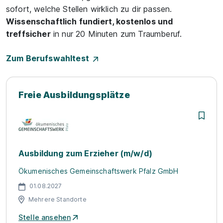
sofort, welche Stellen wirklich zu dir passen.
Wissenschaftlich fundiert, kostenlos und
treffsicher
in nur 20 Minuten zum Traumberuf.
Zum Berufswahltest
Freie Ausbildungsplätze
Ausbildung zum Erzieher (m/w/d)
Ökumenisches Gemeinschaftswerk Pfalz GmbH
01.08.2027
Mehrere Standorte
Stelle ansehen