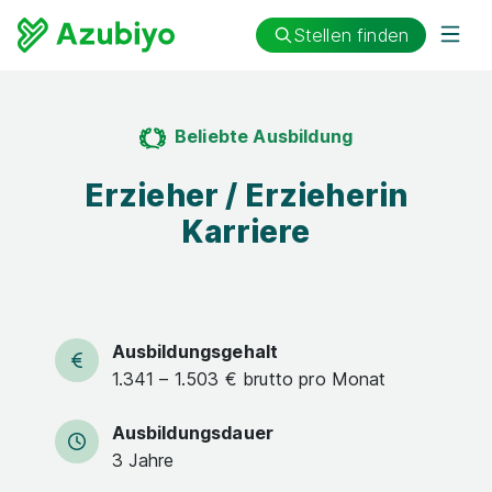
Stellen finden
Beliebte Ausbildung
Erzieher / Erzieherin
Karriere
Ausbildungsgehalt
1.341 – 1.503 € brutto pro Monat
Ausbildungsdauer
3 Jahre