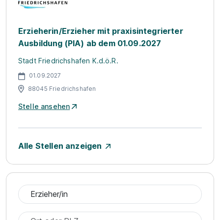
Erzieherin/Erzieher mit praxisintegrierter
Ausbildung (PIA) ab dem 01.09.2027
Stadt Friedrichshafen K.d.ö.R.
01.09.2027
88045 Friedrichshafen
Stelle ansehen
Alle Stellen anzeigen