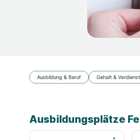
Ausbildung & Beruf
Gehalt & Verdiens
Ausbildungsplätze Fe