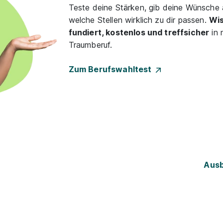
Teste deine Stärken, gib deine Wünsche 
welche Stellen wirklich zu dir passen.
Wis
fundiert, kostenlos und treffsicher
in 
Traumberuf.
Zum Berufswahltest
Ausb