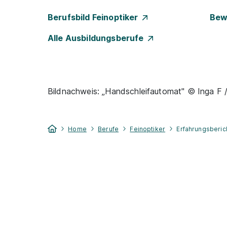
Berufsbild Feinoptiker
Bew
Alle Ausbildungsberufe
Bildnachweis: „Handschleifautomat" © Inga F /
Home
Berufe
Feinoptiker
Erfahrungsberic