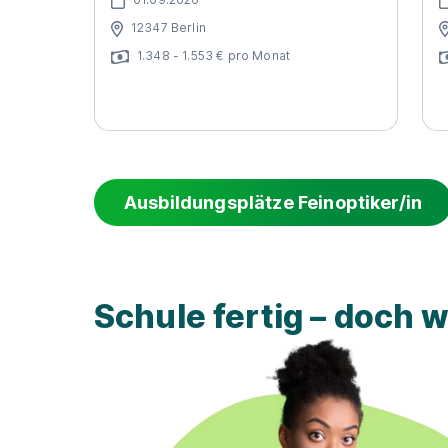
12347 Berlin
1.348 - 1.553 € pro Monat
Ausbildungsplätze Feinoptiker/in
Schule fertig – doch 