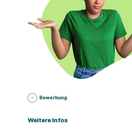
Bewerbung
Weitere Infos