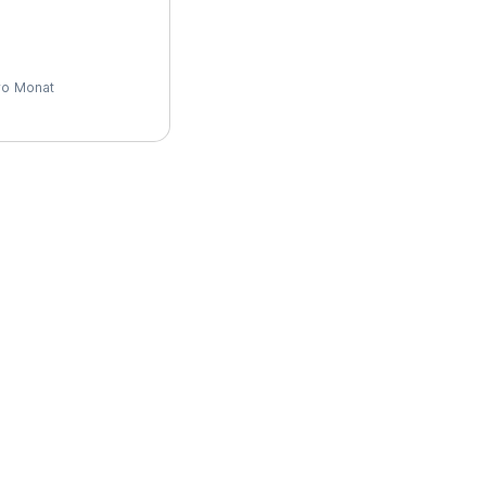
pro Monat