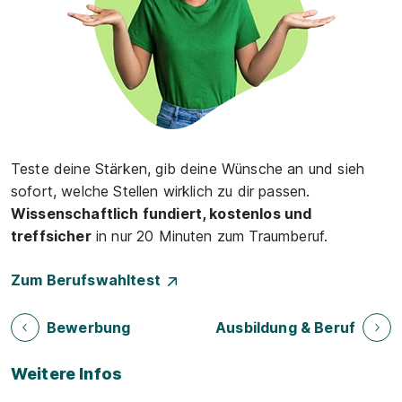
Teste deine Stärken, gib deine Wünsche an und sieh
sofort, welche Stellen wirklich zu dir passen.
Wissenschaftlich fundiert, kostenlos und
treffsicher
in nur 20 Minuten zum Traumberuf.
Zum Berufswahltest
Bewerbung
Ausbildung & Beruf
Weitere Infos