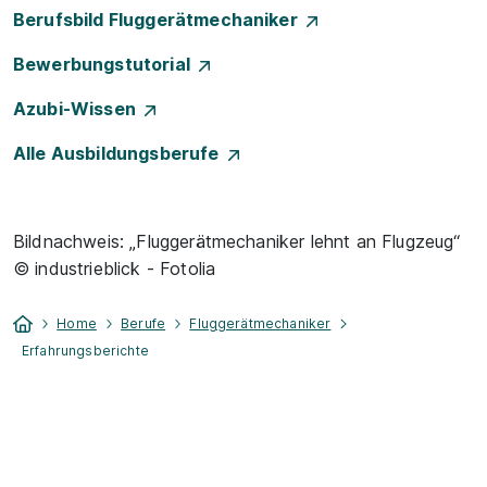
Berufsbild Fluggerätmechaniker
Bewerbungstutorial
Azubi-Wissen
Alle Ausbildungsberufe
Bildnachweis: „Fluggerätmechaniker lehnt an Flugzeug“
© industrieblick - Fotolia
Home
Berufe
Fluggerätmechaniker
Erfahrungsberichte