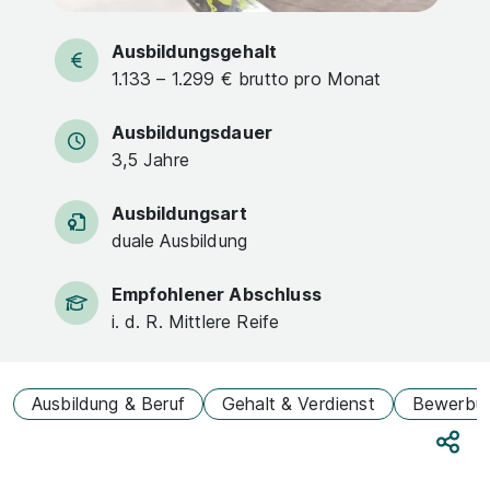
Ausbildungsgehalt
1.133 – 1.299 € brutto pro Monat
Ausbildungsdauer
3,5 Jahre
Ausbildungsart
duale Ausbildung
Empfohlener Abschluss
i. d. R. Mittlere Reife
Ausbildung & Beruf
Gehalt & Verdienst
Bewerbu
Teile