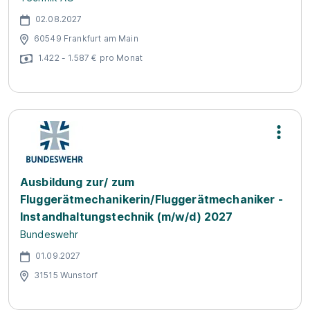
02.08.2027
60549 Frankfurt am Main
1.422 - 1.587 € pro Monat
Ausbildung zur/ zum
Fluggerätmechanikerin/Fluggerätmechaniker -
Instandhaltungstechnik (m/w/d) 2027
Bundeswehr
01.09.2027
31515 Wunstorf