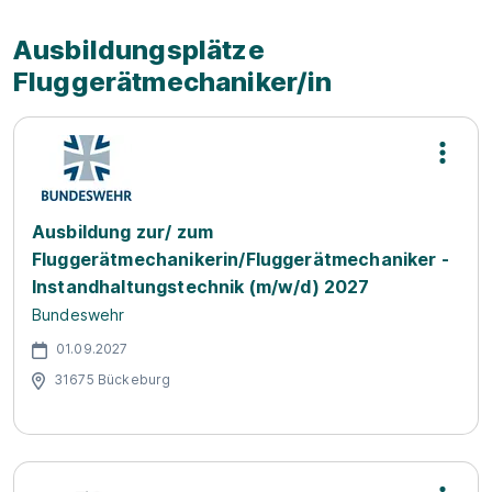
Ausbildungsplätze
Fluggerätmechaniker/in
Ausbildung zur/ zum
Fluggerätmechanikerin/Fluggerätmechaniker -
Instandhaltungstechnik (m/w/d) 2027
Bundeswehr
01.09.2027
31675 Bückeburg