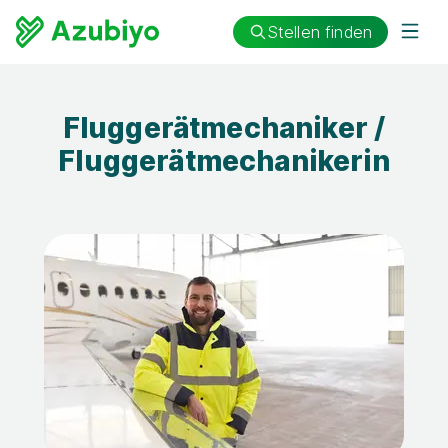
Stellen finden
Fluggerätmechaniker /
Fluggerätmechanikerin