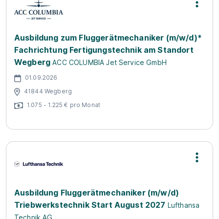
Ausbildung zum Fluggerätmechaniker (m/w/d)*
Fachrichtung Fertigungstechnik am Standort
Wegberg
ACC COLUMBIA Jet Service GmbH
01.09.2026
41844 Wegberg
1.075 - 1.225 € pro Monat
Ausbildung Fluggerätmechaniker (m/w/d)
Triebwerkstechnik Start August 2027
Lufthansa
Technik AG