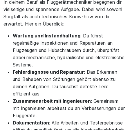
In deinem Beruf als Fluggerätmechaniker begegnen dir
vielseitige und spannende Aufgabe. Dabei wird sowohl
Sorgfalt als auch technisches Know-how von dir
erwartet. Hier ein Überblick:
Wartung und Instandhaltung
: Du führst
regelmäßige Inspektionen und Reparaturen an
Flugzeugen und Hubschraubern durch, überprüfst
dabei mechanische, hydraulische und elektronische
Systeme.
Fehlerdiagnose und Reparatur
: Das Erkennen
und Beheben von Störungen gehört ebenso zu
deinen Aufgaben. Du tauschst defekte Teile
effizient aus.
Zusammenarbeit mit Ingenieuren
: Gemeinsam
mit Ingenieuren arbeitest du an Verbesserungen der
Fluggeräte.
Dokumentation
: Alle Arbeiten und Testergebnisse