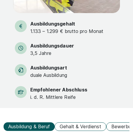
Ausbildungsgehalt
1.133 – 1.299 € brutto pro Monat
Ausbildungsdauer
3,5 Jahre
Ausbildungsart
duale Ausbildung
Empfohlener Abschluss
i. d. R. Mittlere Reife
Ausbildung & Beruf
Gehalt & Verdienst
Bewerbu