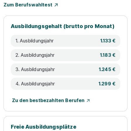
Zum Berufswahltest
Ausbildungsgehalt (brutto pro Monat)
1. Ausbildungsjahr
1.133 €
2. Ausbildungsjahr
1.183 €
3. Ausbildungsjahr
1.245 €
4. Ausbildungsjahr
1.299 €
Zu den bestbezahlten Berufen
Freie Ausbildungsplätze