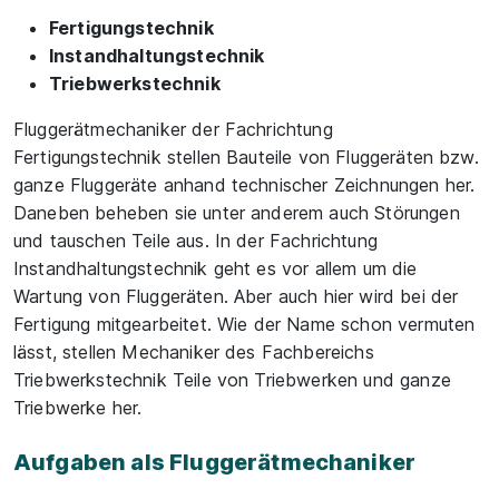
Fertigungstechnik
Instandhaltungstechnik
Triebwerkstechnik
Fluggerätmechaniker der Fachrichtung
Fertigungstechnik stellen Bauteile von Fluggeräten bzw.
ganze Fluggeräte anhand technischer Zeichnungen her.
Daneben beheben sie unter anderem auch Störungen
und tauschen Teile aus. In der Fachrichtung
Instandhaltungstechnik geht es vor allem um die
Wartung von Fluggeräten. Aber auch hier wird bei der
Fertigung mitgearbeitet. Wie der Name schon vermuten
lässt, stellen Mechaniker des Fachbereichs
Triebwerkstechnik Teile von Triebwerken und ganze
Triebwerke her.
Aufgaben als Fluggerätmechaniker