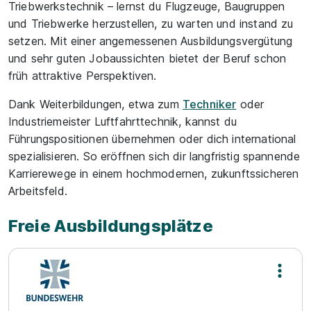
Triebwerkstechnik – lernst du Flugzeuge, Baugruppen
und Triebwerke herzustellen, zu warten und instand zu
setzen. Mit einer angemessenen Ausbildungsvergütung
und sehr guten Jobaussichten bietet der Beruf schon
früh attraktive Perspektiven.
Dank Weiterbildungen, etwa zum
Techniker
oder
Industriemeister Luftfahrttechnik, kannst du
Führungspositionen übernehmen oder dich international
spezialisieren. So eröffnen sich dir langfristig spannende
Karrierewege in einem hochmodernen, zukunftssicheren
Arbeitsfeld.
Freie Ausbildungsplätze