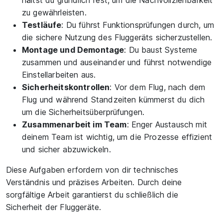
hältst du gründlich fest, um die Nachvollziehbarkeit
zu gewährleisten.
Testläufe
: Du führst Funktionsprüfungen durch, um
die sichere Nutzung des Fluggeräts sicherzustellen.
Montage und Demontage
: Du baust Systeme
zusammen und auseinander und führst notwendige
Einstellarbeiten aus.
Sicherheitskontrollen
: Vor dem Flug, nach dem
Flug und während Standzeiten kümmerst du dich
um die Sicherheitsüberprüfungen.
Zusammenarbeit im Team
: Enger Austausch mit
deinem Team ist wichtig, um die Prozesse effizient
und sicher abzuwickeln.
Diese Aufgaben erfordern von dir technisches
Verständnis und präzises Arbeiten. Durch deine
sorgfältige Arbeit garantierst du schließlich die
Sicherheit der Fluggeräte.