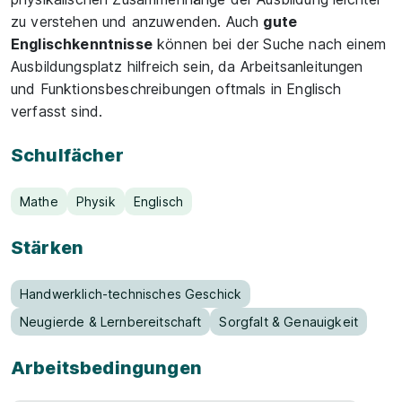
zu verstehen und anzuwenden. Auch
gute
Englischkenntnisse
können bei der Suche nach einem
Ausbildungsplatz hilfreich sein, da Arbeitsanleitungen
und Funktionsbeschreibungen oftmals in Englisch
verfasst sind.
Schulfächer
Mathe
Physik
Englisch
Stärken
Handwerklich-technisches Geschick
Neugierde & Lernbereitschaft
Sorgfalt & Genauigkeit
Arbeitsbedingungen