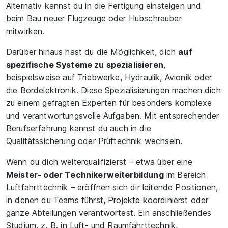
Alternativ kannst du in die Fertigung einsteigen und
beim Bau neuer Flugzeuge oder Hubschrauber
mitwirken.
Darüber hinaus hast du die Möglichkeit, dich
auf
spezifische Systeme zu spezialisieren
,
beispielsweise auf Triebwerke, Hydraulik, Avionik oder
die Bordelektronik. Diese Spezialisierungen machen dich
zu einem gefragten Experten für besonders komplexe
und verantwortungsvolle Aufgaben. Mit entsprechender
Berufserfahrung kannst du auch in die
Qualitätssicherung oder Prüftechnik wechseln.
Wenn du dich weiterqualifizierst – etwa über eine
Meister- oder Technikerweiterbildung
im Bereich
Luftfahrttechnik – eröffnen sich dir leitende Positionen,
in denen du Teams führst, Projekte koordinierst oder
ganze Abteilungen verantwortest. Ein anschließendes
Studium, z. B. in Luft- und Raumfahrttechnik,