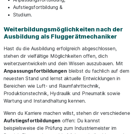
Aufstiegsfortbildung &
Studium.
Weiterbildungsmöglichkeiten nach der
Ausbildung als Fluggerätmechaniker
Hast du die Ausbildung erfolgreich abgeschlossen,
stehen dir vielfältige Möglichkeiten offen, dich
weiterzuentwickeln und dein Wissen auszubauen. Mit
Anpassungsfortbildungen
bleibst du fachlich auf dem
neuesten Stand und lernst aktuelle Entwicklungen in
Bereichen wie Luft- und Raumfahrttechnik,
Produktionstechnik, Hydraulik und Pneumatik sowie
Wartung und Instandhaltung kennen.
Wenn du Karriere machen willst, stehen dir verschiedene
Aufstiegsfortbildungen
offen: Du kannst
beispielsweise die Prüfung zum Industriemeister im