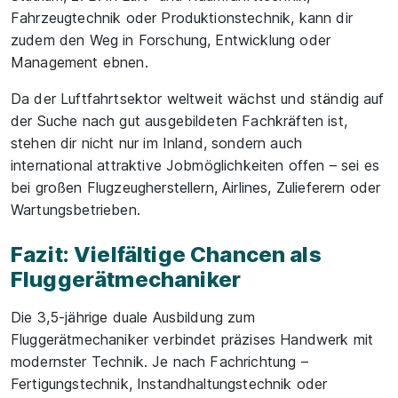
Fahrzeugtechnik oder Produktionstechnik, kann dir
zudem den Weg in Forschung, Entwicklung oder
Management ebnen.
Da der Luftfahrtsektor weltweit wächst und ständig auf
der Suche nach gut ausgebildeten Fachkräften ist,
stehen dir nicht nur im Inland, sondern auch
international attraktive Jobmöglichkeiten offen – sei es
bei großen Flugzeugherstellern, Airlines, Zulieferern oder
Wartungsbetrieben.
Fazit: Vielfältige Chancen als
Fluggerätmechaniker
Die 3,5-jährige duale Ausbildung zum
Fluggerätmechaniker verbindet präzises Handwerk mit
modernster Technik. Je nach Fachrichtung –
Fertigungstechnik, Instandhaltungstechnik oder