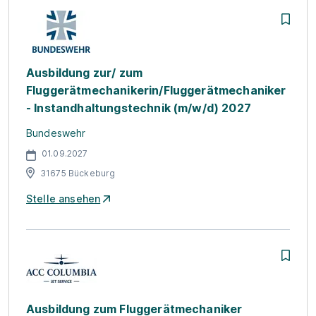
Ausbildung zur/ zum
Fluggerätmechanikerin/Fluggerätmechaniker
- Instandhaltungstechnik (m/w/d) 2027
Bundeswehr
01.09.2027
31675 Bückeburg
Stelle ansehen
Ausbildung zum Fluggerätmechaniker