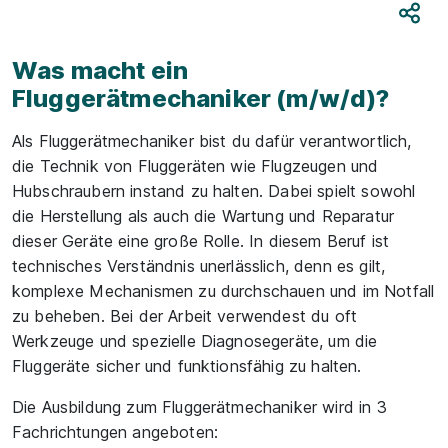
Teile
Was macht ein
Fluggerätmechaniker (m/w/d)?
Als Fluggerätmechaniker bist du dafür verantwortlich,
die Technik von Fluggeräten wie Flugzeugen und
Hubschraubern instand zu halten. Dabei spielt sowohl
die Herstellung als auch die Wartung und Reparatur
dieser Geräte eine große Rolle. In diesem Beruf ist
technisches Verständnis unerlässlich, denn es gilt,
komplexe Mechanismen zu durchschauen und im Notfall
zu beheben. Bei der Arbeit verwendest du oft
Werkzeuge und spezielle Diagnosegeräte, um die
Fluggeräte sicher und funktionsfähig zu halten.
Die Ausbildung zum Fluggerätmechaniker wird in 3
Fachrichtungen angeboten: