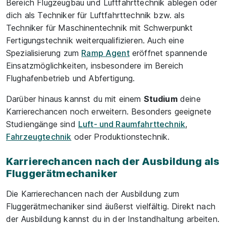
Bereich Flugzeugbau und Luftfahrttechnik ablegen oder
dich als Techniker für Luftfahrttechnik bzw. als
Techniker für Maschinentechnik mit Schwerpunkt
Fertigungstechnik weiterqualifizieren. Auch eine
Spezialisierung zum
Ramp Agent
eröffnet spannende
Einsatzmöglichkeiten, insbesondere im Bereich
Flughafenbetrieb und Abfertigung.
Darüber hinaus kannst du mit einem
Studium
deine
Karrierechancen noch erweitern. Besonders geeignete
Studiengänge sind
Luft- und Raumfahrttechnik
,
Fahrzeugtechnik
oder Produktionstechnik.
Karrierechancen nach der Ausbildung als
Fluggerätmechaniker
Die Karrierechancen nach der Ausbildung zum
Fluggerätmechaniker sind äußerst vielfältig. Direkt nach
der Ausbildung kannst du in der Instandhaltung arbeiten.