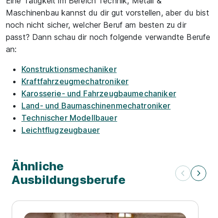
Eine Tätigkeit im Bereich Technik, Metall &
Maschinenbau kannst du dir gut vorstellen, aber du bist
noch nicht sicher, welcher Beruf am besten zu dir
passt? Dann schau dir noch folgende verwandte Berufe
an:
Konstruktionsmechaniker
Kraftfahrzeugmechatroniker
Karosserie- und Fahrzeugbaumechaniker
Land- und Baumaschinenmechatroniker
Technischer Modellbauer
Leichtflugzeugbauer
Ähnliche
Ausbildungsberufe