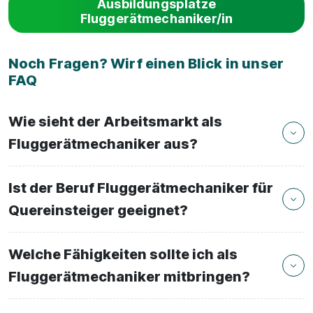
Ausbildungsplätze
Fluggerätmechaniker/in
Noch Fragen? Wirf einen Blick in unser
FAQ
Wie sieht der Arbeitsmarkt als
Fluggerätmechaniker aus?
Ist der Beruf Fluggerätmechaniker für
Quereinsteiger geeignet?
Welche Fähigkeiten sollte ich als
Fluggerätmechaniker mitbringen?