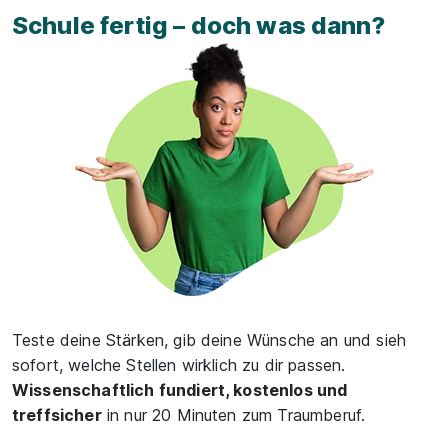
Schule fertig – doch was dann?
Teste deine Stärken, gib deine Wünsche an und sieh
sofort, welche Stellen wirklich zu dir passen.
Wissenschaftlich fundiert, kostenlos und
treffsicher
in nur 20 Minuten zum Traumberuf.