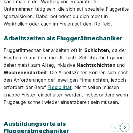
kann man in der Wartung und Reparatur für
Unternehmen tätig sein, die sich auf spezielle Fluggeräte
spezialisieren. Dabei befindest du dich meist in
Werkhallen oder auch im Freien auf dem Rollfeld.
Arbeitszeiten als Fluggerätmechaniker
Fluggerätmechaniker arbeiten oft in
Schichten
, da der
Flugbetrieb rund um die Uhr läuft. Schichtarbeit gehört
daher meist zum Alltag, inklusive
Nachtschichten
und
Wochenendarbeit
. Die Arbeitszeiten können sich nach
den Anforderungen der jeweiligen Firma richten, jedoch
erfordert der Beruf
Flexibilität
. Nicht selten müssen
knappe Fristen eingehalten werden, insbesondere wenn
Flugzeuge schnell wieder einsatzbereit sein müssen.
Ausbildungsorte als
Fluggerätmechaniker