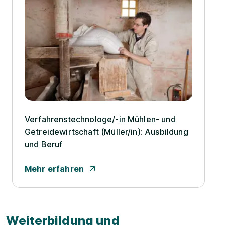
Verfahrenstechnologe/­-in Mühlen- und
Getreidewirtschaft (Müller/­in): Ausbildung
und Beruf
Mehr erfahren
Weiterbildung und