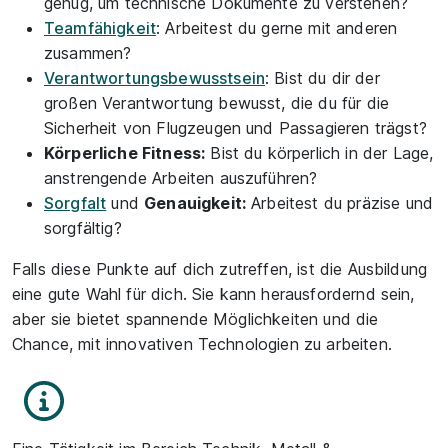
genug, um technische Dokumente zu verstehen?
Teamfähigkeit
: Arbeitest du gerne mit anderen
zusammen?
Verantwortungsbewusstsein
: Bist du dir der
großen Verantwortung bewusst, die du für die
Sicherheit von Flugzeugen und Passagieren trägst?
Körperliche Fitness:
Bist du körperlich in der Lage,
anstrengende Arbeiten auszuführen?
Sorgfalt
und
Genauigkeit:
Arbeitest du präzise und
sorgfältig?
Falls diese Punkte auf dich zutreffen, ist die Ausbildung
eine gute Wahl für dich. Sie kann herausfordernd sein,
aber sie bietet spannende Möglichkeiten und die
Chance, mit innovativen Technologien zu arbeiten.