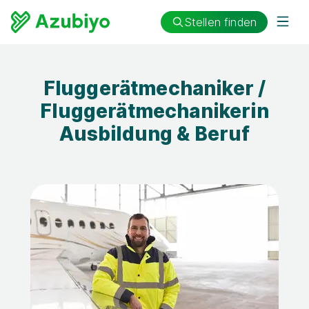
Stellen finden
Fluggerätmechaniker /
Fluggerätmechanikerin
Ausbildung & Beruf