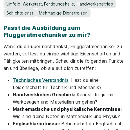
Umfeld: Werkstatt, Fertigungshalle, Handwerksbetrieb
Schichtdienst
Mehrtägige Dienstreisen
Passt die Ausbildung zum
Fluggerätmechaniker zu mir?
Wenn du darüber nachdenkst, Fluggerätmechaniker zu
werden, solltest du einige wichtige Eigenschaften und
Fähigkeiten mitbringen. Schau dir die folgenden Punkte
an und überlege, ob sie auf dich zutreffen:
Technisches Verständnis
: Hast du eine
Leidenschaft für Technik und Mechanik?
Handwerkliches Geschick:
Kannst du gut mit
Werkzeugen und Materialien umgehen?
Mathematische und physikalische Kenntnisse:
Wie sind deine Noten in Mathematik und Physik?
Englischkenntnisse:
Beherrschst du Englisch gut