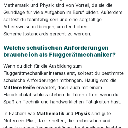
Mathematik und Physik sind von Vorteil, da sie die
Grundlage für viele Aufgaben im Beruf bilden. Außerdem
solltest du teamfähig sein und eine sorgfältige
Arbeitsweise mitbringen, um den hohen
Sicherheitsstandards gerecht zu werden.
Welche schulischen Anforderungen
brauche ich als Fluggerätmechaniker?
Wenn du dich für die Ausbildung zum
Fluggerätmechaniker interessierst, solltest du bestimmte
schulische Anforderungen mitbringen. Häufig wird die
Mittlere Reife
erwartet, doch auch mit einem
Hauptschulabschluss stehen dir Türen offen, wenn du
Spaß an Technik und handwerklichen Tätigkeiten hast.
In Fächern wie
Mathematik
und
Physik
sind gute
Noten ein Plus, da sie helfen, die technischen und
physikalischen Zusammenhänge der Ausbildung leichter