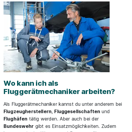
Wo kann ich als
Fluggerätmechaniker arbeiten?
Als Fluggerätmechaniker kannst du unter anderem bei
Flugzeugherstellern
,
Fluggesellschaften
und
Flughäfen
tätig werden. Aber auch bei der
Bundeswehr
gibt es Einsatzmöglichkeiten. Zudem