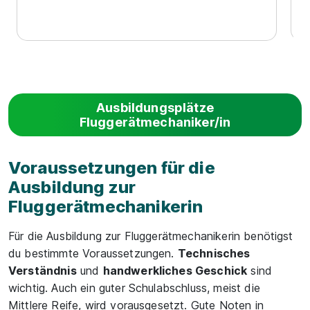
Ausbildungsplätze
Fluggerätmechaniker/in
Voraussetzungen für die
Ausbildung zur
Fluggerätmechanikerin
Für die Ausbildung zur Fluggerätmechanikerin benötigst
du bestimmte Voraussetzungen.
Technisches
Verständnis
und
handwerkliches Geschick
sind
wichtig. Auch ein guter Schulabschluss, meist die
Mittlere Reife, wird vorausgesetzt. Gute Noten in