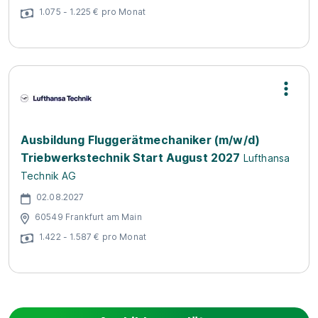
1.075 - 1.225 € pro Monat
Ausbildung Fluggerätmechaniker (m/w/d)
Triebwerkstechnik Start August 2027
Lufthansa
Technik AG
02.08.2027
60549 Frankfurt am Main
1.422 - 1.587 € pro Monat