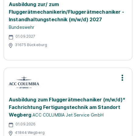
Ausbildung zur/ zum
Fluggerätmechanikerin/Fluggerätmechaniker -
Instandhaltungstechnik (m/w/d) 2027
Bundeswehr
01.09.2027
31675 Bückeburg
Ausbildung zum Fluggerätmechaniker (m/w/d)*
Fachrichtung Fertigungstechnik am Standort
Wegberg
ACC COLUMBIA Jet Service GmbH
01.09.2026
41844 Wegberg