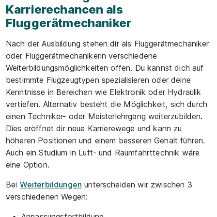
Karrierechancen als
Fluggerätmechaniker
Nach der Ausbildung stehen dir als Fluggerätmechaniker
oder Fluggerätmechanikerin verschiedene
Weiterbildungsmöglichkeiten offen. Du kannst dich auf
bestimmte Flugzeugtypen spezialisieren oder deine
Kenntnisse in Bereichen wie Elektronik oder Hydraulik
vertiefen. Alternativ besteht die Möglichkeit, sich durch
einen Techniker- oder Meisterlehrgang weiterzubilden.
Dies eröffnet dir neue Karrierewege und kann zu
höheren Positionen und einem besseren Gehalt führen.
Auch ein Studium in Luft- und Raumfahrttechnik wäre
eine Option.
Bei
Weiterbildungen
unterscheiden wir zwischen 3
verschiedenen Wegen:
Anpassungsfortbildung,