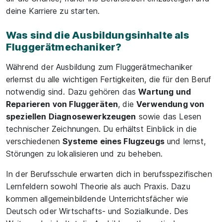
deine Karriere zu starten.
Was sind die Ausbildungsinhalte als
Fluggerätmechaniker?
Während der Ausbildung zum Fluggerätmechaniker
erlernst du alle wichtigen Fertigkeiten, die für den Beruf
notwendig sind. Dazu gehören das
Wartung und
Reparieren von Fluggeräten
, die
Verwendung von
speziellen Diagnosewerkzeugen
sowie das Lesen
technischer Zeichnungen. Du erhältst Einblick in die
verschiedenen
Systeme eines Flugzeugs
und lernst,
Störungen zu lokalisieren und zu beheben.
In der Berufsschule erwarten dich in berufsspezifischen
Lernfeldern sowohl Theorie als auch Praxis. Dazu
kommen allgemeinbildende Unterrichtsfächer wie
Deutsch oder Wirtschafts- und Sozialkunde. Des