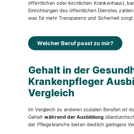
öffentlichen oder kirchlichen Krankenhaus), k
Einrichtungen des öffentlichen Dienstes zahle
was für mehr Transparenz und Sicherheit sorgt
Welcher Beruf passt zu mir?
Gehalt in der Gesund
Krankenpfleger Ausbi
Vergleich
Im Vergleich zu anderen sozialen Berufen ist 
Gehalt
während der Ausbildung
überdurchschn
der Pflegebranche bieten deutlich geringere Ve