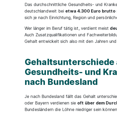
Das durchschnittliche Gesundheits- und Kranken
deutschlandweit bei
etwa 4.300 Euro brutto
sich je nach Einrichtung, Region und persönlich
Wer länger im Beruf tätig ist, verdient meist
deu
Auch Zusatzqualifikationen und Fachweiterbil
Gehalt entwickelt sich also mit den Jahren und
Gehaltsunterschiede 
Gesundheits- und Kr
nach Bundesland
Je nach Bundesland fällt das Gehalt unterschi
oder Bayern verdienen sie
oft über dem Durc
Bundesländern die Löhne niedriger sein können