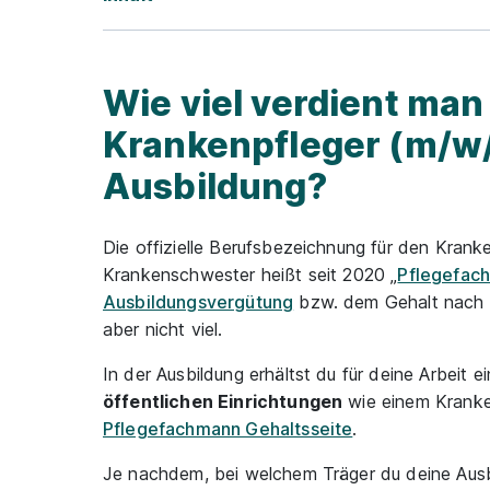
Wie viel verdient man 
Krankenpfleger (m/w/
Ausbildung?
Die offizielle Berufsbezeichnung für den Krank
Krankenschwester heißt seit 2020 „
Pflegefac
Ausbildungsvergütung
bzw. dem Gehalt nach d
aber nicht viel.
In der Ausbildung erhältst du für deine Arbeit ei
öffentlichen Einrichtungen
wie einem Kranken
Pflegefachmann Gehaltsseite
.
Je nachdem, bei welchem Träger du deine Ausbi