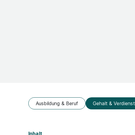
Ausbildung & Beruf
Gehalt & Verdienst
Inhalt