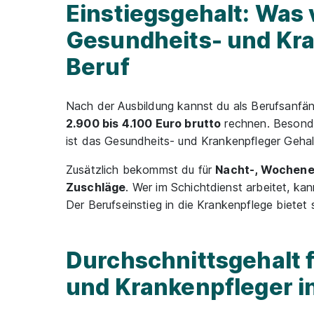
Einstiegsgehalt: Was 
Gesundheits- und Kra
Beruf
Nach der Ausbildung kannst du als Berufsanfä
2.900 bis 4.100 Euro brutto
rechnen. Besonde
ist das Gesundheits- und Krankenpfleger Gehalt
Zusätzlich bekommst du für
Nacht-, Wochene
Zuschläge
. Wer im Schichtdienst arbeitet, ka
Der Berufseinstieg in die Krankenpflege bietet 
Durchschnittsgehalt 
und Krankenpfleger i