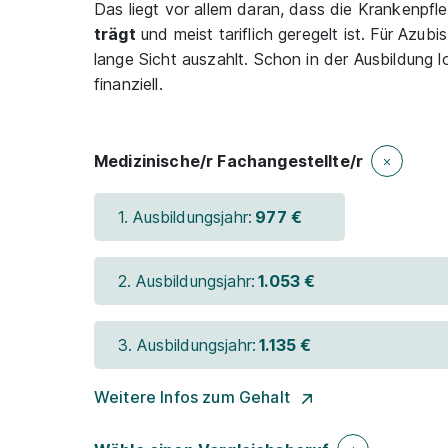
Das liegt vor allem daran, dass die Krankenpfl
trägt
und meist tariflich geregelt ist. Für Azubis
lange Sicht auszahlt. Schon in der Ausbildung l
finanziell.
Medizinische/r Fachangestellte/r
1. Ausbildungsjahr:
977 €
2. Ausbildungsjahr:
1.053 €
3. Ausbildungsjahr:
1.135 €
Weitere Infos zum Gehalt