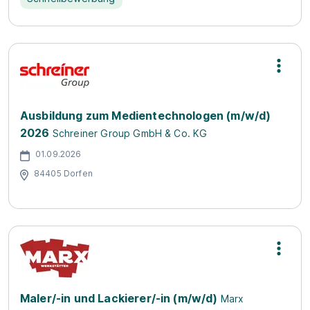
Ausbildung zum Medientechnologen (m/w/d)
2026
Schreiner Group GmbH & Co. KG
01.09.2026
84405 Dorfen
Maler/-in und Lackierer/-in (m/w/d)
Marx