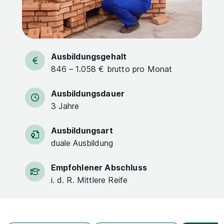
Ausbildungsgehalt
846 – 1.058 € brutto pro Monat
Ausbildungsdauer
3 Jahre
Ausbildungsart
duale Ausbildung
Empfohlener Abschluss
i. d. R. Mittlere Reife