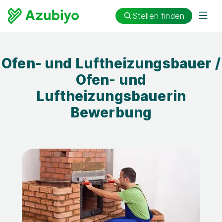
Stellen finden
Ofen- und Luftheizungsbauer /
Ofen- und
Luftheizungsbauerin
Bewerbung