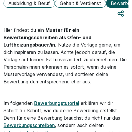
Ausbildung & Beruf
Gehalt & Verdienst
Bewerbu
Teile
Hier findest du ein
Muster für ein
Bewerbungsschreiben als Ofen- und
Luftheizungsbauer/in
. Nutze die Vorlage gerne, um
dich inspirieren zu lassen. Achte jedoch darauf, die
Vorlage auf keinen Fall unverändert zu übernehmen. Die
Personaler/innen erkennen es sofort, wenn du eine
Mustervorlage verwendest, und sortieren deine
Bewerbung dementsprechend eher aus.
Im folgenden
Bewerbungstutorial
erklären wir dir
Schritt für Schritt, wie du deine Bewerbung erstellst.
Denn für deine Bewerbung brauchst du nicht nur das
Bewerbungsschreiben
, sondern auch deinen