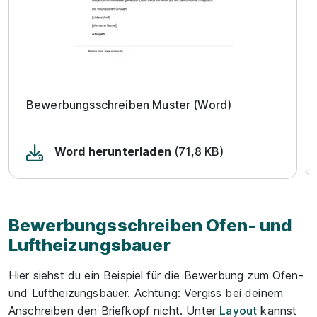
Bewerbungsschreiben Muster (Word)
Word herunterladen
(71,8 KB)
Bewerbungsschreiben Ofen- und
Luftheizungsbauer
Hier siehst du ein Beispiel für die Bewerbung zum Ofen-
und Luftheizungsbauer. Achtung: Vergiss bei deinem
Anschreiben den Briefkopf nicht. Unter
Layout
kannst