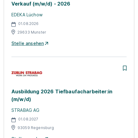
Verkauf (m/w/d) - 2026
EDEKA Lüchow
01.08.2026
29633 Munster
Stelle ansehen
Ausbildung 2026 Tiefbaufacharbeiter:in
(m/w/d)
STRABAG AG
01.08.2027
93059 Regensburg