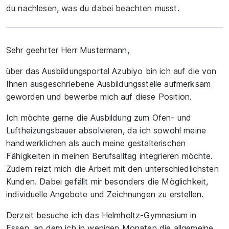
du nachlesen, was du dabei beachten musst.
Sehr geehrter Herr Mustermann,
über das Ausbildungsportal Azubiyo bin ich auf die von
Ihnen ausgeschriebene Ausbildungsstelle aufmerksam
geworden und bewerbe mich auf diese Position.
Ich möchte gerne die Ausbildung zum Ofen- und
Luftheizungsbauer absolvieren, da ich sowohl meine
handwerklichen als auch meine gestalterischen
Fähigkeiten in meinen Berufsalltag integrieren möchte.
Zudem reizt mich die Arbeit mit den unterschiedlichsten
Kunden. Dabei gefällt mir besonders die Möglichkeit,
individuelle Angebote und Zeichnungen zu erstellen.
Derzeit besuche ich das Helmholtz-Gymnasium in
Essen, an dem ich in wenigen Monaten die allgemeine