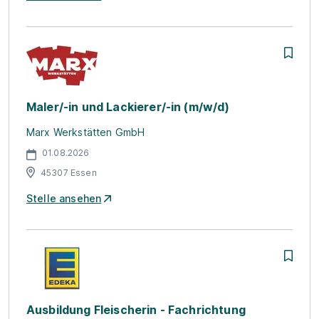
Maler/-in und Lackierer/-in (m/w/d)
Marx Werkstätten GmbH
01.08.2026
45307 Essen
Stelle ansehen
Ausbildung Fleischerin - Fachrichtung