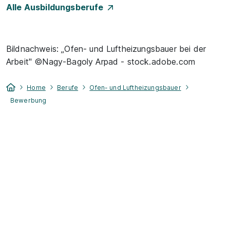
Alle Ausbildungsberufe
Bildnachweis: „Ofen- und Luftheizungsbauer bei der
Arbeit" ©Nagy-Bagoly Arpad - stock.adobe.com
Home
Berufe
Ofen- und Luftheizungsbauer
Bewerbung