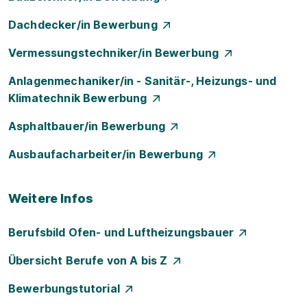
Dachdecker/in Bewerbung
Vermessungstechniker/in Bewerbung
Anlagenmechaniker/in - Sanitär-, Heizungs- und
Klimatechnik Bewerbung
Asphaltbauer/in Bewerbung
Ausbaufacharbeiter/in Bewerbung
Weitere Infos
Berufsbild Ofen- und Luftheizungsbauer
Übersicht Berufe von A bis Z
Bewerbungstutorial