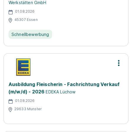
Werkstätten GmbH
01.08.2026
45307 Essen
Schnellbewerbung
Ausbildung Fleischerin - Fachrichtung Verkauf
(m/w/d) - 2026
EDEKA Lüchow
01.08.2026
29633 Munster