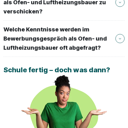
als Ofen- und Luftheizungsbauer zu
verschicken?
Welche Kenntnisse werden im
Bewerbungsgespräch als Ofen- und
Luftheizungsbauer oft abgefragt?
Schule fertig – doch was dann?