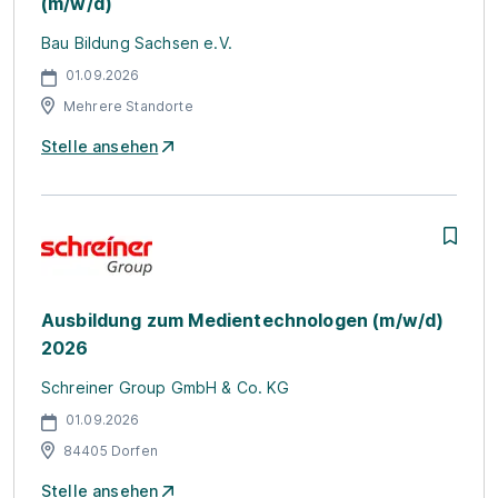
(m/w/d)
Bau Bildung Sachsen e.V.
01.09.2026
Mehrere Standorte
Stelle ansehen
Ausbildung zum Medientechnologen (m/w/d)
2026
Schreiner Group GmbH & Co. KG
01.09.2026
84405 Dorfen
Stelle ansehen