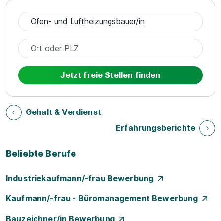
Jetzt freie Stellen finden
Gehalt & Verdienst
Erfahrungsberichte
Beliebte Berufe
Industriekaufmann/-frau Bewerbung
Kaufmann/-frau - Büromanagement Bewerbung
Bauzeichner/in Bewerbung