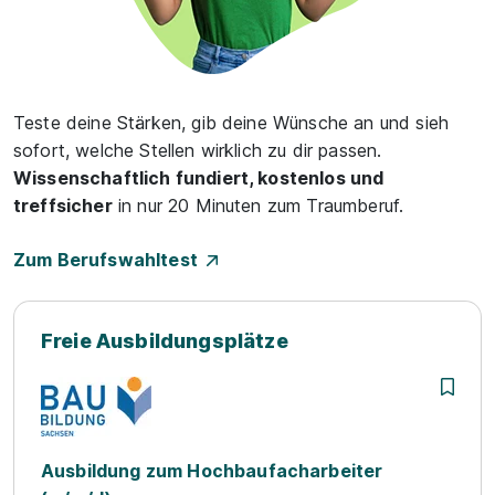
Teste deine Stärken, gib deine Wünsche an und sieh
sofort, welche Stellen wirklich zu dir passen.
Wissenschaftlich fundiert, kostenlos und
treffsicher
in nur 20 Minuten zum Traumberuf.
Zum Berufswahltest
Freie Ausbildungsplätze
Ausbildung zum Hochbaufacharbeiter