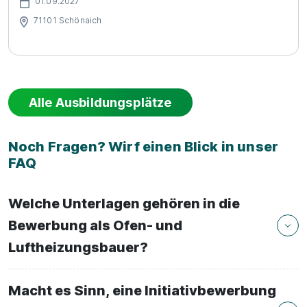
01.09.2027
71101 Schönaich
Alle Ausbildungsplätze
Noch Fragen? Wirf einen Blick in unser
FAQ
Welche Unterlagen gehören in die
Bewerbung als Ofen- und
Luftheizungsbauer?
Macht es Sinn, eine Initiativbewerbung