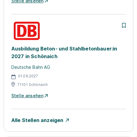
Stelle ansehen
Ausbildung Beton- und Stahlbetonbauer:in
2027 in Schönaich
Deutsche Bahn AG
01.09.2027
71101 Schönaich
Stelle ansehen
Alle Stellen anzeigen