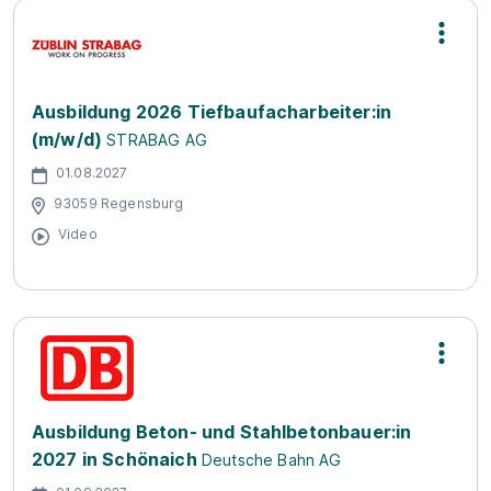
Ausbildung 2026 Tiefbaufacharbeiter:in
(m/w/d)
STRABAG AG
01.08.2027
93059 Regensburg
Video
Ausbildung Beton- und Stahlbetonbauer:in
2027 in Schönaich
Deutsche Bahn AG