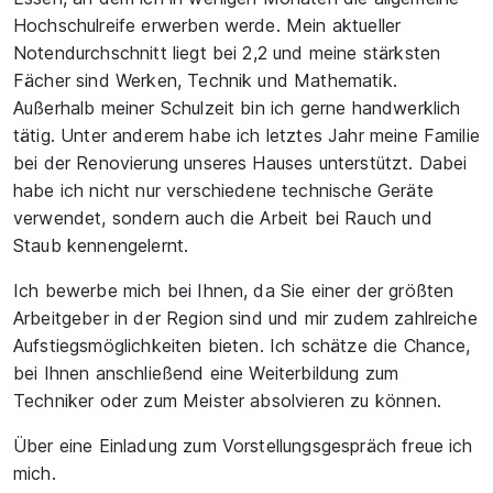
Hochschulreife erwerben werde. Mein aktueller
Notendurchschnitt liegt bei 2,2 und meine stärksten
Fächer sind Werken, Technik und Mathematik.
Außerhalb meiner Schulzeit bin ich gerne handwerklich
tätig. Unter anderem habe ich letztes Jahr meine Familie
bei der Renovierung unseres Hauses unterstützt. Dabei
habe ich nicht nur verschiedene technische Geräte
verwendet, sondern auch die Arbeit bei Rauch und
Staub kennengelernt.
Ich bewerbe mich bei Ihnen, da Sie einer der größten
Arbeitgeber in der Region sind und mir zudem zahlreiche
Aufstiegsmöglichkeiten bieten. Ich schätze die Chance,
bei Ihnen anschließend eine Weiterbildung zum
Techniker oder zum Meister absolvieren zu können.
Über eine Einladung zum Vorstellungsgespräch freue ich
mich.