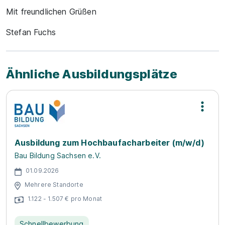
Mit freundlichen Grüßen
Stefan Fuchs
Ähnliche Ausbildungsplätze
Ausbildung zum Hochbaufacharbeiter (m/w/d)
Bau Bildung Sachsen e.V.
01.09.2026
Mehrere Standorte
1.122 - 1.507 € pro Monat
Schnellbewerbung