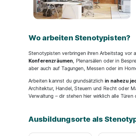
Wo arbeiten Stenotypisten?
Stenotypisten verbringen ihren Arbeitstag vor 
Konferenzräumen
, Plenarsälen oder in Bespr
aber auch auf Tagungen, Messen oder im Home
Arbeiten kannst du grundsätzlich
in nahezu j
Architektur, Handel, Steuern und Recht oder M
Verwaltung – dir stehen hier wirklich alle Türen 
Ausbildungsorte als Stenotyp