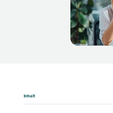
Inhalt