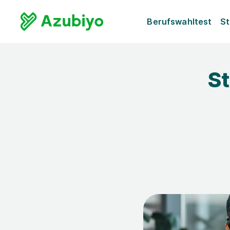
Berufswahltest
St
St