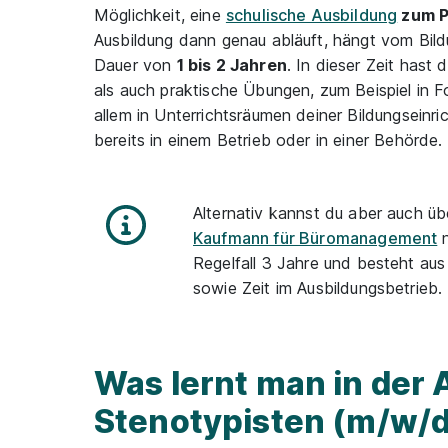
Möglichkeit, eine
schulische Ausbildung
zum P
Ausbildung dann genau abläuft, hängt vom Bildu
Dauer von
1 bis 2 Jahren
. In dieser Zeit hast
als auch praktische Übungen, zum Beispiel in F
allem in Unterrichtsräumen deiner Bildungseinr
bereits in einem Betrieb oder in einer Behörde.
Alternativ kannst du aber auch üb
Kaufmann für Büromanagement
n
Regelfall 3 Jahre und besteht aus
sowie Zeit im Ausbildungsbetrieb.
Was lernt man in der
Stenotypisten (m/w/