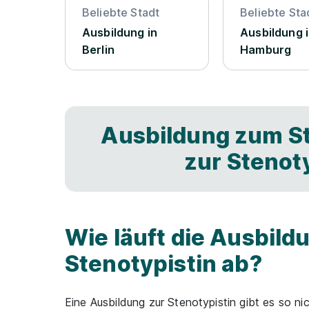
Beliebte Stadt
Beliebte Sta
Ausbildung in
Ausbildung 
Berlin
Hamburg
Ausbildung zum St
zur Stenot
Wie läuft die Ausbild
Stenotypistin ab?
Eine Ausbildung zur Stenotypistin gibt es so ni