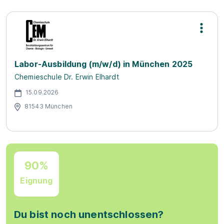
Labor-Ausbildung (m/w/d) in München 2025
Chemieschule Dr. Erwin Elhardt
15.09.2026
81543 München
90%
Eignung
Du bist noch unentschlossen?