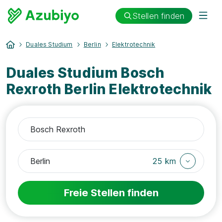
Stellen finden
Duales Studium
Berlin
Elektrotechnik
Duales Studium Bosch
Rexroth Berlin Elektrotechnik
25 km
Freie Stellen finden