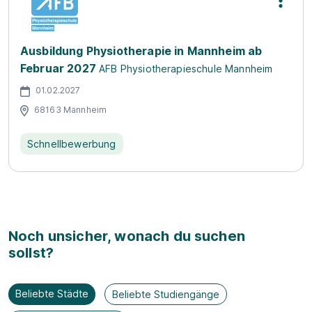
Ausbildung Physiotherapie in Mannheim ab
Februar 2027
AFB Physiotherapieschule Mannheim
01.02.2027
68163 Mannheim
Schnellbewerbung
Noch unsicher, wonach du suchen
sollst?
Beliebte Städte
Beliebte Studiengänge