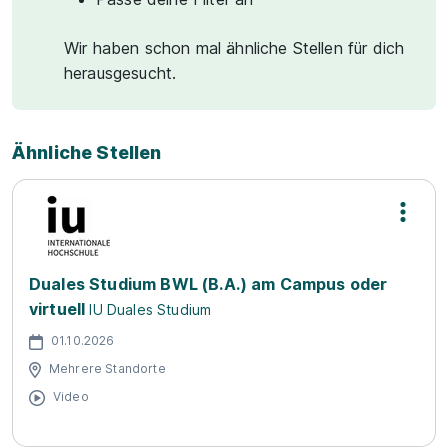
Wir haben schon mal ähnliche Stellen für dich
herausgesucht.
Ähnliche Stellen
Duales Studium BWL (B.A.) am Campus oder
virtuell
IU Duales Studium
01.10.2026
Mehrere Standorte
Video