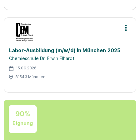
Labor-Ausbildung (m/w/d) in München 2025
Chemieschule Dr. Erwin Elhardt
15.09.2026
81543 München
90%
Eignung