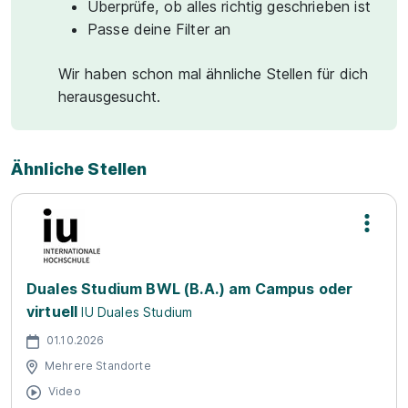
Überprüfe, ob alles richtig geschrieben ist
Passe deine Filter an
Wir haben schon mal ähnliche Stellen für dich
herausgesucht.
Ähnliche Stellen
Duales Studium BWL (B.A.) am Campus oder
virtuell
IU Duales Studium
01.10.2026
Mehrere Standorte
Video