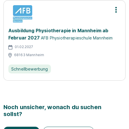
Ausbildung Physiotherapie in Mannheim ab
Februar 2027
AFB Physiotherapieschule Mannheim
01.02.2027
68163 Mannheim
Schnellbewerbung
Noch unsicher, wonach du suchen
sollst?