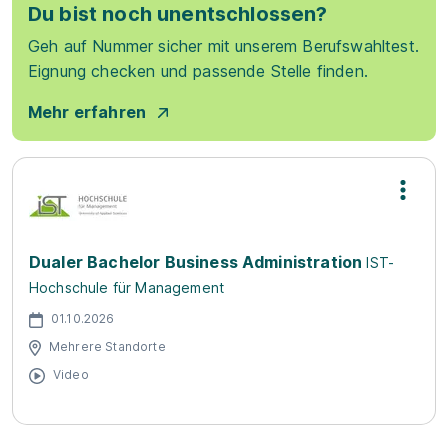
Du bist noch unentschlossen?
Geh auf Nummer sicher mit unserem Berufswahltest.
Eignung checken und passende Stelle finden.
Mehr erfahren
Dualer Bachelor Business Administration
IST-
Hochschule für Management
01.10.2026
Mehrere Standorte
Video