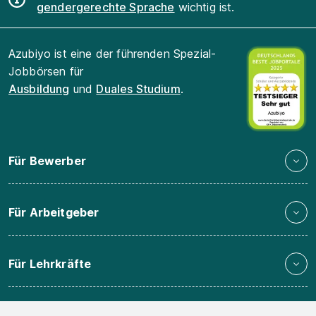
gendergerechte Sprache
wichtig ist.
Azubiyo ist eine der führenden Spezial-
Jobbörsen für
Ausbildung
und
Duales Studium
.
Für Bewerber
Für Arbeitgeber
Für Lehrkräfte