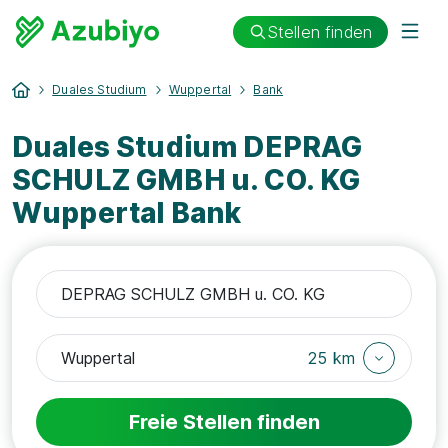
Stellen finden
Duales Studium
Wuppertal
Bank
Duales Studium DEPRAG
SCHULZ GMBH u. CO. KG
Wuppertal Bank
25 km
Freie Stellen finden