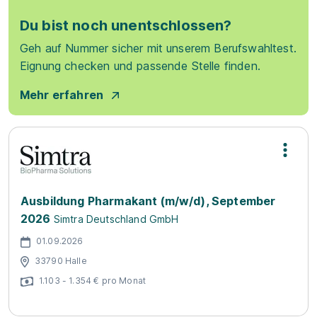
Du bist noch unentschlossen?
Geh auf Nummer sicher mit unserem Berufswahltest.
Eignung checken und passende Stelle finden.
Mehr erfahren
Ausbildung Pharmakant (m/w/d), September
2026
Simtra Deutschland GmbH
01.09.2026
33790 Halle
1.103 - 1.354 € pro Monat