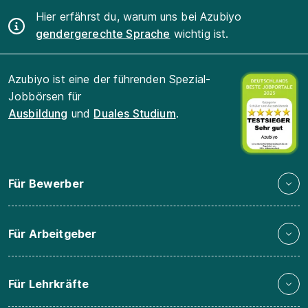
Hier erfährst du, warum uns bei Azubiyo
gendergerechte Sprache
wichtig ist.
Azubiyo ist eine der führenden Spezial-
Jobbörsen für
Ausbildung
und
Duales Studium
.
Für Bewerber
Für Arbeitgeber
Für Lehrkräfte