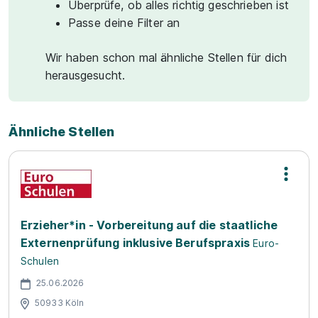
Überprüfe, ob alles richtig geschrieben ist
Passe deine Filter an
Wir haben schon mal ähnliche Stellen für dich
herausgesucht.
Ähnliche Stellen
Erzieher*in - Vorbereitung auf die staatliche
Externenprüfung inklusive Berufspraxis
Euro-
Schulen
25.06.2026
50933 Köln