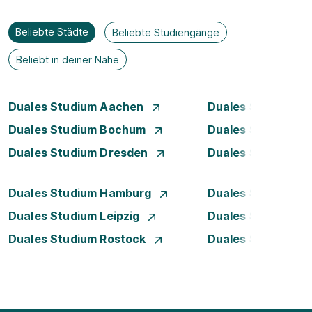
Beliebte Städte
Beliebte Studiengänge
Beliebt in deiner Nähe
Duales Studium Aachen
Duales Studium A
Duales Studium Bochum
Duales Studium B
Duales Studium Dresden
Duales Studium D
Duales Studium Hamburg
Duales Studium H
Duales Studium Leipzig
Duales Studium 
Duales Studium Rostock
Duales Studium S