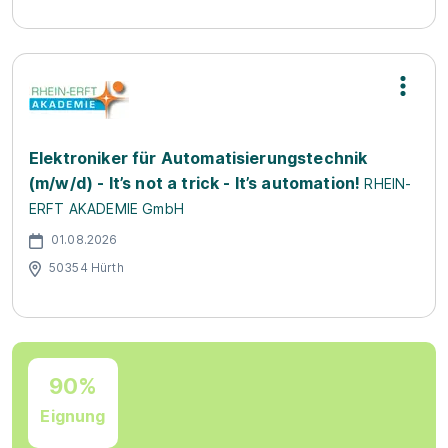
Elektroniker für Automatisierungstechnik
(m/w/d) - It’s not a trick - It’s automation!
RHEIN-
ERFT AKADEMIE GmbH
01.08.2026
50354 Hürth
90%
Eignung