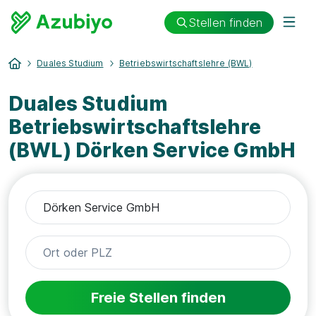
Stellen finden
Duales Studium
Betriebswirtschaftslehre (BWL)
Duales Studium
Betriebswirtschaftslehre
(BWL) Dörken Service GmbH
Freie Stellen finden