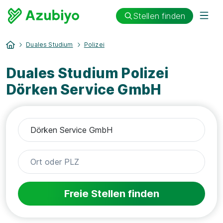
Stellen finden
Duales Studium
Polizei
Duales Studium Polizei
Dörken Service GmbH
Freie Stellen finden