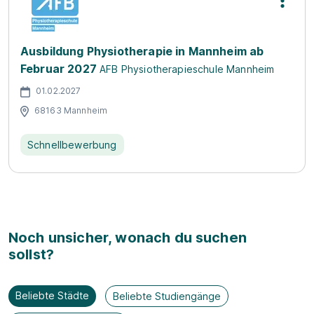
Ausbildung Physiotherapie in Mannheim ab
Februar 2027
AFB Physiotherapieschule Mannheim
01.02.2027
68163 Mannheim
Schnellbewerbung
Noch unsicher, wonach du suchen
sollst?
Beliebte Städte
Beliebte Studiengänge