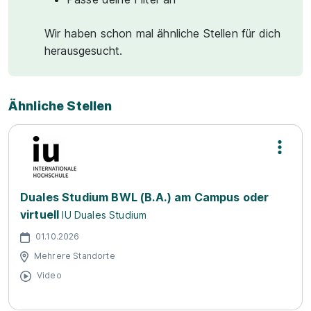
Wir haben schon mal ähnliche Stellen für dich
herausgesucht.
Ähnliche Stellen
Duales Studium BWL (B.A.) am Campus oder
virtuell
IU Duales Studium
01.10.2026
Mehrere Standorte
Video