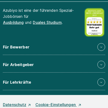
Azubiyo ist eine der führenden Spezial-
Jobbörsen für
Ausbildung
und
Duales Studium
.
Für Bewerber
Für Arbeitgeber
Für Lehrkräfte
Datenschutz
Cookie-Einstellungen