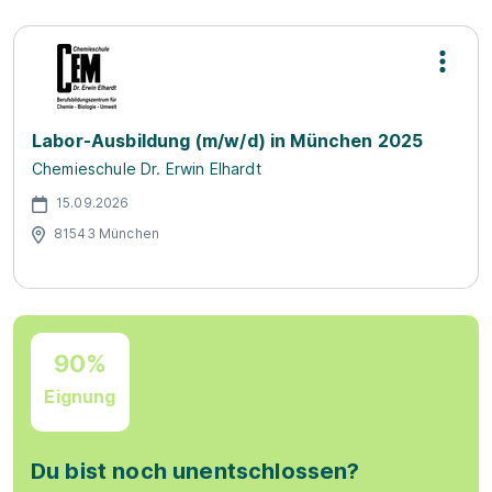
Labor-Ausbildung (m/w/d) in München 2025
Chemieschule Dr. Erwin Elhardt
15.09.2026
81543 München
90%
Eignung
Du bist noch unentschlossen?