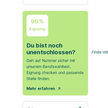
90%
Eignung
Du bist noch
unentschlossen?
Finde mi
Geh auf Nummer sicher mit
unserem Berufswahltest.
Eignung checken und passende
Stelle finden.
Mehr erfahren