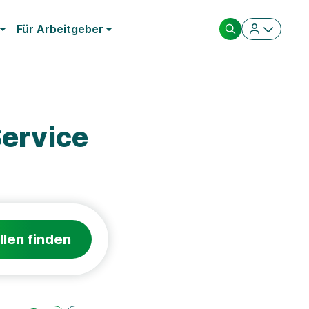
Für Arbeitgeber
Service
llen finden