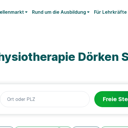
ellenmarkt
Rund um die Ausbildung
Für Lehrkräfte
hysiotherapie Dörken 
Freie Ste