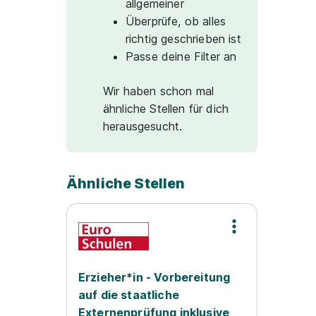
allgemeiner
Überprüfe, ob alles
richtig geschrieben ist
Passe deine Filter an
Wir haben schon mal
ähnliche Stellen für dich
herausgesucht.
Ähnliche Stellen
Erzieher*in - Vorbereitung
auf die staatliche
Externenprüfung inklusive