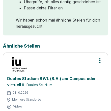
Überprüfe, ob alles richtig geschrieben ist
Passe deine Filter an
Wir haben schon mal ähnliche Stellen für dich
herausgesucht.
Ähnliche Stellen
Duales Studium BWL (B.A.) am Campus oder
virtuell
IU Duales Studium
01.10.2026
Mehrere Standorte
Video