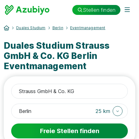
Stellen finden
Duales Studium
Berlin
Eventmanagement
Duales Studium Strauss
GmbH & Co. KG Berlin
Eventmanagement
25 km
Freie Stellen finden