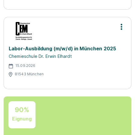
Labor-Ausbildung (m/w/d) in München 2025
Chemieschule Dr. Erwin Elhardt
15.09.2026
81543 München
90%
Eignung