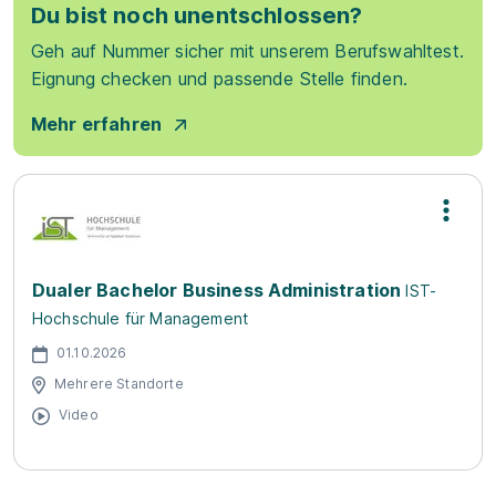
Du bist noch unentschlossen?
Geh auf Nummer sicher mit unserem Berufswahltest.
Eignung checken und passende Stelle finden.
Mehr erfahren
Dualer Bachelor Business Administration
IST-
Hochschule für Management
01.10.2026
Mehrere Standorte
Video