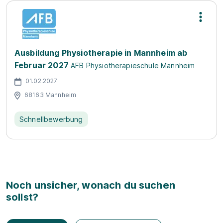
Ausbildung Physiotherapie in Mannheim ab
Februar 2027
AFB Physiotherapieschule Mannheim
01.02.2027
68163 Mannheim
Schnellbewerbung
Noch unsicher, wonach du suchen
sollst?