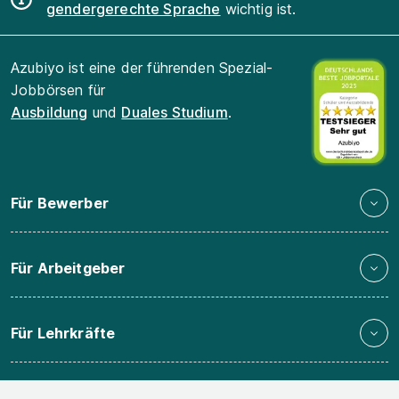
gendergerechte Sprache
wichtig ist.
Azubiyo ist eine der führenden Spezial-
Jobbörsen für
Ausbildung
und
Duales Studium
.
Für Bewerber
Für Arbeitgeber
Für Lehrkräfte