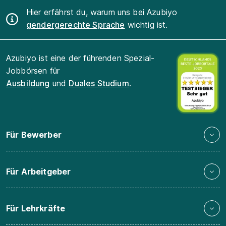
Hier erfährst du, warum uns bei Azubiyo
gendergerechte Sprache
wichtig ist.
Azubiyo ist eine der führenden Spezial-
Jobbörsen für
Ausbildung
und
Duales Studium
.
Für Bewerber
Für Arbeitgeber
Für Lehrkräfte