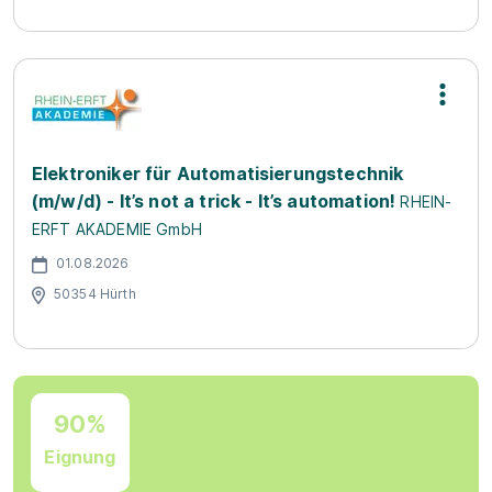
Elektroniker für Automatisierungstechnik
(m/w/d) - It’s not a trick - It’s automation!
RHEIN-
ERFT AKADEMIE GmbH
01.08.2026
50354 Hürth
90%
Eignung