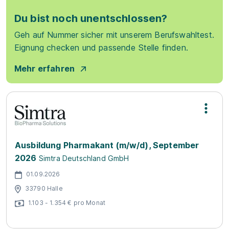
Du bist noch unentschlossen?
Geh auf Nummer sicher mit unserem Berufswahltest.
Eignung checken und passende Stelle finden.
Mehr erfahren
Ausbildung Pharmakant (m/w/d), September
2026
Simtra Deutschland GmbH
01.09.2026
33790 Halle
1.103 - 1.354 € pro Monat