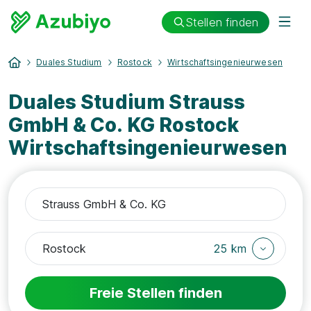
Stellen finden
Duales Studium
Rostock
Wirtschaftsingenieurwesen
Duales Studium Strauss
GmbH & Co. KG Rostock
Wirtschaftsingenieurwesen
25 km
Freie Stellen finden