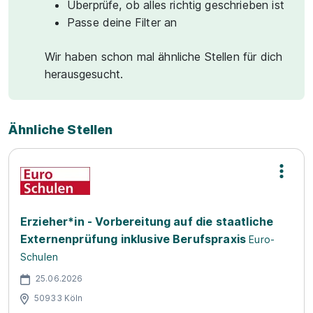
Überprüfe, ob alles richtig geschrieben ist
Passe deine Filter an
Wir haben schon mal ähnliche Stellen für dich
herausgesucht.
Ähnliche Stellen
Erzieher*in - Vorbereitung auf die staatliche
Externenprüfung inklusive Berufspraxis
Euro-
Schulen
25.06.2026
50933 Köln