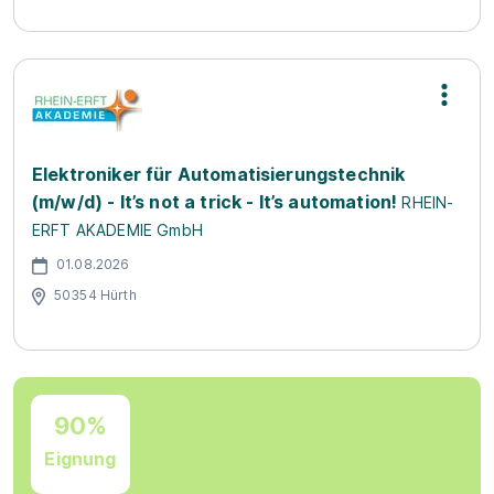
Elektroniker für Automatisierungstechnik
(m/w/d) - It’s not a trick - It’s automation!
RHEIN-
ERFT AKADEMIE GmbH
01.08.2026
50354 Hürth
90%
Eignung