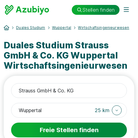
Stellen finden
Duales Studium
Wuppertal
Wirtschaftsingenieurwesen
Duales Studium Strauss
GmbH & Co. KG Wuppertal
Wirtschaftsingenieurwesen
25 km
Freie Stellen finden