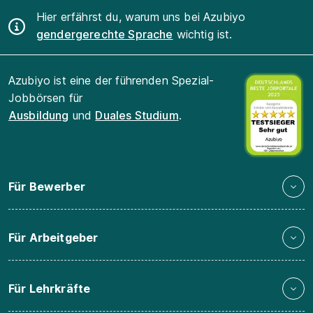
Hier erfährst du, warum uns bei Azubiyo
gendergerechte Sprache
wichtig ist.
Azubiyo ist eine der führenden Spezial-
Jobbörsen für
Ausbildung
und
Duales Studium
.
Für Bewerber
Für Arbeitgeber
Für Lehrkräfte