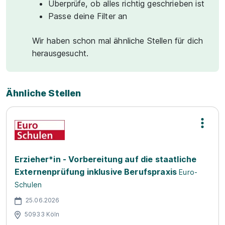
Überprüfe, ob alles richtig geschrieben ist
Passe deine Filter an
Wir haben schon mal ähnliche Stellen für dich
herausgesucht.
Ähnliche Stellen
Erzieher*in - Vorbereitung auf die staatliche
Externenprüfung inklusive Berufspraxis
Euro-
Schulen
25.06.2026
50933 Köln