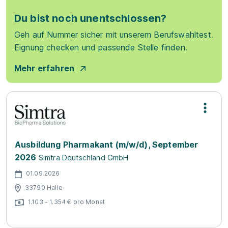
Du bist noch unentschlossen?
Geh auf Nummer sicher mit unserem Berufswahltest.
Eignung checken und passende Stelle finden.
Mehr erfahren
Ausbildung Pharmakant (m/w/d), September
2026
Simtra Deutschland GmbH
01.09.2026
33790 Halle
1.103 - 1.354 € pro Monat